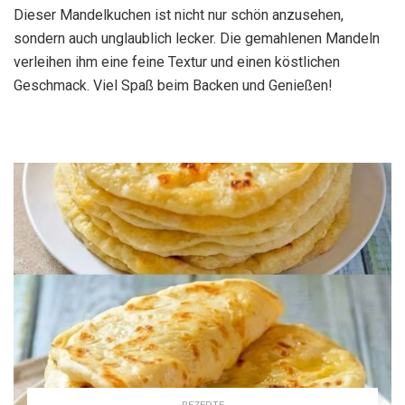
Dieser Mandelkuchen ist nicht nur schön anzusehen,
sondern auch unglaublich lecker. Die gemahlenen Mandeln
verleihen ihm eine feine Textur und einen köstlichen
Geschmack. Viel Spaß beim Backen und Genießen!