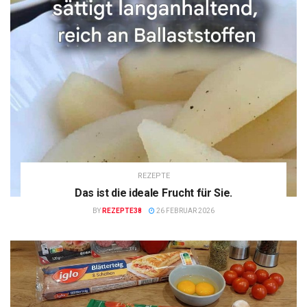
REZEPTE
Das ist die ideale Frucht für Sie.
BY
REZEPTE38
26 FEBRUAR 2026