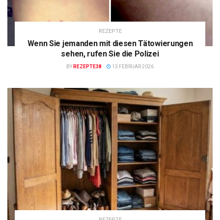
REZEPTE
Wenn Sie jemanden mit diesen Tätowierungen
sehen, rufen Sie die Polizei
BY
REZEPTE38
13 FEBRUAR 2026
REZEPTE