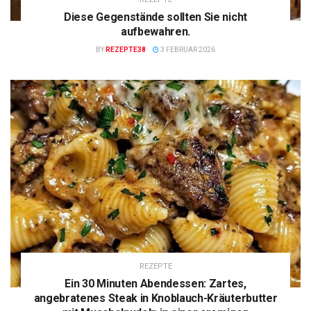
Diese Gegenstände sollten Sie nicht
aufbewahren.
BY
REZEPTE38
3 FEBRUAR 2026
REZEPTE
Ein 30 Minuten Abendessen: Zartes,
angebratenes Steak in Knoblauch-Kräuterbutter