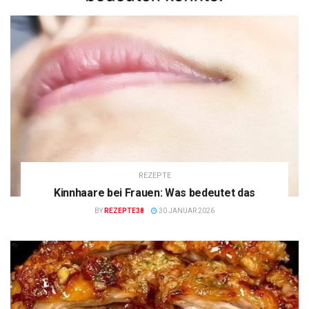
REZEPTE
Kinnhaare bei Frauen: Was bedeutet das
BY
REZEPTE38
30 JANUAR 2026