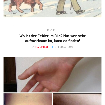
REZEPTE
Wo ist der Fehler im Bild? Nur wer sehr
aufmerksam ist, kann es finden!
BY
REZEPTE38
13 FEBRUAR 2026