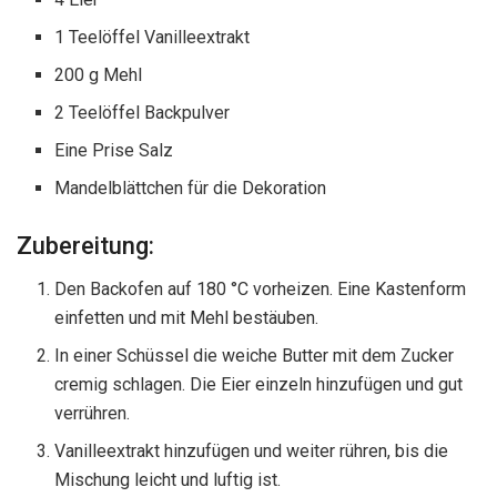
1 Teelöffel Vanilleextrakt
200 g Mehl
2 Teelöffel Backpulver
Eine Prise Salz
Mandelblättchen für die Dekoration
Zubereitung:
Den Backofen auf 180 °C vorheizen. Eine Kastenform
einfetten und mit Mehl bestäuben.
In einer Schüssel die weiche Butter mit dem Zucker
cremig schlagen. Die Eier einzeln hinzufügen und gut
verrühren.
Vanilleextrakt hinzufügen und weiter rühren, bis die
Mischung leicht und luftig ist.