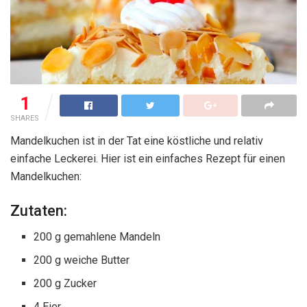
1
SHARES
Mandelkuchen ist in der Tat eine köstliche und relativ
einfache Leckerei. Hier ist ein einfaches Rezept für einen
Mandelkuchen:
Zutaten:
200 g gemahlene Mandeln
200 g weiche Butter
200 g Zucker
4 Eier