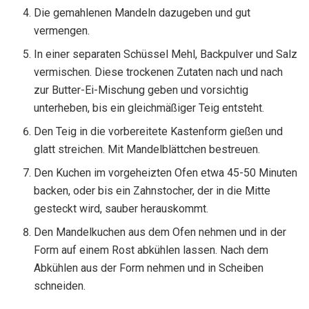
Die gemahlenen Mandeln dazugeben und gut
vermengen.
In einer separaten Schüssel Mehl, Backpulver und Salz
vermischen. Diese trockenen Zutaten nach und nach
zur Butter-Ei-Mischung geben und vorsichtig
unterheben, bis ein gleichmäßiger Teig entsteht.
Den Teig in die vorbereitete Kastenform gießen und
glatt streichen. Mit Mandelblättchen bestreuen.
Den Kuchen im vorgeheizten Ofen etwa 45-50 Minuten
backen, oder bis ein Zahnstocher, der in die Mitte
gesteckt wird, sauber herauskommt.
Den Mandelkuchen aus dem Ofen nehmen und in der
Form auf einem Rost abkühlen lassen. Nach dem
Abkühlen aus der Form nehmen und in Scheiben
schneiden.