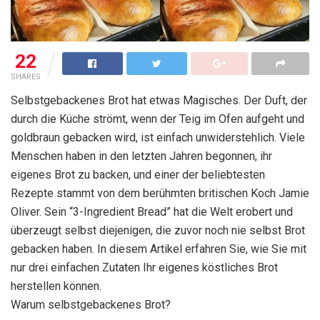
22
SHARES
Selbstgebackenes Brot hat etwas Magisches. Der Duft, der
durch die Küche strömt, wenn der Teig im Ofen aufgeht und
goldbraun gebacken wird, ist einfach unwiderstehlich. Viele
Menschen haben in den letzten Jahren begonnen, ihr
eigenes Brot zu backen, und einer der beliebtesten
Rezepte stammt von dem berühmten britischen Koch Jamie
Oliver. Sein “3-Ingredient Bread” hat die Welt erobert und
überzeugt selbst diejenigen, die zuvor noch nie selbst Brot
gebacken haben. In diesem Artikel erfahren Sie, wie Sie mit
nur drei einfachen Zutaten Ihr eigenes köstliches Brot
herstellen können.
Warum selbstgebackenes Brot?