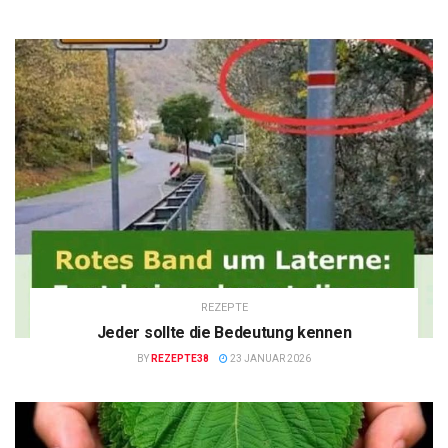
REZEPTE
Jeder sollte die Bedeutung kennen
BY
REZEPTE38
23 JANUAR 2026