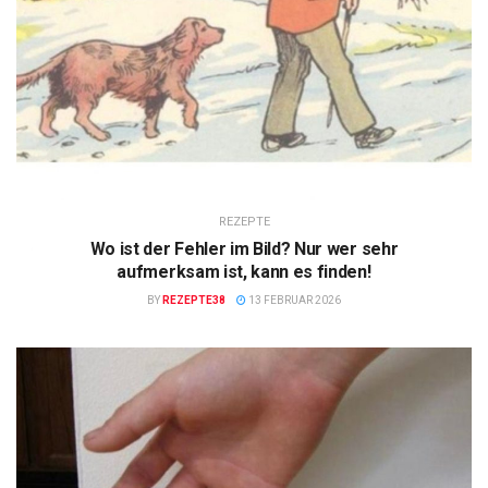
REZEPTE
Wo ist der Fehler im Bild? Nur wer sehr
aufmerksam ist, kann es finden!
BY
REZEPTE38
13 FEBRUAR 2026