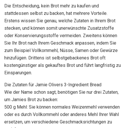
Die Entscheidung, kein Brot mehr zu kaufen und
stattdessen selbst zu backen, hat mehrere Vorteile.
Erstens wissen Sie genau, welche Zutaten in Ihrem Brot
stecken, und können somit unerwünschte Zusatzstoffe
oder Konservierungsstoffe vermeiden. Zweitens können
Sie Ihr Brot nach Ihrem Geschmack anpassen, indem Sie
zum Beispiel Vollkornmehl, Nüsse, Samen oder Gewürze
hinzufügen. Drittens ist selbstgebackenes Brot oft
kostengünstiger als gekauftes Brot und führt langfristig zu
Einsparungen.
Die Zutaten für Jamie Olivers 3-Ingredient Bread
Wie der Name schon sagt, benötigen Sie nur drei Zutaten,
um Jamies Brot zu backen:
500 g Mehl: Sie können normales Weizenmehl verwenden
oder es durch Vollkornmehl oder anderes Mehl Ihrer Wahl
ersetzen, um verschiedene Geschmacksrichtungen zu