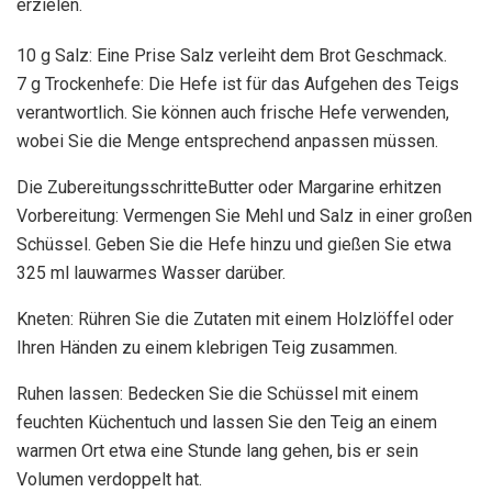
erzielen.
10 g Salz: Eine Prise Salz verleiht dem Brot Geschmack.
7 g Trockenhefe: Die Hefe ist für das Aufgehen des Teigs
verantwortlich. Sie können auch frische Hefe verwenden,
wobei Sie die Menge entsprechend anpassen müssen.
Die ZubereitungsschritteButter oder Margarine erhitzen
Vorbereitung: Vermengen Sie Mehl und Salz in einer großen
Schüssel. Geben Sie die Hefe hinzu und gießen Sie etwa
325 ml lauwarmes Wasser darüber.
Kneten: Rühren Sie die Zutaten mit einem Holzlöffel oder
Ihren Händen zu einem klebrigen Teig zusammen.
Ruhen lassen: Bedecken Sie die Schüssel mit einem
feuchten Küchentuch und lassen Sie den Teig an einem
warmen Ort etwa eine Stunde lang gehen, bis er sein
Volumen verdoppelt hat.