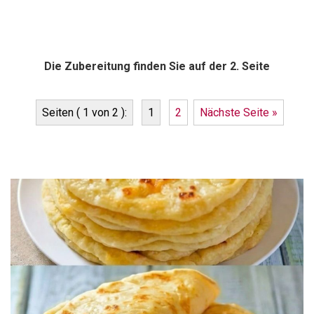
Die Zubereitung finden Sie auf der 2. Seite
Seiten ( 1 von 2 ):
1
2
Nächste Seite »