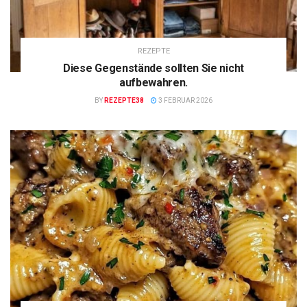
REZEPTE
Diese Gegenstände sollten Sie nicht
aufbewahren.
BY
REZEPTE38
3 FEBRUAR 2026