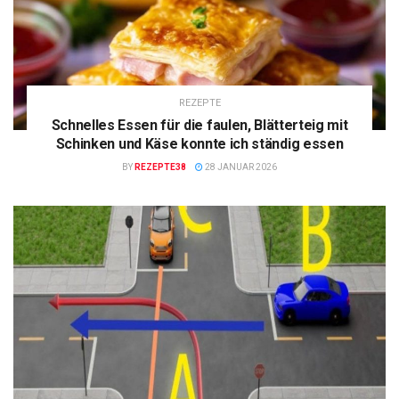
REZEPTE
Schnelles Essen für die faulen, Blätterteig mit
Schinken und Käse konnte ich ständig essen
BY
REZEPTE38
28 JANUAR 2026