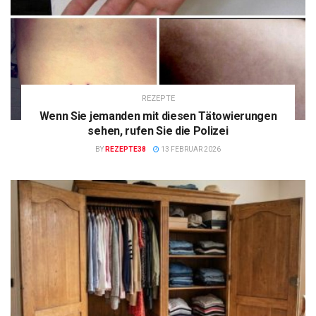
REZEPTE
Wenn Sie jemanden mit diesen Tätowierungen
sehen, rufen Sie die Polizei
BY
REZEPTE38
13 FEBRUAR 2026