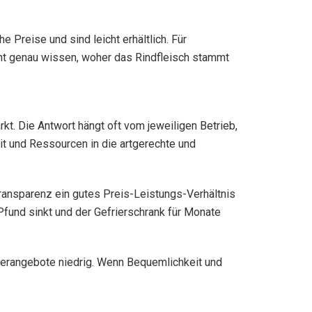
 Preise und sind leicht erhältlich. Für
nicht genau wissen, woher das Rindfleisch stammt
rkt. Die Antwort hängt oft vom jeweiligen Betrieb,
it und Ressourcen in die artgerechte und
Transparenz ein gutes Preis-Leistungs-Verhältnis
fund sinkt und der Gefrierschrank für Monate
derangebote niedrig. Wenn Bequemlichkeit und