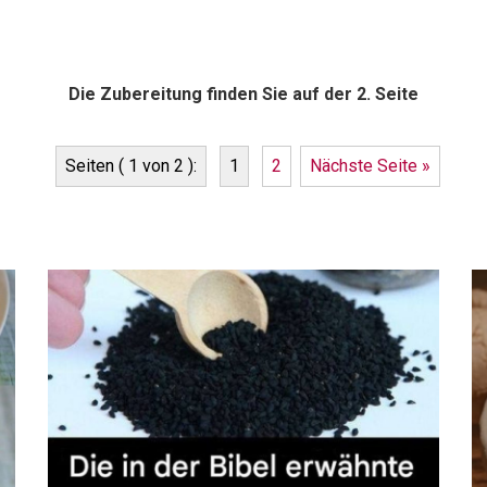
Die Zubereitung finden Sie auf der 2. Seite
Seiten ( 1 von 2 ):
1
2
Nächste Seite »