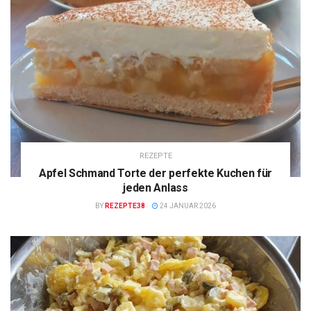
REZEPTE
Apfel Schmand Torte der perfekte Kuchen für
jeden Anlass
BY
REZEPTE38
24 JANUAR 2026