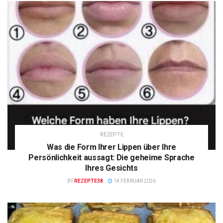
REZEPTE
Was die Form Ihrer Lippen über Ihre
Persönlichkeit aussagt: Die geheime Sprache
Ihres Gesichts
BY
REZEPTE38
14 FEBRUAR 2026