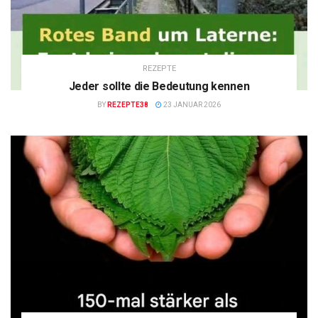
REZEPTE
Jeder sollte die Bedeutung kennen
BY
REZEPTE38
23 JANUAR 2026