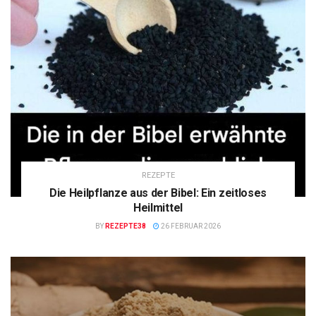
REZEPTE
Die Heilpflanze aus der Bibel: Ein zeitloses
Heilmittel
BY
REZEPTE38
26 FEBRUAR 2026