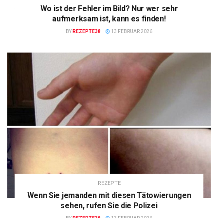
Wo ist der Fehler im Bild? Nur wer sehr
aufmerksam ist, kann es finden!
BY
REZEPTE38
13 FEBRUAR 2026
REZEPTE
Wenn Sie jemanden mit diesen Tätowierungen
sehen, rufen Sie die Polizei