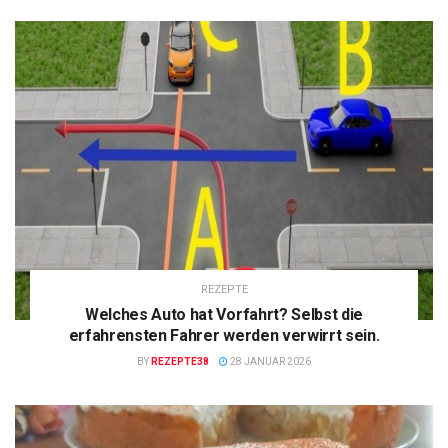
REZEPTE
Welches Auto hat Vorfahrt? Selbst die
erfahrensten Fahrer werden verwirrt sein.
BY
REZEPTE38
28 JANUAR 2026