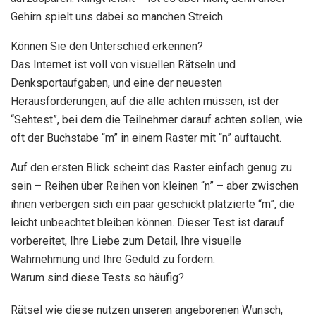
Gehirn spielt uns dabei so manchen Streich.
Können Sie den Unterschied erkennen?
Das Internet ist voll von visuellen Rätseln und
Denksportaufgaben, und eine der neuesten
Herausforderungen, auf die alle achten müssen, ist der
“Sehtest”, bei dem die Teilnehmer darauf achten sollen, wie
oft der Buchstabe “m” in einem Raster mit “n” auftaucht.
Auf den ersten Blick scheint das Raster einfach genug zu
sein – Reihen über Reihen von kleinen “n” – aber zwischen
ihnen verbergen sich ein paar geschickt platzierte “m”, die
leicht unbeachtet bleiben können. Dieser Test ist darauf
vorbereitet, Ihre Liebe zum Detail, Ihre visuelle
Wahrnehmung und Ihre Geduld zu fordern.
Warum sind diese Tests so häufig?
Rätsel wie diese nutzen unseren angeborenen Wunsch,