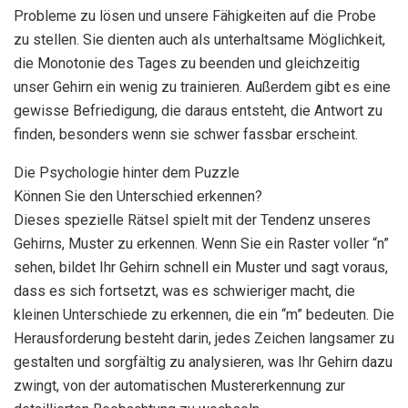
Probleme zu lösen und unsere Fähigkeiten auf die Probe
zu stellen. Sie dienten auch als unterhaltsame Möglichkeit,
die Monotonie des Tages zu beenden und gleichzeitig
unser Gehirn ein wenig zu trainieren. Außerdem gibt es eine
gewisse Befriedigung, die daraus entsteht, die Antwort zu
finden, besonders wenn sie schwer fassbar erscheint.
Die Psychologie hinter dem Puzzle
Können Sie den Unterschied erkennen?
Dieses spezielle Rätsel spielt mit der Tendenz unseres
Gehirns, Muster zu erkennen. Wenn Sie ein Raster voller “n”
sehen, bildet Ihr Gehirn schnell ein Muster und sagt voraus,
dass es sich fortsetzt, was es schwieriger macht, die
kleinen Unterschiede zu erkennen, die ein “m” bedeuten. Die
Herausforderung besteht darin, jedes Zeichen langsamer zu
gestalten und sorgfältig zu analysieren, was Ihr Gehirn dazu
zwingt, von der automatischen Mustererkennung zur