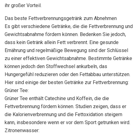
ihr großer Vorteil.
Das beste Fettverbrennungsgetränk zum Abnehmen
Es gibt verschiedene Getränke, die die Fettverbrennung und
Gewichtsabnahme fördern können. Bedenken Sie jedoch,
dass kein Getränk allein Fett verbrennt. Eine gesunde
Ernährung und regelmäßige Bewegung sind der Schlüssel
zu einer effektiven Gewichtsabnahme. Bestimmte Getränke
können jedoch den Stoffwechsel ankurbeln, das
Hungergefühl reduzieren oder den Fettabbau unterstützen.
Hier sind einige der besten Getränke zur Fettverbrennung:
Grüner Tee:
Grüner Tee enthält Catechine und Koffein, die die
Fettverbrennung fördern können. Studien zeigen, dass er
die Kalorienverbrennung und die Fettoxidation steigern
kann, insbesondere wenn er vor dem Sport getrunken wird.
Zitronenwasser: