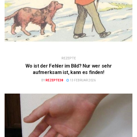
REZEPTE
Wo ist der Fehler im Bild? Nur wer sehr
aufmerksam ist, kann es finden!
BY
REZEPTE38
13 FEBRUAR 2026