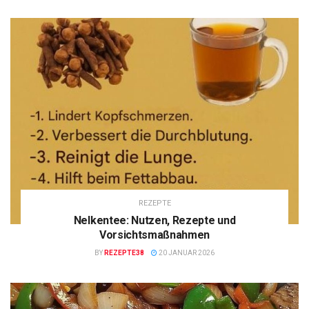
REZEPTE
Nelkentee: Nutzen, Rezepte und
Vorsichtsmaßnahmen
BY
REZEPTE38
20 JANUAR 2026