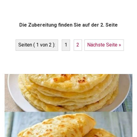
Die Zubereitung finden Sie auf der 2. Seite
Seiten ( 1 von 2 ):
1
2
Nächste Seite »