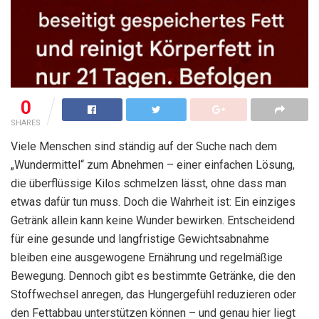
0
SHARES
Viele Menschen sind ständig auf der Suche nach dem
„Wundermittel“ zum Abnehmen – einer einfachen Lösung,
die überflüssige Kilos schmelzen lässt, ohne dass man
etwas dafür tun muss. Doch die Wahrheit ist: Ein einziges
Getränk allein kann keine Wunder bewirken. Entscheidend
für eine gesunde und langfristige Gewichtsabnahme
bleiben eine ausgewogene Ernährung und regelmäßige
Bewegung. Dennoch gibt es bestimmte Getränke, die den
Stoffwechsel anregen, das Hungergefühl reduzieren oder
den Fettabbau unterstützen können – und genau hier liegt