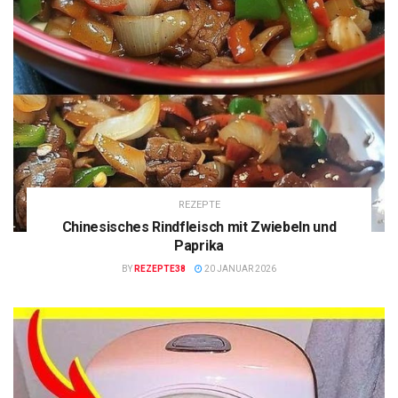
REZEPTE
Chinesisches Rindfleisch mit Zwiebeln und
Paprika
BY
REZEPTE38
20 JANUAR 2026