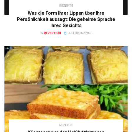
REZEPTE
Was die Form Ihrer Lippen über Ihre
Persönlichkeit aussagt: Die geheime Sprache
Ihres Gesichts
BY
REZEPTE38
14 FEBRUAR 2026
REZEPTE