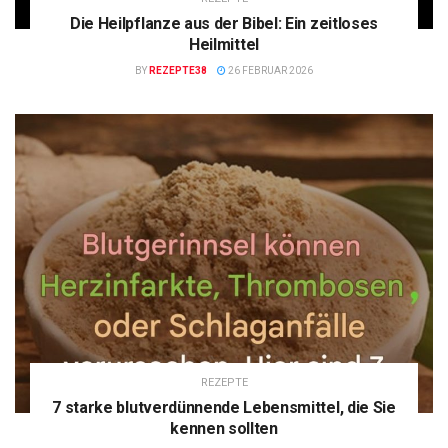
Die Heilpflanze aus der Bibel: Ein zeitloses
Heilmittel
BY
REZEPTE38
26 FEBRUAR 2026
REZEPTE
7 starke blutverdünnende Lebensmittel, die Sie
kennen sollten