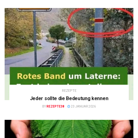
REZEPTE
Jeder sollte die Bedeutung kennen
BY
REZEPTE38
23 JANUAR 2026