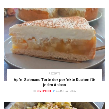
REZEPTE
Apfel Schmand Torte der perfekte Kuchen für
jeden Anlass
BY
REZEPTE38
24 JANUAR 2026