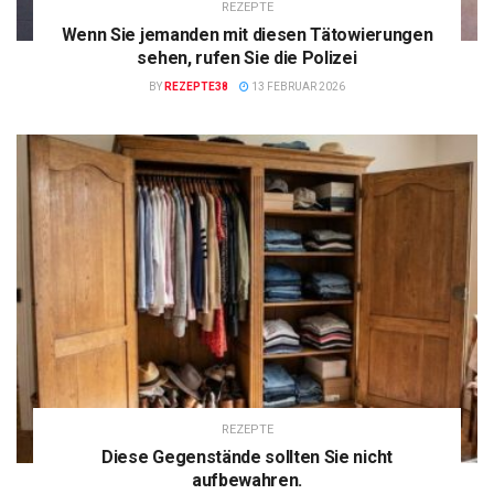
REZEPTE
Wenn Sie jemanden mit diesen Tätowierungen
sehen, rufen Sie die Polizei
BY
REZEPTE38
13 FEBRUAR 2026
REZEPTE
Diese Gegenstände sollten Sie nicht
aufbewahren.