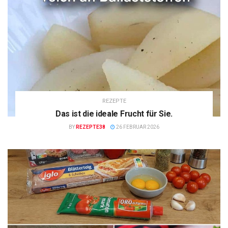
REZEPTE
Das ist die ideale Frucht für Sie.
BY
REZEPTE38
26 FEBRUAR 2026