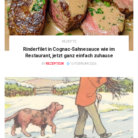
REZEPTE
Rinderfilet in Cognac-Sahnesauce wie im
Restaurant, jetzt ganz einfach zuhause
BY
REZEPTE38
13 FEBRUAR 2026