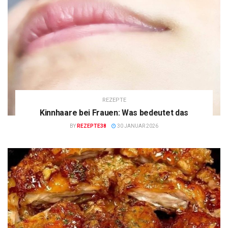
REZEPTE
Kinnhaare bei Frauen: Was bedeutet das
BY
REZEPTE38
30 JANUAR 2026