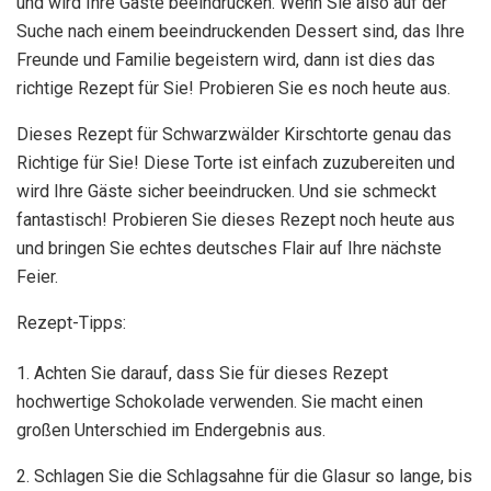
und wird Ihre Gäste beeindrucken. Wenn Sie also auf der
Suche nach einem beeindruckenden Dessert sind, das Ihre
Freunde und Familie begeistern wird, dann ist dies das
richtige Rezept für Sie! Probieren Sie es noch heute aus.
Dieses Rezept für Schwarzwälder Kirschtorte genau das
Richtige für Sie! Diese Torte ist einfach zuzubereiten und
wird Ihre Gäste sicher beeindrucken. Und sie schmeckt
fantastisch! Probieren Sie dieses Rezept noch heute aus
und bringen Sie echtes deutsches Flair auf Ihre nächste
Feier.
Rezept-Tipps:
1. Achten Sie darauf, dass Sie für dieses Rezept
hochwertige Schokolade verwenden. Sie macht einen
großen Unterschied im Endergebnis aus.
2. Schlagen Sie die Schlagsahne für die Glasur so lange, bis