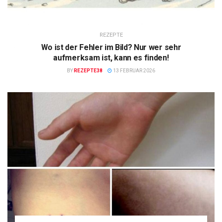
REZEPTE
Wo ist der Fehler im Bild? Nur wer sehr
aufmerksam ist, kann es finden!
BY
REZEPTE38
13 FEBRUAR 2026