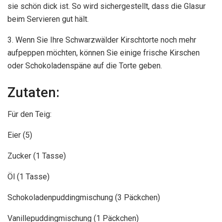
sie schön dick ist. So wird sichergestellt, dass die Glasur
beim Servieren gut hält.
3. Wenn Sie Ihre Schwarzwälder Kirschtorte noch mehr
aufpeppen möchten, können Sie einige frische Kirschen
oder Schokoladenspäne auf die Torte geben.
Zutaten:
Für den Teig:
Eier (5)
Zucker (1 Tasse)
Öl (1 Tasse)
Schokoladenpuddingmischung (3 Päckchen)
Vanillepuddingmischung (1 Päckchen)