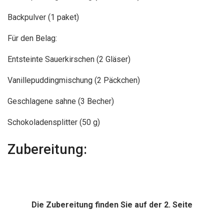
Backpulver (1 paket)
Für den Belag:
Entsteinte Sauerkirschen (2 Gläser)
Vanillepuddingmischung (2 Päckchen)
Geschlagene sahne (3 Becher)
Schokoladensplitter (50 g)
Zubereitung:
Die Zubereitung finden Sie auf der 2. Seite