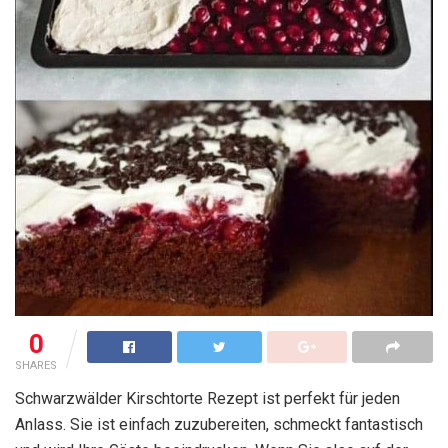
0
SHARES
Schwarzwälder Kirschtorte Rezept ist perfekt für jeden
Anlass. Sie ist einfach zuzubereiten, schmeckt fantastisch