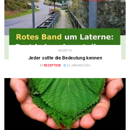
REZEPTE
Jeder sollte die Bedeutung kennen
BY
REZEPTE38
23 JANUAR 2026