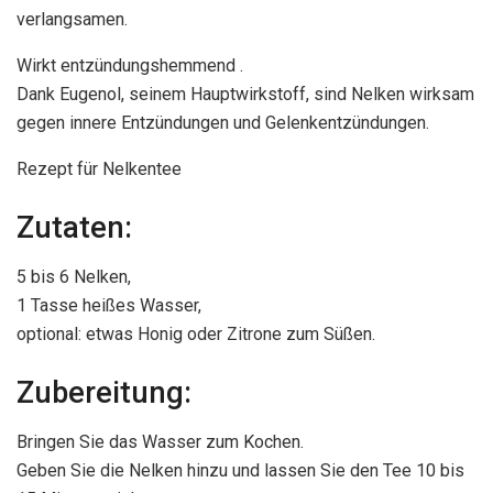
verlangsamen.
Wirkt entzündungshemmend .
Dank Eugenol, seinem Hauptwirkstoff, sind Nelken wirksam
gegen innere Entzündungen und Gelenkentzündungen.
Rezept für Nelkentee
Zutaten:
5 bis 6 Nelken,
1 Tasse heißes Wasser,
optional: etwas Honig oder Zitrone zum Süßen.
Zubereitung:
Bringen Sie das Wasser zum Kochen.
Geben Sie die Nelken hinzu und lassen Sie den Tee 10 bis