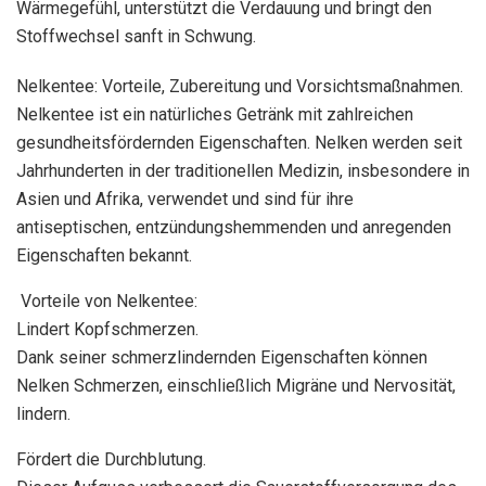
Wärmegefühl, unterstützt die Verdauung und bringt den
Stoffwechsel sanft in Schwung.
Nelkentee: Vorteile, Zubereitung und Vorsichtsmaßnahmen.
Nelkentee ist ein natürliches Getränk mit zahlreichen
gesundheitsfördernden Eigenschaften. Nelken werden seit
Jahrhunderten in der traditionellen Medizin, insbesondere in
Asien und Afrika, verwendet und sind für ihre
antiseptischen, entzündungshemmenden und anregenden
Eigenschaften bekannt.
Vorteile von Nelkentee:
Lindert Kopfschmerzen.
Dank seiner schmerzlindernden Eigenschaften können
Nelken Schmerzen, einschließlich Migräne und Nervosität,
lindern.
Fördert die Durchblutung.