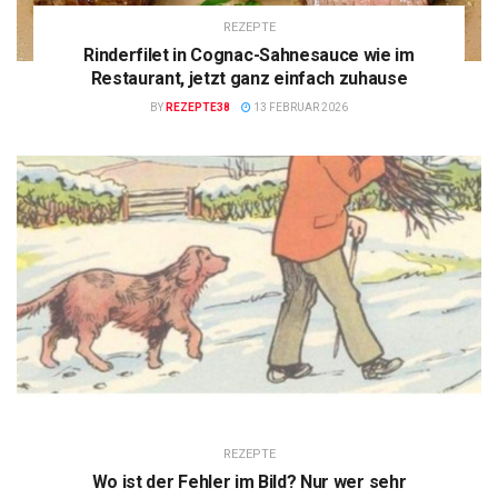
REZEPTE
Rinderfilet in Cognac-Sahnesauce wie im
Restaurant, jetzt ganz einfach zuhause
BY
REZEPTE38
13 FEBRUAR 2026
REZEPTE
Wo ist der Fehler im Bild? Nur wer sehr