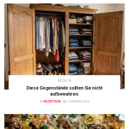
REZEPTE
Diese Gegenstände sollten Sie nicht
aufbewahren.
BY
REZEPTE38
3 FEBRUAR 2026