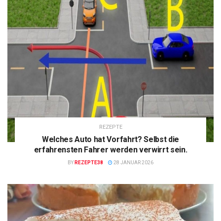
REZEPTE
Welches Auto hat Vorfahrt? Selbst die
erfahrensten Fahrer werden verwirrt sein.
BY
REZEPTE38
28 JANUAR 2026