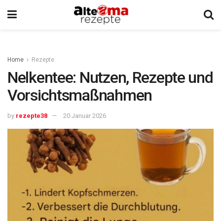
Home
Rezepte
Nelkentee: Nutzen, Rezepte und
Vorsichtsmaßnahmen
by
rezepte38
20 Januar 2026