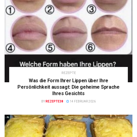
REZEPTE
Was die Form Ihrer Lippen über Ihre
Persönlichkeit aussagt: Die geheime Sprache
Ihres Gesichts
BY
REZEPTE38
14 FEBRUAR 2026