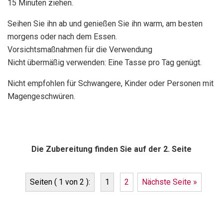
15 Minuten ziehen.
Seihen Sie ihn ab und genießen Sie ihn warm, am besten
morgens oder nach dem Essen.
Vorsichtsmaßnahmen für die Verwendung
Nicht übermäßig verwenden: Eine Tasse pro Tag genügt.
Nicht empfohlen für Schwangere, Kinder oder Personen mit
Magengeschwüren.
Die Zubereitung finden Sie auf der 2. Seite
Seiten ( 1 von 2 ):
1
2
Nächste Seite »