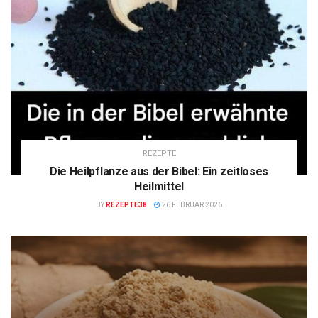
REZEPTE
Die Heilpflanze aus der Bibel: Ein zeitloses
Heilmittel
BY
REZEPTE38
26 FEBRUAR 2026