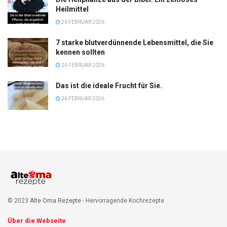
Heilmittel
26 FEBRUAR 2026
7 starke blutverdünnende Lebensmittel, die Sie
kennen sollten
26 FEBRUAR 2026
Das ist die ideale Frucht für Sie.
26 FEBRUAR 2026
© 2023
Alte Oma Rezepte
- Hervorragende Kochrezepte
Über die Webseite