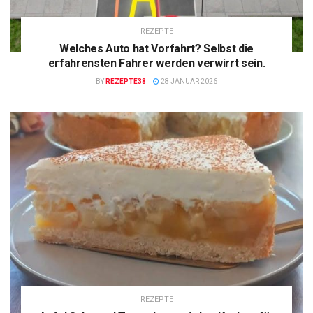
REZEPTE
Welches Auto hat Vorfahrt? Selbst die
erfahrensten Fahrer werden verwirrt sein.
BY
REZEPTE38
28 JANUAR 2026
REZEPTE