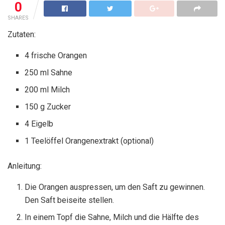
0
SHARES
Zutaten:
4 frische Orangen
250 ml Sahne
200 ml Milch
150 g Zucker
4 Eigelb
1 Teelöffel Orangenextrakt (optional)
Anleitung:
Die Orangen auspressen, um den Saft zu gewinnen.
Den Saft beiseite stellen.
In einem Topf die Sahne, Milch und die Hälfte des