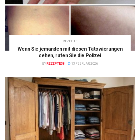
REZEPTE
Wenn Sie jemanden mit diesen Tätowierungen
sehen, rufen Sie die Polizei
BY
REZEPTE38
13 FEBRUAR 2026