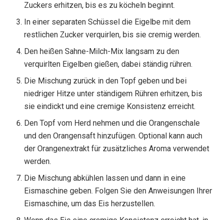
Zuckers erhitzen, bis es zu köcheln beginnt.
In einer separaten Schüssel die Eigelbe mit dem
restlichen Zucker verquirlen, bis sie cremig werden.
Den heißen Sahne-Milch-Mix langsam zu den
verquirlten Eigelben gießen, dabei ständig rühren.
Die Mischung zurück in den Topf geben und bei
niedriger Hitze unter ständigem Rühren erhitzen, bis
sie eindickt und eine cremige Konsistenz erreicht.
Den Topf vom Herd nehmen und die Orangenschale
und den Orangensaft hinzufügen. Optional kann auch
der Orangenextrakt für zusätzliches Aroma verwendet
werden.
Die Mischung abkühlen lassen und dann in eine
Eismaschine geben. Folgen Sie den Anweisungen Ihrer
Eismaschine, um das Eis herzustellen.