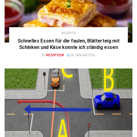
REZEPTE
Schnelles Essen für die faulen, Blätterteig mit
Schinken und Käse konnte ich ständig essen
BY
REZEPTE38
28 JANUAR 2026