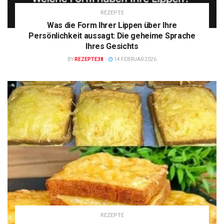
REZEPTE
Was die Form Ihrer Lippen über Ihre
Persönlichkeit aussagt: Die geheime Sprache
Ihres Gesichts
BY
REZEPTE38
14 FEBRUAR 2026
REZEPTE