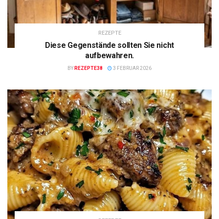
REZEPTE
Diese Gegenstände sollten Sie nicht
aufbewahren.
BY
REZEPTE38
3 FEBRUAR 2026