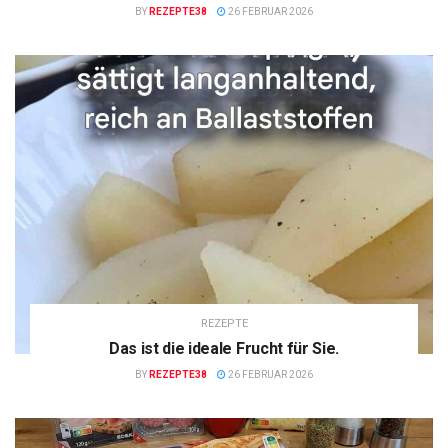
BY
REZEPTE38
26 FEBRUAR 2026
REZEPTE
Das ist die ideale Frucht für Sie.
BY
REZEPTE38
26 FEBRUAR 2026