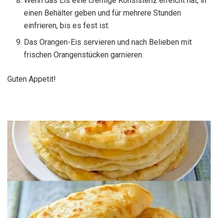
Wenn das Eis eine cremige Konsistenz erreicht hat, in
einen Behälter geben und für mehrere Stunden
einfrieren, bis es fest ist.
Das Orangen-Eis servieren und nach Belieben mit
frischen Orangenstücken garnieren.
Guten Appetit!