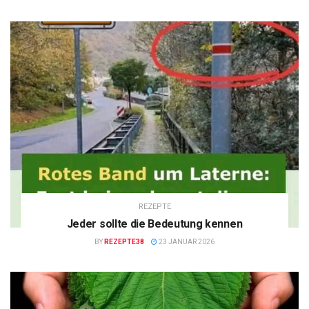
REZEPTE
Jeder sollte die Bedeutung kennen
BY
REZEPTE38
23 JANUAR 2026