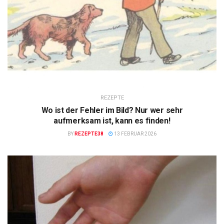
REZEPTE
Wo ist der Fehler im Bild? Nur wer sehr
aufmerksam ist, kann es finden!
BY
REZEPTE38
13 FEBRUAR 2026