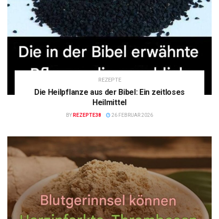
REZEPTE
Die Heilpflanze aus der Bibel: Ein zeitloses
Heilmittel
BY
REZEPTE38
26 FEBRUAR 2026