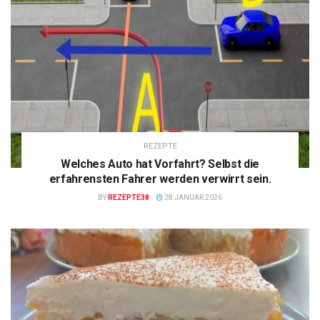
REZEPTE
Welches Auto hat Vorfahrt? Selbst die
erfahrensten Fahrer werden verwirrt sein.
BY
REZEPTE38
28 JANUAR 2026