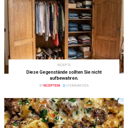
REZEPTE
Diese Gegenstände sollten Sie nicht
aufbewahren.
BY
REZEPTE38
3 FEBRUAR 2026