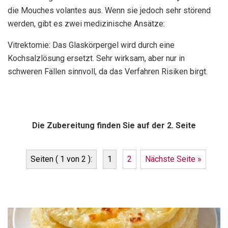
die Mouches volantes aus. Wenn sie jedoch sehr störend
werden, gibt es zwei medizinische Ansätze:
Vitrektomie: Das Glaskörpergel wird durch eine
Kochsalzlösung ersetzt. Sehr wirksam, aber nur in
schweren Fällen sinnvoll, da das Verfahren Risiken birgt.
Die Zubereitung finden Sie auf der 2. Seite
Seiten ( 1 von 2 ):
1
2
Nächste Seite »