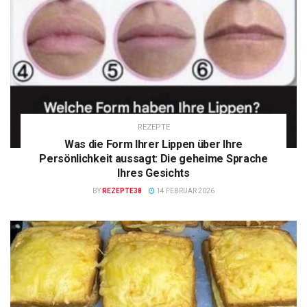
REZEPTE
Was die Form Ihrer Lippen über Ihre
Persönlichkeit aussagt: Die geheime Sprache
Ihres Gesichts
BY
REZEPTE38
14 FEBRUAR 2026