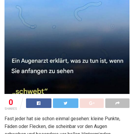
0
SHARES
Fast jeder hat sie schon einmal gesehen: kleine Punkte,
Fäden oder Flecken, die scheinbar vor den Augen