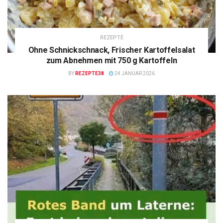
REZEPTE
Ohne Schnickschnack, Frischer Kartoffelsalat
zum Abnehmen mit 750 g Kartoffeln
BY
REZEPTE38
24 JANUAR 2026