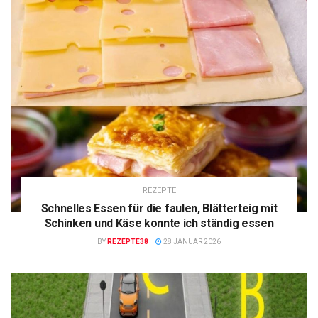
REZEPTE
Schnelles Essen für die faulen, Blätterteig mit
Schinken und Käse konnte ich ständig essen
BY
REZEPTE38
28 JANUAR 2026