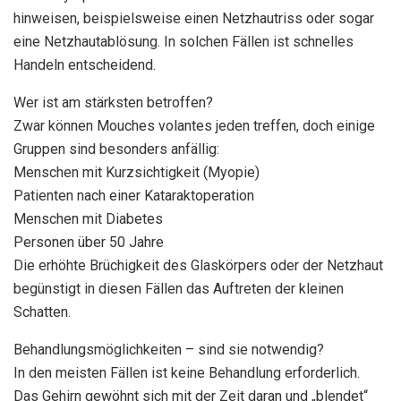
hinweisen, beispielsweise einen Netzhautriss oder sogar
eine Netzhautablösung. In solchen Fällen ist schnelles
Handeln entscheidend.
Wer ist am stärksten betroffen?
Zwar können Mouches volantes jeden treffen, doch einige
Gruppen sind besonders anfällig:
Menschen mit Kurzsichtigkeit (Myopie)
Patienten nach einer Kataraktoperation
Menschen mit Diabetes
Personen über 50 Jahre
Die erhöhte Brüchigkeit des Glaskörpers oder der Netzhaut
begünstigt in diesen Fällen das Auftreten der kleinen
Schatten.
Behandlungsmöglichkeiten – sind sie notwendig?
In den meisten Fällen ist keine Behandlung erforderlich.
Das Gehirn gewöhnt sich mit der Zeit daran und „blendet“