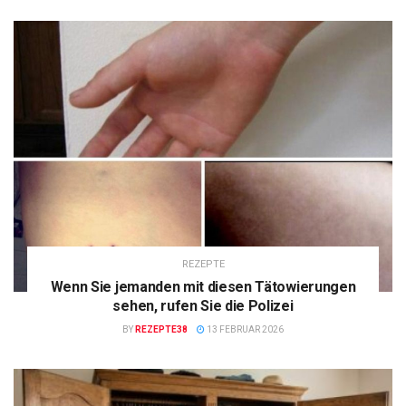
REZEPTE
Wenn Sie jemanden mit diesen Tätowierungen
sehen, rufen Sie die Polizei
BY
REZEPTE38
13 FEBRUAR 2026