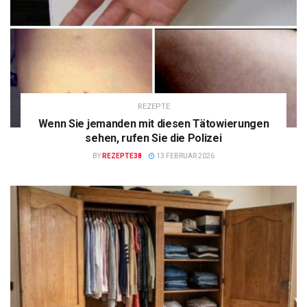
REZEPTE
Wenn Sie jemanden mit diesen Tätowierungen
sehen, rufen Sie die Polizei
BY
REZEPTE38
13 FEBRUAR 2026