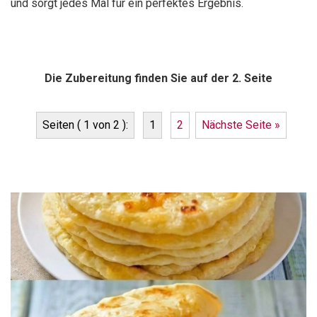
und sorgt jedes Mal für ein perfektes Ergebnis.
Die Zubereitung finden Sie auf der 2. Seite
Seiten ( 1 von 2 ):
1
2
Nächste Seite »