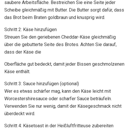
saubere Arbeitsfläche. Bestreichen Sie eine Seite jeder
Scheibe gleichmäßig mit Butter. Die Butter sorgt dafür, dass
das Brot beim Braten goldbraun und knusprig wird.
Schritt 2: Käse hinzufügen
Streuen Sie den geriebenen Cheddar-Käse gleichmäßig
über die gebutterte Seite des Brotes. Achten Sie darauf,
dass der Käse die
Oberfläche gut bedeckt, damit jeder Bissen geschmolzenen
Käse enthält.
Schritt 3: Sauce hinzufügen (optional)
Wer es etwas schärfer mag, kann den Käse leicht mit
Worcestershiresauce oder scharfer Sauce beträufeln.
Verwenden Sie nur wenig, damit der Käsegeschmack nicht
überdeckt wird.
Schritt 4: Käsetoast in der Heißluftfritteuse zubereiten