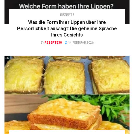
REZEPTE
Was die Form Ihrer Lippen über Ihre
Persönlichkeit aussagt: Die geheime Sprache
Ihres Gesichts
BY
REZEPTE38
14 FEBRUAR 2026