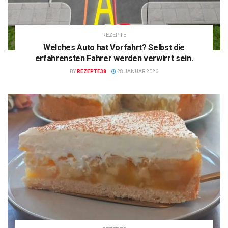
REZEPTE
Welches Auto hat Vorfahrt? Selbst die
erfahrensten Fahrer werden verwirrt sein.
BY
REZEPTE38
28 JANUAR 2026