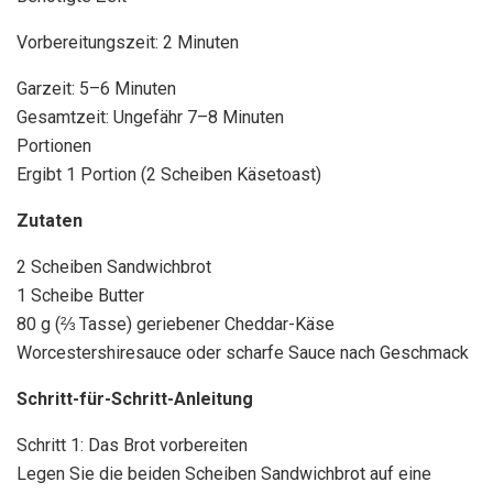
Vorbereitungszeit: 2 Minuten
Garzeit: 5–6 Minuten
Gesamtzeit: Ungefähr 7–8 Minuten
Portionen
Ergibt 1 Portion (2 Scheiben Käsetoast)
Zutaten
2 Scheiben Sandwichbrot
1 Scheibe Butter
80 g (⅔ Tasse) geriebener Cheddar-Käse
Worcestershiresauce oder scharfe Sauce nach Geschmack
Schritt-für-Schritt-Anleitung
Schritt 1: Das Brot vorbereiten
Legen Sie die beiden Scheiben Sandwichbrot auf eine