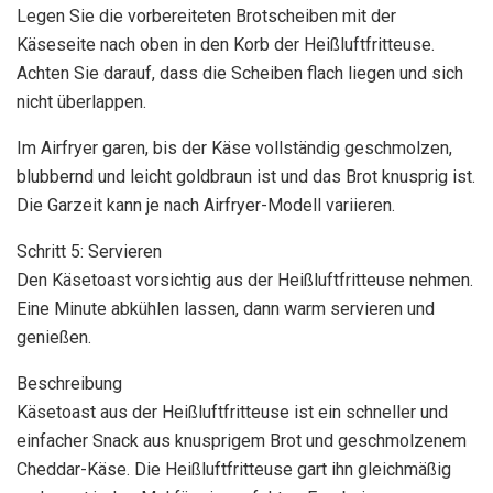
Legen Sie die vorbereiteten Brotscheiben mit der
Käseseite nach oben in den Korb der Heißluftfritteuse.
Achten Sie darauf, dass die Scheiben flach liegen und sich
nicht überlappen.
Im Airfryer garen, bis der Käse vollständig geschmolzen,
blubbernd und leicht goldbraun ist und das Brot knusprig ist.
Die Garzeit kann je nach Airfryer-Modell variieren.
Schritt 5: Servieren
Den Käsetoast vorsichtig aus der Heißluftfritteuse nehmen.
Eine Minute abkühlen lassen, dann warm servieren und
genießen.
Beschreibung
Käsetoast aus der Heißluftfritteuse ist ein schneller und
einfacher Snack aus knusprigem Brot und geschmolzenem
Cheddar-Käse. Die Heißluftfritteuse gart ihn gleichmäßig