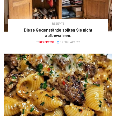
REZEPTE
Diese Gegenstände sollten Sie nicht
aufbewahren.
BY
REZEPTE38
3 FEBRUAR 2026