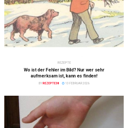
REZEPTE
Wo ist der Fehler im Bild? Nur wer sehr
aufmerksam ist, kann es finden!
BY
REZEPTE38
13 FEBRUAR 2026