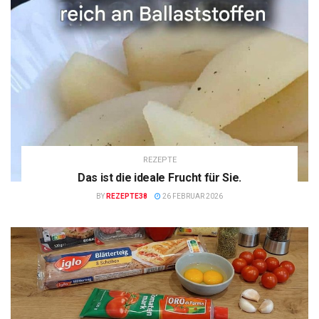
REZEPTE
Das ist die ideale Frucht für Sie.
BY
REZEPTE38
26 FEBRUAR 2026