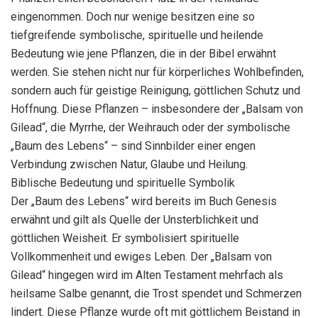
eingenommen. Doch nur wenige besitzen eine so
tiefgreifende symbolische, spirituelle und heilende
Bedeutung wie jene Pflanzen, die in der Bibel erwähnt
werden. Sie stehen nicht nur für körperliches Wohlbefinden,
sondern auch für geistige Reinigung, göttlichen Schutz und
Hoffnung. Diese Pflanzen – insbesondere der „Balsam von
Gilead“, die Myrrhe, der Weihrauch oder der symbolische
„Baum des Lebens“ – sind Sinnbilder einer engen
Verbindung zwischen Natur, Glaube und Heilung.
Biblische Bedeutung und spirituelle Symbolik
Der „Baum des Lebens“ wird bereits im Buch Genesis
erwähnt und gilt als Quelle der Unsterblichkeit und
göttlichen Weisheit. Er symbolisiert spirituelle
Vollkommenheit und ewiges Leben. Der „Balsam von
Gilead“ hingegen wird im Alten Testament mehrfach als
heilsame Salbe genannt, die Trost spendet und Schmerzen
lindert. Diese Pflanze wurde oft mit göttlichem Beistand in