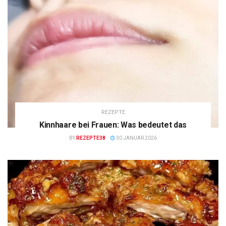
REZEPTE
Kinnhaare bei Frauen: Was bedeutet das
BY
REZEPTE38
30 JANUAR 2026