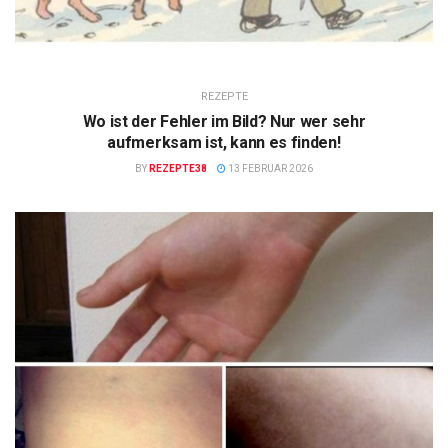
REZEPTE
Wo ist der Fehler im Bild? Nur wer sehr
aufmerksam ist, kann es finden!
BY
REZEPTE38
13 FEBRUAR 2026