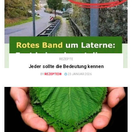
REZEPTE
Jeder sollte die Bedeutung kennen
BY
REZEPTE38
23 JANUAR 2026