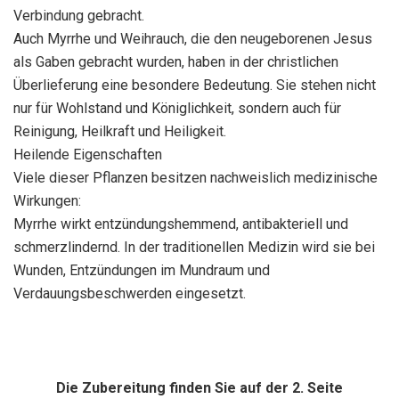
Verbindung gebracht.
Auch Myrrhe und Weihrauch, die den neugeborenen Jesus
als Gaben gebracht wurden, haben in der christlichen
Überlieferung eine besondere Bedeutung. Sie stehen nicht
nur für Wohlstand und Königlichkeit, sondern auch für
Reinigung, Heilkraft und Heiligkeit.
Heilende Eigenschaften
Viele dieser Pflanzen besitzen nachweislich medizinische
Wirkungen:
Myrrhe wirkt entzündungshemmend, antibakteriell und
schmerzlindernd. In der traditionellen Medizin wird sie bei
Wunden, Entzündungen im Mundraum und
Verdauungsbeschwerden eingesetzt.
Die Zubereitung finden Sie auf der 2. Seite