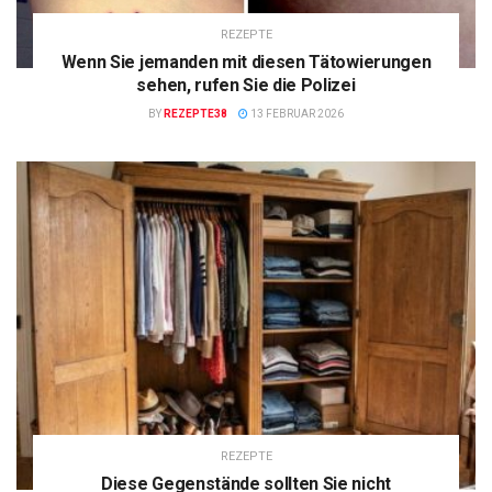
REZEPTE
Wenn Sie jemanden mit diesen Tätowierungen
sehen, rufen Sie die Polizei
BY
REZEPTE38
13 FEBRUAR 2026
REZEPTE
Diese Gegenstände sollten Sie nicht