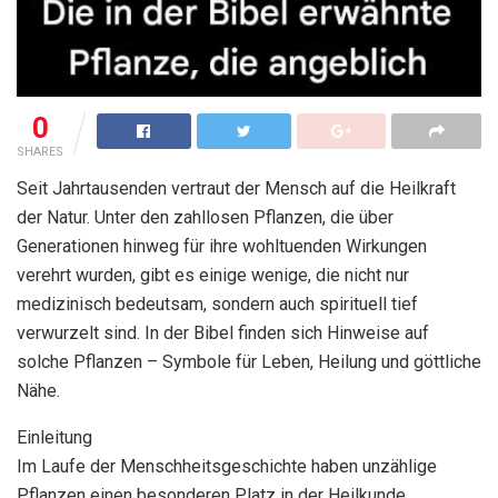
0
SHARES
Seit Jahrtausenden vertraut der Mensch auf die Heilkraft
der Natur. Unter den zahllosen Pflanzen, die über
Generationen hinweg für ihre wohltuenden Wirkungen
verehrt wurden, gibt es einige wenige, die nicht nur
medizinisch bedeutsam, sondern auch spirituell tief
verwurzelt sind. In der Bibel finden sich Hinweise auf
solche Pflanzen – Symbole für Leben, Heilung und göttliche
Nähe.
Einleitung
Im Laufe der Menschheitsgeschichte haben unzählige
Pflanzen einen besonderen Platz in der Heilkunde