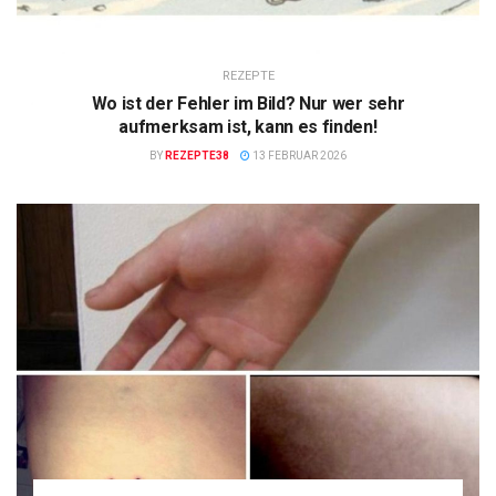
REZEPTE
Wo ist der Fehler im Bild? Nur wer sehr
aufmerksam ist, kann es finden!
BY
REZEPTE38
13 FEBRUAR 2026