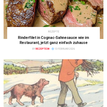
REZEPTE
Rinderfilet in Cognac-Sahnesauce wie im
Restaurant, jetzt ganz einfach zuhause
BY
REZEPTE38
13 FEBRUAR 2026