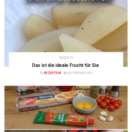
REZEPTE
Das ist die ideale Frucht für Sie.
BY
REZEPTE38
26 FEBRUAR 2026