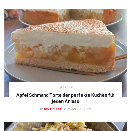
REZEPTE
Apfel Schmand Torte der perfekte Kuchen für
jeden Anlass
BY
REZEPTE38
24 JANUAR 2026