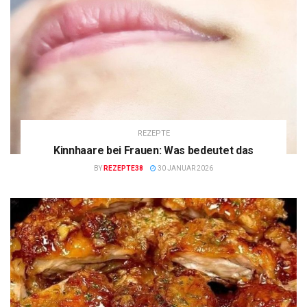
REZEPTE
Kinnhaare bei Frauen: Was bedeutet das
BY
REZEPTE38
30 JANUAR 2026