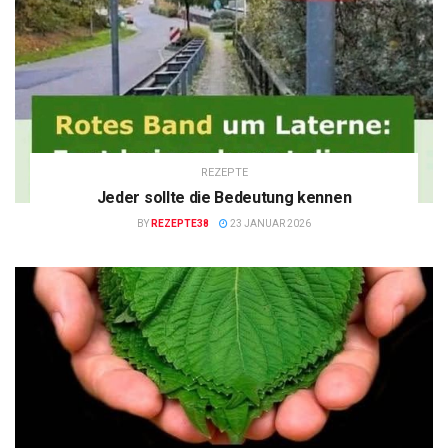
REZEPTE
Jeder sollte die Bedeutung kennen
BY
REZEPTE38
23 JANUAR 2026