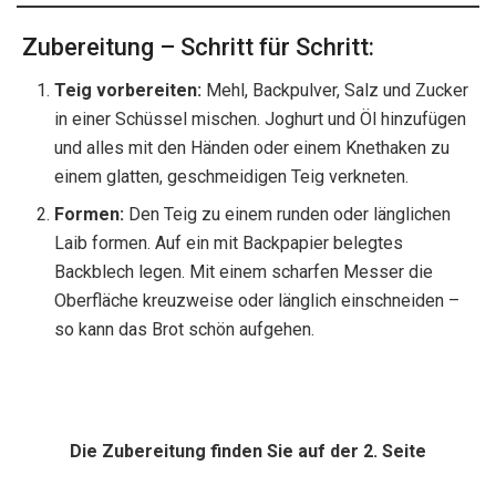
Zubereitung – Schritt für Schritt:
Teig vorbereiten:
Mehl, Backpulver, Salz und Zucker
in einer Schüssel mischen. Joghurt und Öl hinzufügen
und alles mit den Händen oder einem Knethaken zu
einem glatten, geschmeidigen Teig verkneten.
Formen:
Den Teig zu einem runden oder länglichen
Laib formen. Auf ein mit Backpapier belegtes
Backblech legen. Mit einem scharfen Messer die
Oberfläche kreuzweise oder länglich einschneiden –
so kann das Brot schön aufgehen.
Die Zubereitung finden Sie auf der 2. Seite