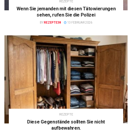
REZEPTE
Wenn Sie jemanden mit diesen Tätowierungen
sehen, rufen Sie die Polizei
BY
REZEPTE38
13 FEBRUAR 2026
REZEPTE
Diese Gegenstände sollten Sie nicht
aufbewahren.