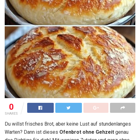
0
SHARES
Du willst frisches Brot, aber keine Lust auf stundenlanges
Warten? Dann ist dieses
Ofenbrot ohne Gehzeit
genau