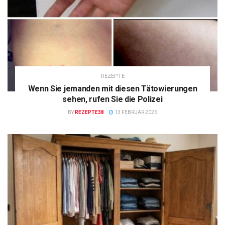
REZEPTE
Wenn Sie jemanden mit diesen Tätowierungen
sehen, rufen Sie die Polizei
BY
REZEPTE38
13 FEBRUAR 2026