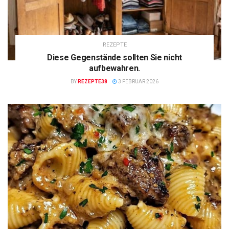
REZEPTE
Diese Gegenstände sollten Sie nicht
aufbewahren.
BY
REZEPTE38
3 FEBRUAR 2026