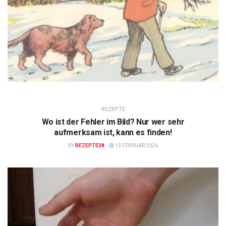
REZEPTE
Wo ist der Fehler im Bild? Nur wer sehr
aufmerksam ist, kann es finden!
BY
REZEPTE38
13 FEBRUAR 2026