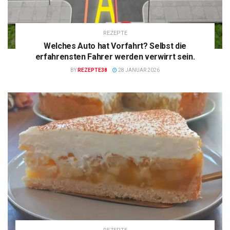
REZEPTE
Welches Auto hat Vorfahrt? Selbst die
erfahrensten Fahrer werden verwirrt sein.
BY
REZEPTE38
28 JANUAR 2026