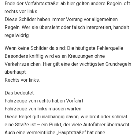
Ende der Vorfahrtsstraße: ab hier gelten andere Regeln, oft
rechts vor links
Diese Schilder haben immer Vorrang vor allgemeinen
Regeln. Wer sie übersieht oder falsch interpretiert, handelt
regelwidrig.
Wenn keine Schilder da sind: Die häufigste Fehlerquelle
Besonders knifflig wird es an Kreuzungen ohne
Verkehrszeichen. Hier gilt eine der wichtigsten Grundregeln
überhaupt:
Rechts vor links.
Das bedeutet:
Fahrzeuge von rechts haben Vorfahrt
Fahrzeuge von links müssen warten
Diese Regel gilt unabhängig davon, wie breit oder schmal
eine Straße ist – ein Punkt, der viele Autofahrer überrascht.
Auch eine vermeintliche „Hauptstraße“ hat ohne