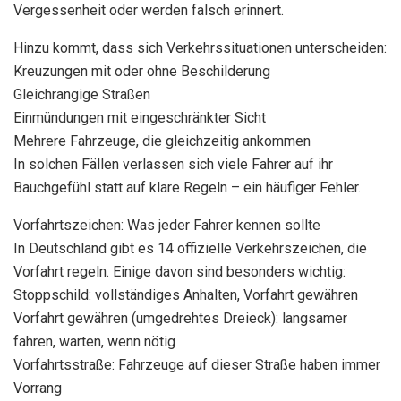
Vergessenheit oder werden falsch erinnert.
Hinzu kommt, dass sich Verkehrssituationen unterscheiden:
Kreuzungen mit oder ohne Beschilderung
Gleichrangige Straßen
Einmündungen mit eingeschränkter Sicht
Mehrere Fahrzeuge, die gleichzeitig ankommen
In solchen Fällen verlassen sich viele Fahrer auf ihr
Bauchgefühl statt auf klare Regeln – ein häufiger Fehler.
Vorfahrtszeichen: Was jeder Fahrer kennen sollte
In Deutschland gibt es 14 offizielle Verkehrszeichen, die
Vorfahrt regeln. Einige davon sind besonders wichtig:
Stoppschild: vollständiges Anhalten, Vorfahrt gewähren
Vorfahrt gewähren (umgedrehtes Dreieck): langsamer
fahren, warten, wenn nötig
Vorfahrtsstraße: Fahrzeuge auf dieser Straße haben immer
Vorrang