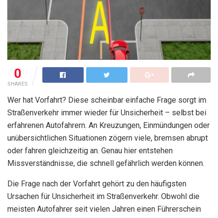
0
SHARES
Wer hat Vorfahrt? Diese scheinbar einfache Frage sorgt im
Straßenverkehr immer wieder für Unsicherheit – selbst bei
erfahrenen Autofahrern. An Kreuzungen, Einmündungen oder
unübersichtlichen Situationen zögern viele, bremsen abrupt
oder fahren gleichzeitig an. Genau hier entstehen
Missverständnisse, die schnell gefährlich werden können.
Die Frage nach der Vorfahrt gehört zu den häufigsten
Ursachen für Unsicherheit im Straßenverkehr. Obwohl die
meisten Autofahrer seit vielen Jahren einen Führerschein