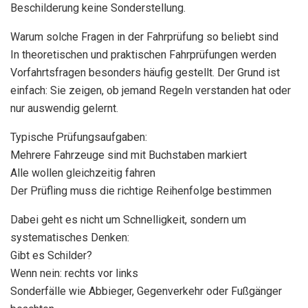
Beschilderung keine Sonderstellung.
Warum solche Fragen in der Fahrprüfung so beliebt sind
In theoretischen und praktischen Fahrprüfungen werden
Vorfahrtsfragen besonders häufig gestellt. Der Grund ist
einfach: Sie zeigen, ob jemand Regeln verstanden hat oder
nur auswendig gelernt.
Typische Prüfungsaufgaben:
Mehrere Fahrzeuge sind mit Buchstaben markiert
Alle wollen gleichzeitig fahren
Der Prüfling muss die richtige Reihenfolge bestimmen
Dabei geht es nicht um Schnelligkeit, sondern um
systematisches Denken:
Gibt es Schilder?
Wenn nein: rechts vor links
Sonderfälle wie Abbieger, Gegenverkehr oder Fußgänger