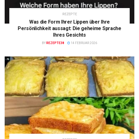
REZEPTE
Was die Form Ihrer Lippen über Ihre
Persönlichkeit aussagt: Die geheime Sprache
Ihres Gesichts
BY
REZEPTE38
14 FEBRUAR 2026