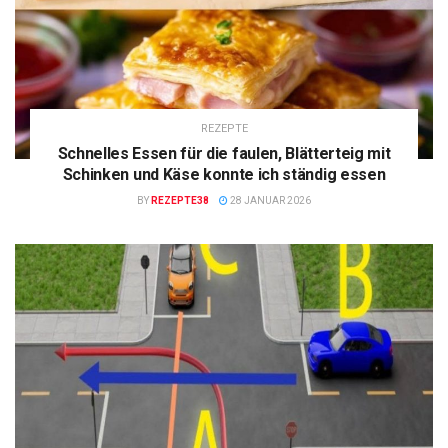
REZEPTE
Schnelles Essen für die faulen, Blätterteig mit
Schinken und Käse konnte ich ständig essen
BY
REZEPTE38
28 JANUAR 2026