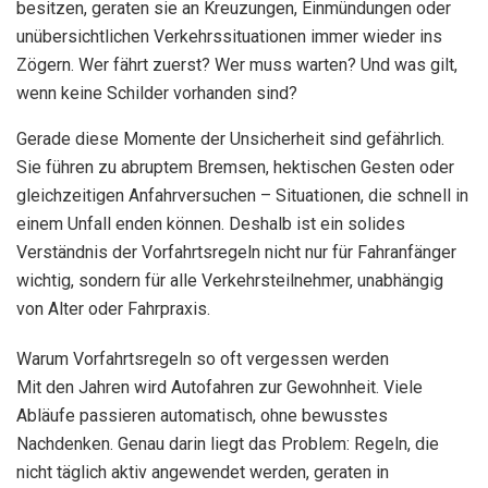
besitzen, geraten sie an Kreuzungen, Einmündungen oder
unübersichtlichen Verkehrssituationen immer wieder ins
Zögern. Wer fährt zuerst? Wer muss warten? Und was gilt,
wenn keine Schilder vorhanden sind?
Gerade diese Momente der Unsicherheit sind gefährlich.
Sie führen zu abruptem Bremsen, hektischen Gesten oder
gleichzeitigen Anfahrversuchen – Situationen, die schnell in
einem Unfall enden können. Deshalb ist ein solides
Verständnis der Vorfahrtsregeln nicht nur für Fahranfänger
wichtig, sondern für alle Verkehrsteilnehmer, unabhängig
von Alter oder Fahrpraxis.
Warum Vorfahrtsregeln so oft vergessen werden
Mit den Jahren wird Autofahren zur Gewohnheit. Viele
Abläufe passieren automatisch, ohne bewusstes
Nachdenken. Genau darin liegt das Problem: Regeln, die
nicht täglich aktiv angewendet werden, geraten in