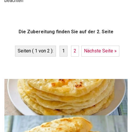
beachten
Die Zubereitung finden Sie auf der 2. Seite
Seiten ( 1 von 2 ):
1
2
Nächste Seite »