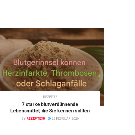
REZEPTE
7 starke blutverdünnende
Lebensmittel, die Sie kennen sollten
BY
REZEPTE38
26 FEBRUAR 2026