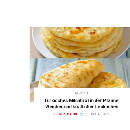
REZEPTE
Türkisches Milchbrot in der Pfanne:
Weicher und köstlicher Lebkuchen
BY
REZEPTE38
27 FEBRUAR 2026