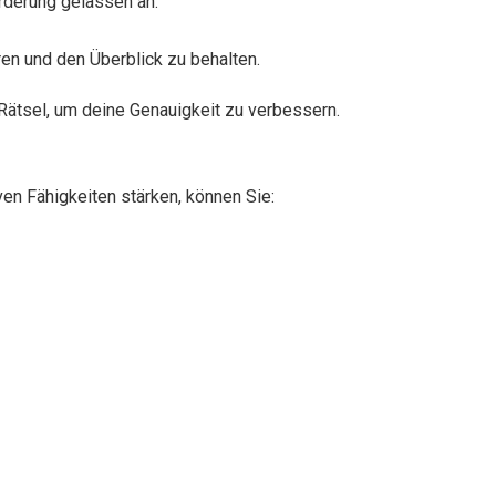
orderung gelassen an.
ren und den Überblick zu behalten.
 Rätsel, um deine Genauigkeit zu verbessern.
ven Fähigkeiten stärken, können Sie: