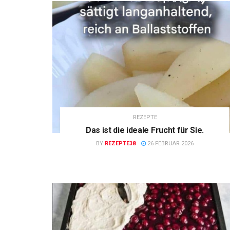
REZEPTE
Das ist die ideale Frucht für Sie.
BY
REZEPTE38
26 FEBRUAR 2026