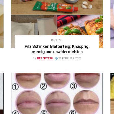
REZEPTE
Pilz Schinken Blätterteig: Knusprig,
cremig und unwiderstehlich
BY
REZEPTE38
26 FEBRUAR 2026