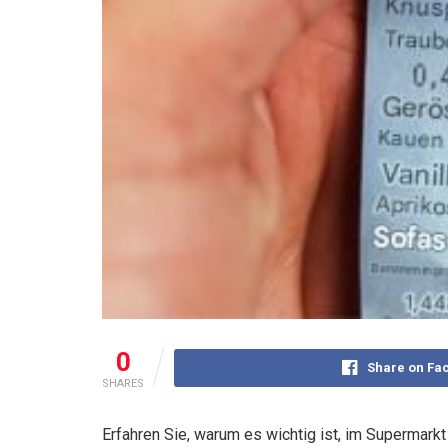
0
Share on Fa
SHARES
Erfahren Sie, warum es wichtig ist, im Superma