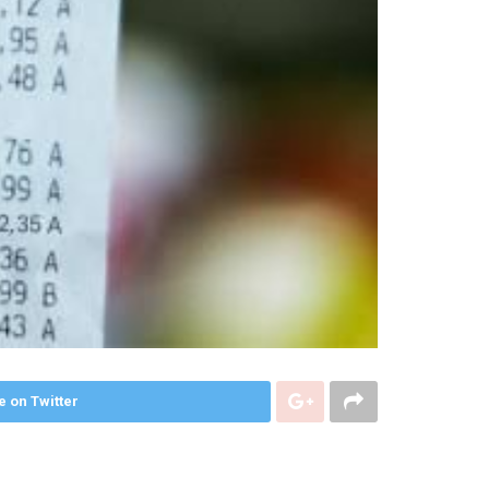
e on Twitter