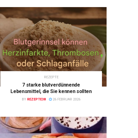
REZEPTE
7 starke blutverdünnende
Lebensmittel, die Sie kennen sollten
BY
REZEPTE38
26 FEBRUAR 2026