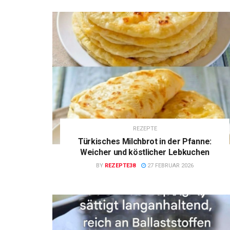
REZEPTE
Türkisches Milchbrot in der Pfanne:
Weicher und köstlicher Lebkuchen
BY
REZEPTE38
27 FEBRUAR 2026