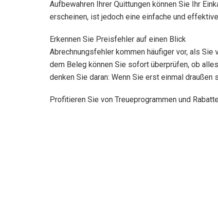
Aufbewahren Ihrer Quittungen können Sie Ihr Ei
erscheinen, ist jedoch eine einfache und effektive
Erkennen Sie Preisfehler auf einen Blick
Abrechnungsfehler kommen häufiger vor, als Sie v
dem Beleg können Sie sofort überprüfen, ob alles
denken Sie daran: Wenn Sie erst einmal draußen si
Profitieren Sie von Treueprogrammen und Rabatt