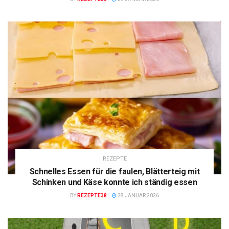
REZEPTE
Schnelles Essen für die faulen, Blätterteig mit
Schinken und Käse konnte ich ständig essen
BY
REZEPTE38
28 JANUAR 2026