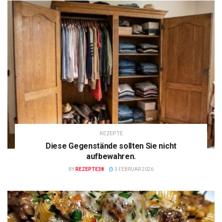
REZEPTE
Diese Gegenstände sollten Sie nicht
aufbewahren.
BY
REZEPTE38
3 FEBRUAR 2026