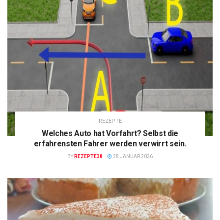
REZEPTE
Welches Auto hat Vorfahrt? Selbst die
erfahrensten Fahrer werden verwirrt sein.
BY
REZEPTE38
28 JANUAR 2026