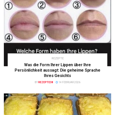
REZEPTE
Was die Form Ihrer Lippen über Ihre
Persönlichkeit aussagt: Die geheime Sprache
Ihres Gesichts
BY
REZEPTE38
14 FEBRUAR 2026