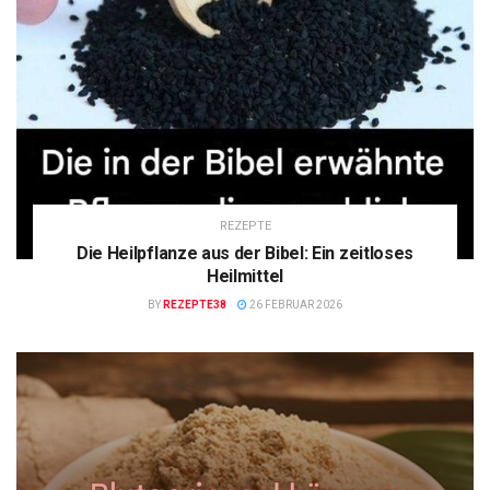
REZEPTE
Die Heilpflanze aus der Bibel: Ein zeitloses
Heilmittel
BY
REZEPTE38
26 FEBRUAR 2026