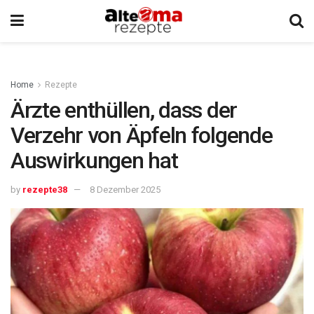
Home
Rezepte
Ärzte enthüllen, dass der
Verzehr von Äpfeln folgende
Auswirkungen hat
by
rezepte38
8 Dezember 2025