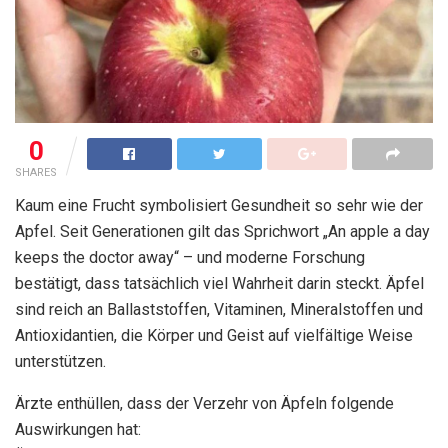
0
SHARES
Kaum eine Frucht symbolisiert Gesundheit so sehr wie der
Apfel. Seit Generationen gilt das Sprichwort „An apple a day
keeps the doctor away“ – und moderne Forschung
bestätigt, dass tatsächlich viel Wahrheit darin steckt. Äpfel
sind reich an Ballaststoffen, Vitaminen, Mineralstoffen und
Antioxidantien, die Körper und Geist auf vielfältige Weise
unterstützen.
Ärzte enthüllen, dass der Verzehr von Äpfeln folgende
Auswirkungen hat: