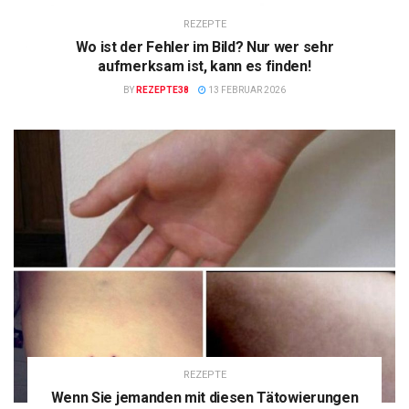
REZEPTE
Wo ist der Fehler im Bild? Nur wer sehr
aufmerksam ist, kann es finden!
BY
REZEPTE38
13 FEBRUAR 2026
REZEPTE
Wenn Sie jemanden mit diesen Tätowierungen