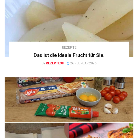
REZEPTE
Das ist die ideale Frucht für Sie.
BY
REZEPTE38
26 FEBRUAR 2026