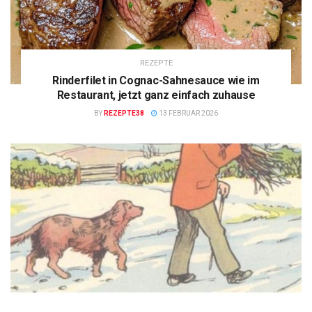
REZEPTE
Rinderfilet in Cognac-Sahnesauce wie im
Restaurant, jetzt ganz einfach zuhause
BY
REZEPTE38
13 FEBRUAR 2026