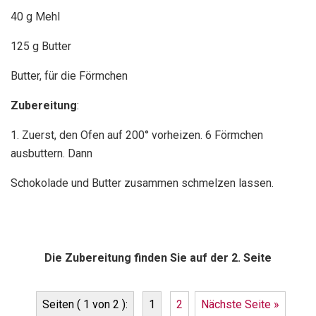
40 g Mehl
125 g Butter
Butter, für die Förmchen
Zubereitung
:
1. Zuerst, den Ofen auf 200° vorheizen. 6 Förmchen
ausbuttern. Dann
Schokolade und Butter zusammen schmelzen lassen.
Die Zubereitung finden Sie auf der 2. Seite
Seiten ( 1 von 2 ):
1
2
Nächste Seite »