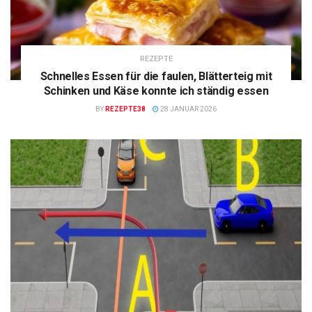
REZEPTE
Schnelles Essen für die faulen, Blätterteig mit
Schinken und Käse konnte ich ständig essen
BY
REZEPTE38
28 JANUAR 2026