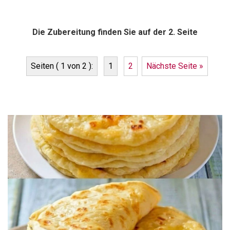
Die Zubereitung finden Sie auf der 2. Seite
Seiten ( 1 von 2 ):
1
2
Nächste Seite »