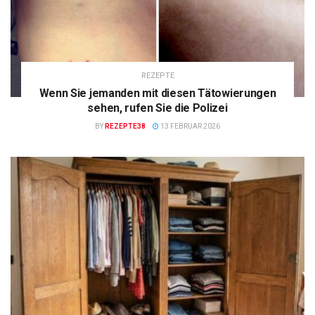
REZEPTE
Wenn Sie jemanden mit diesen Tätowierungen
sehen, rufen Sie die Polizei
BY
REZEPTE38
13 FEBRUAR 2026