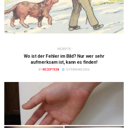
REZEPTE
Wo ist der Fehler im Bild? Nur wer sehr
aufmerksam ist, kann es finden!
BY
REZEPTE38
13 FEBRUAR 2026