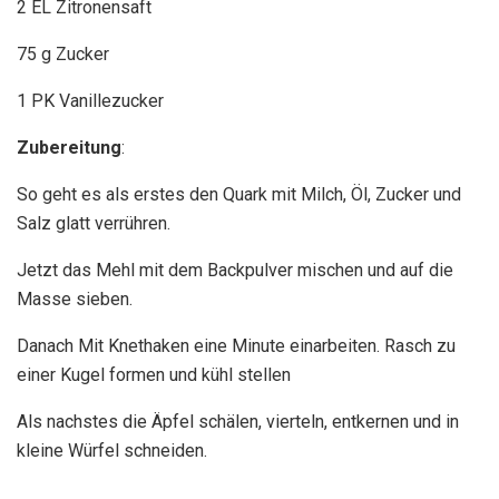
2 EL Zitronensaft
75 g Zucker
1 PK Vanillezucker
Zubereitung
:
So geht es als erstes den Quark mit Milch, Öl, Zucker und
Salz glatt verrühren.
Jetzt das Mehl mit dem Backpulver mischen und auf die
Masse sieben.
Danach Mit Knethaken eine Minute einarbeiten. Rasch zu
einer Kugel formen und kühl stellen
Als nachstes die Äpfel schälen, vierteln, entkernen und in
kleine Würfel schneiden.