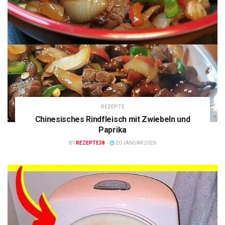
REZEPTE
Chinesisches Rindfleisch mit Zwiebeln und
Paprika
BY
REZEPTE38
20 JANUAR 2026