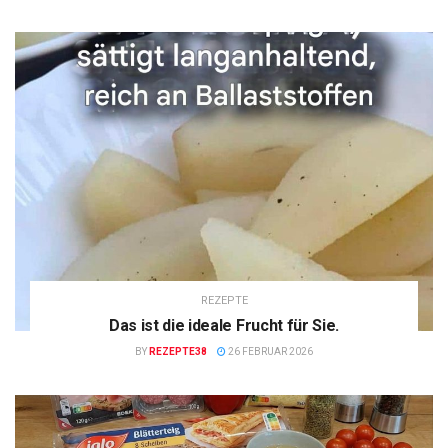
REZEPTE
Das ist die ideale Frucht für Sie.
BY
REZEPTE38
26 FEBRUAR 2026