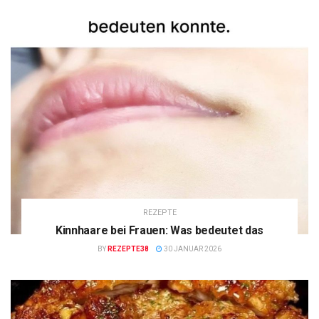
REZEPTE
Kinnhaare bei Frauen: Was bedeutet das
BY
REZEPTE38
30 JANUAR 2026