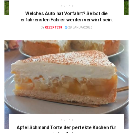
REZEPTE
Welches Auto hat Vorfahrt? Selbst die
erfahrensten Fahrer werden verwirrt sein.
BY
REZEPTE38
28 JANUAR 2026
REZEPTE
Apfel Schmand Torte der perfekte Kuchen für