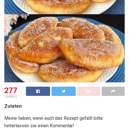
277
SHARES
Zutaten
:
Meine lieben, wenn euch das Rezept gefällt bitte
hinterlassen sie einen Kommentar!