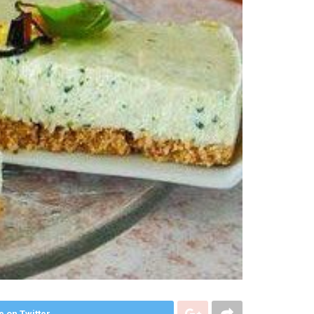
e on Twitter