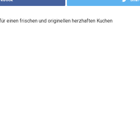
ür einen frischen und originellen herzhaften Kuchen