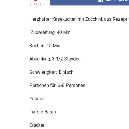
SHARES
Herzhafter Käsekuchen mit Zucchini: das Rezept f
Zubereitung: 40 Min
Kochen: 15 Min
Abkühlung: 3 1/2 Stunden
Schwierigkeit: Einfach
Portionen für: 6-8 Personen
Zutaten
Für die Basis
Cracker