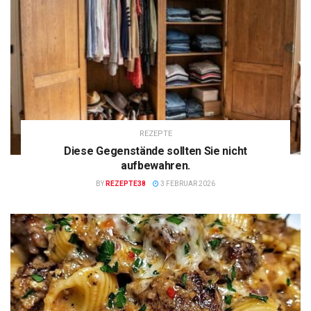
REZEPTE
Diese Gegenstände sollten Sie nicht
aufbewahren.
BY
REZEPTE38
3 FEBRUAR 2026