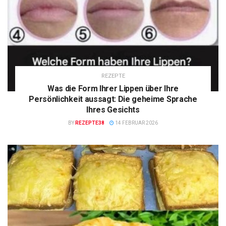
REZEPTE
Was die Form Ihrer Lippen über Ihre
Persönlichkeit aussagt: Die geheime Sprache
Ihres Gesichts
BY
REZEPTE38
14 FEBRUAR 2026