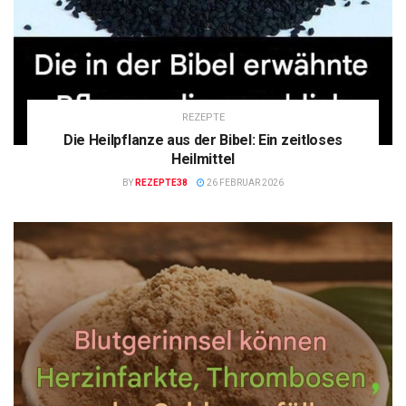
REZEPTE
Die Heilpflanze aus der Bibel: Ein zeitloses
Heilmittel
BY
REZEPTE38
26 FEBRUAR 2026