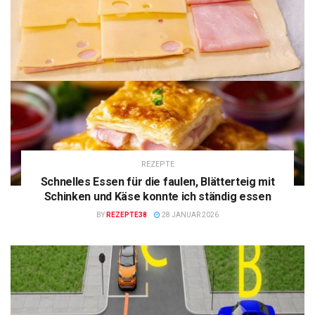
REZEPTE
Schnelles Essen für die faulen, Blätterteig mit
Schinken und Käse konnte ich ständig essen
BY
REZEPTE38
28 JANUAR 2026