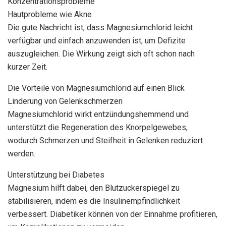
Konzentrationsprobleme
Hautprobleme wie Akne
Die gute Nachricht ist, dass Magnesiumchlorid leicht
verfügbar und einfach anzuwenden ist, um Defizite
auszugleichen. Die Wirkung zeigt sich oft schon nach
kurzer Zeit.
Die Vorteile von Magnesiumchlorid auf einen Blick
Linderung von Gelenkschmerzen
Magnesiumchlorid wirkt entzündungshemmend und
unterstützt die Regeneration des Knorpelgewebes,
wodurch Schmerzen und Steifheit in Gelenken reduziert
werden.
Unterstützung bei Diabetes
Magnesium hilft dabei, den Blutzuckerspiegel zu
stabilisieren, indem es die Insulinempfindlichkeit
verbessert. Diabetiker können von der Einnahme profitieren,