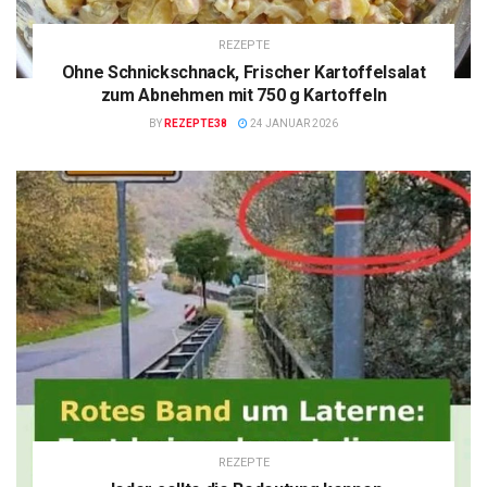
REZEPTE
Ohne Schnickschnack, Frischer Kartoffelsalat
zum Abnehmen mit 750 g Kartoffeln
BY
REZEPTE38
24 JANUAR 2026
REZEPTE