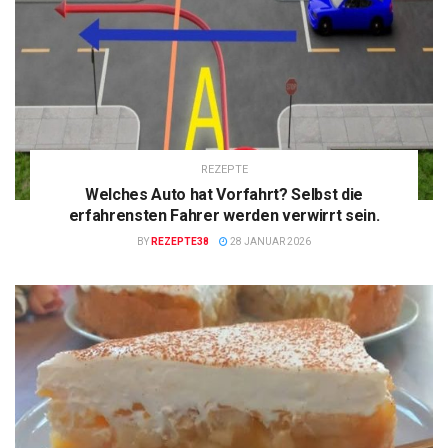
REZEPTE
Welches Auto hat Vorfahrt? Selbst die
erfahrensten Fahrer werden verwirrt sein.
BY
REZEPTE38
28 JANUAR 2026