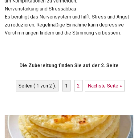
um Komplikationen zu vermeiden.
Nervenstärkung und Stressabbau
Es beruhigt das Nervensystem und hilft, Stress und Angst
zu reduzieren. Regelmäßige Einnahme kann depressive
Verstimmungen lindern und die Stimmung verbessern.
Die Zubereitung finden Sie auf der 2. Seite
Seiten ( 1 von 2 ):
1
2
Nächste Seite »