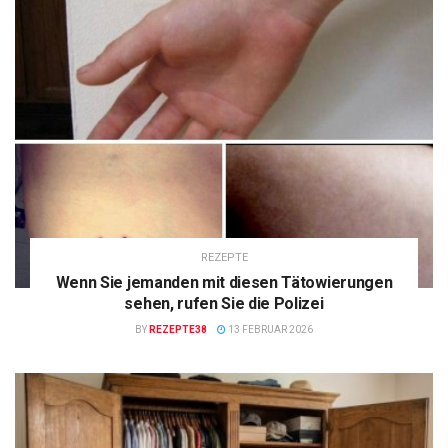
REZEPTE
Wenn Sie jemanden mit diesen Tätowierungen
sehen, rufen Sie die Polizei
BY
REZEPTE38
13 FEBRUAR 2026