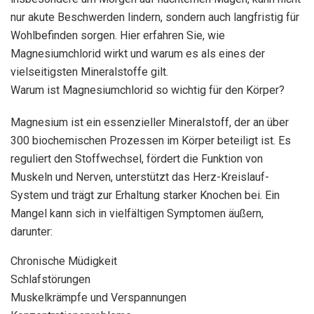
nur akute Beschwerden lindern, sondern auch langfristig für
Wohlbefinden sorgen. Hier erfahren Sie, wie
Magnesiumchlorid wirkt und warum es als eines der
vielseitigsten Mineralstoffe gilt.
Warum ist Magnesiumchlorid so wichtig für den Körper?
Magnesium ist ein essenzieller Mineralstoff, der an über
300 biochemischen Prozessen im Körper beteiligt ist. Es
reguliert den Stoffwechsel, fördert die Funktion von
Muskeln und Nerven, unterstützt das Herz-Kreislauf-
System und trägt zur Erhaltung starker Knochen bei. Ein
Mangel kann sich in vielfältigen Symptomen äußern,
darunter:
Chronische Müdigkeit
Schlafstörungen
Muskelkrämpfe und Verspannungen