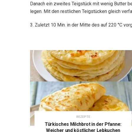
Danach ein zweites Teigstück mit wenig Butter bes
legen. Mit den restlichen Teigstücken gleich verfa
3. Zuletzt 10 Min. in der Mitte des auf 220 °C vo
REZEPTE
Türkisches Milchbrot in der Pfanne:
Weicher und köstlicher Lebkuchen