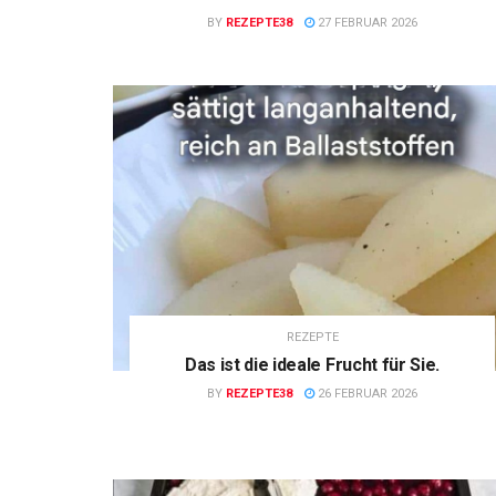
BY
REZEPTE38
27 FEBRUAR 2026
REZEPTE
Das ist die ideale Frucht für Sie.
BY
REZEPTE38
26 FEBRUAR 2026