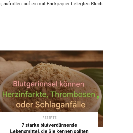
, aufrollen, auf ein mit Backpapier belegtes Blech
REZEPTE
7 starke blutverdünnende
Lebensmittel, die Sie kennen sollten