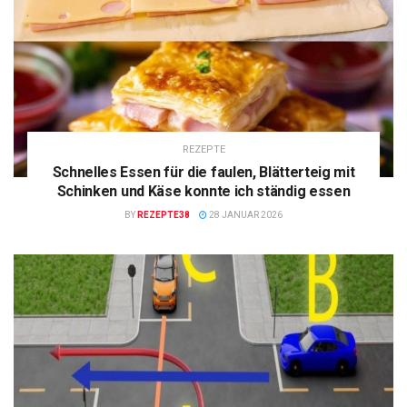
REZEPTE
Schnelles Essen für die faulen, Blätterteig mit
Schinken und Käse konnte ich ständig essen
BY
REZEPTE38
28 JANUAR 2026