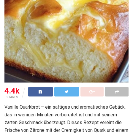
4.4k
SHARES
Vanille Quarkbrot – ein saftiges und aromatisches Gebäck,
das in wenigen Minuten vorbereitet ist und mit seinem
zarten Geschmack überzeugt. Dieses Rezept vereint die
Frische von Zitrone mit der Cremigkeit von Quark und einem