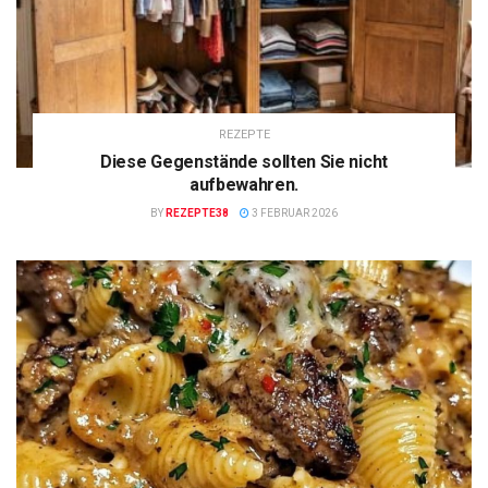
REZEPTE
Diese Gegenstände sollten Sie nicht
aufbewahren.
BY
REZEPTE38
3 FEBRUAR 2026