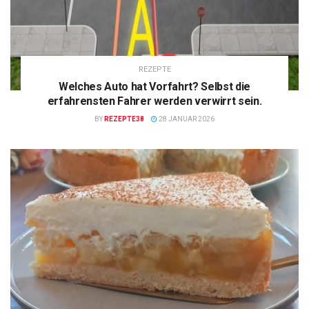
REZEPTE
Welches Auto hat Vorfahrt? Selbst die
erfahrensten Fahrer werden verwirrt sein.
BY
REZEPTE38
28 JANUAR 2026