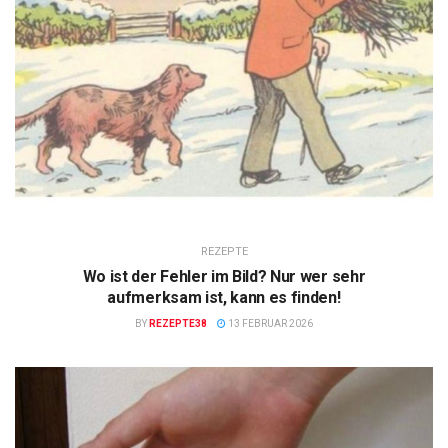
REZEPTE
Wo ist der Fehler im Bild? Nur wer sehr
aufmerksam ist, kann es finden!
BY
REZEPTE38
13 FEBRUAR 2026