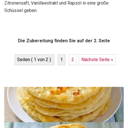
Zitronensaft, Vanilleextrakt und Rapsöl in eine große
Schüssel geben.
Die Zubereitung finden Sie auf der 2. Seite
Seiten ( 1 von 2 ):
1
2
Nächste Seite »