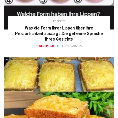
REZEPTE
Was die Form Ihrer Lippen über Ihre
Persönlichkeit aussagt: Die geheime Sprache
Ihres Gesichts
BY
REZEPTE38
14 FEBRUAR 2026