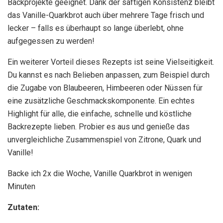
Backprojekte geeignet. Dank der saftigen Konsistenz bleibt
das Vanille-Quarkbrot auch über mehrere Tage frisch und
lecker – falls es überhaupt so lange überlebt, ohne
aufgegessen zu werden!
Ein weiterer Vorteil dieses Rezepts ist seine Vielseitigkeit.
Du kannst es nach Belieben anpassen, zum Beispiel durch
die Zugabe von Blaubeeren, Himbeeren oder Nüssen für
eine zusätzliche Geschmackskomponente. Ein echtes
Highlight für alle, die einfache, schnelle und köstliche
Backrezepte lieben. Probier es aus und genieße das
unvergleichliche Zusammenspiel von Zitrone, Quark und
Vanille!
Backe ich 2x die Woche, Vanille Quarkbrot in wenigen
Minuten
Zutaten: