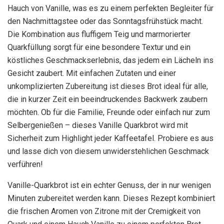
Hauch von Vanille, was es zu einem perfekten Begleiter für
den Nachmittagstee oder das Sonntagsfrühstück macht.
Die Kombination aus fluffigem Teig und marmorierter
Quarkfüllung sorgt für eine besondere Textur und ein
köstliches Geschmackserlebnis, das jedem ein Lächeln ins
Gesicht zaubert. Mit einfachen Zutaten und einer
unkomplizierten Zubereitung ist dieses Brot ideal für alle,
die in kurzer Zeit ein beeindruckendes Backwerk zaubern
möchten. Ob für die Familie, Freunde oder einfach nur zum
Selbergenießen – dieses Vanille Quarkbrot wird mit
Sicherheit zum Highlight jeder Kaffeetafel. Probiere es aus
und lasse dich von diesem unwiderstehlichen Geschmack
verführen!
Vanille-Quarkbrot ist ein echter Genuss, der in nur wenigen
Minuten zubereitet werden kann. Dieses Rezept kombiniert
die frischen Aromen von Zitrone mit der Cremigkeit von