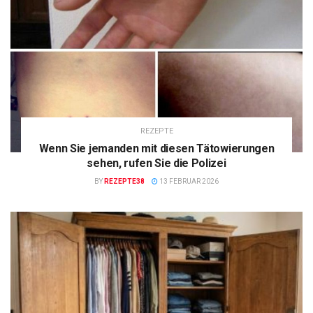
REZEPTE
Wenn Sie jemanden mit diesen Tätowierungen
sehen, rufen Sie die Polizei
BY
REZEPTE38
13 FEBRUAR 2026