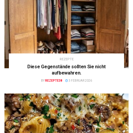
REZEPTE
Diese Gegenstände sollten Sie nicht
aufbewahren.
BY
REZEPTE38
3 FEBRUAR 2026