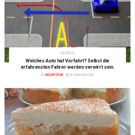
REZEPTE
Welches Auto hat Vorfahrt? Selbst die
erfahrensten Fahrer werden verwirrt sein.
BY
REZEPTE38
28 JANUAR 2026