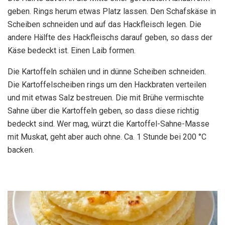
geben. Rings herum etwas Platz lassen. Den Schafskäse in
Scheiben schneiden und auf das Hackfleisch legen. Die
andere Hälfte des Hackfleischs darauf geben, so dass der
Käse bedeckt ist. Einen Laib formen.
Die Kartoffeln schälen und in dünne Scheiben schneiden.
Die Kartoffelscheiben rings um den Hackbraten verteilen
und mit etwas Salz bestreuen. Die mit Brühe vermischte
Sahne über die Kartoffeln geben, so dass diese richtig
bedeckt sind. Wer mag, würzt die Kartoffel-Sahne-Masse
mit Muskat, geht aber auch ohne. Ca. 1 Stunde bei 200 °C
backen.