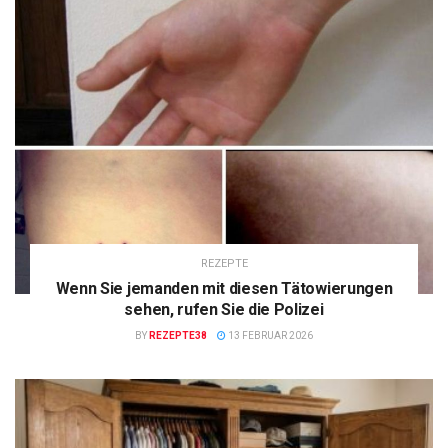
REZEPTE
Wenn Sie jemanden mit diesen Tätowierungen
sehen, rufen Sie die Polizei
BY
REZEPTE38
13 FEBRUAR 2026