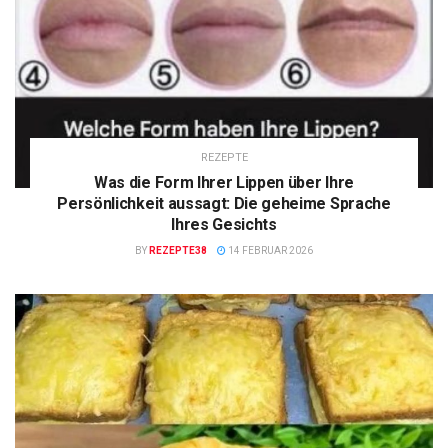
REZEPTE
Was die Form Ihrer Lippen über Ihre
Persönlichkeit aussagt: Die geheime Sprache
Ihres Gesichts
BY
REZEPTE38
14 FEBRUAR 2026