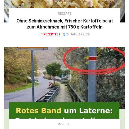
REZEPTE
Ohne Schnickschnack, Frischer Kartoffelsalat
zum Abnehmen mit 750 g Kartoffeln
BY
REZEPTE38
24 JANUAR 2026
REZEPTE