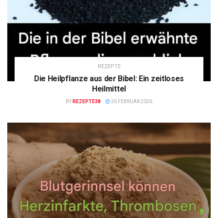
REZEPTE
Die Heilpflanze aus der Bibel: Ein zeitloses
Heilmittel
BY
REZEPTE38
26 FEBRUAR 2026