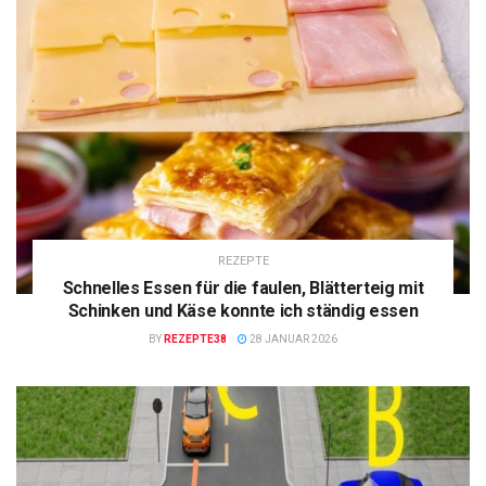
REZEPTE
Schnelles Essen für die faulen, Blätterteig mit
Schinken und Käse konnte ich ständig essen
BY
REZEPTE38
28 JANUAR 2026