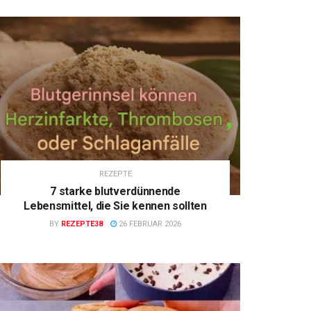
REZEPTE
7 starke blutverdünnende
Lebensmittel, die Sie kennen sollten
BY
REZEPTE38
26 FEBRUAR 2026