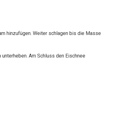
sam hinzufügen. Weiter schlagen bis die Masse
n unterheben. Am Schluss den Eischnee