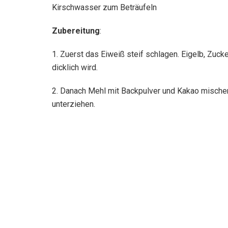
Kirschwasser zum Beträufeln
Zubereitung
:
1. Zuerst das Eiweiß steif schlagen. Eigelb, Zu
dicklich wird.
2. Danach Mehl mit Backpulver und Kakao mische
unterziehen.