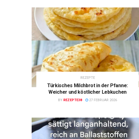
REZEPTE
Türkisches Milchbrot in der Pfanne:
Weicher und köstlicher Lebkuchen
BY
REZEPTE38
27 FEBRUAR 2026