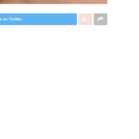
e on Twitter