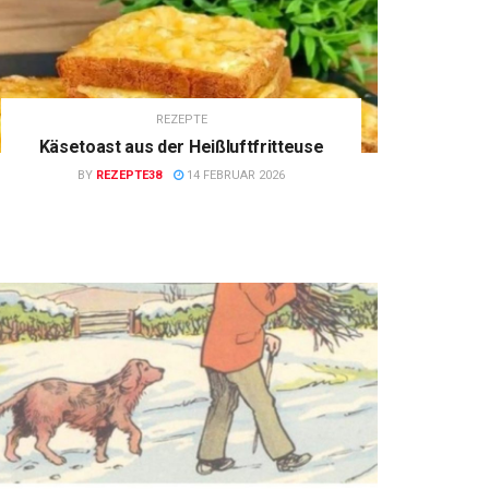
REZEPTE
Käsetoast aus der Heißluftfritteuse
BY
REZEPTE38
14 FEBRUAR 2026