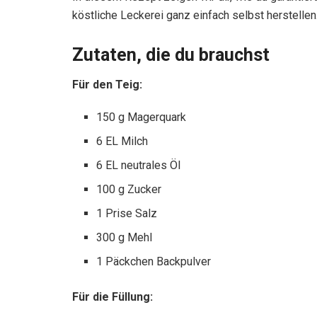
köstliche Leckerei ganz einfach selbst herstellen
Zutaten, die du brauchst
Für den Teig:
150 g Magerquark
6 EL Milch
6 EL neutrales Öl
100 g Zucker
1 Prise Salz
300 g Mehl
1 Päckchen Backpulver
Für die Füllung: