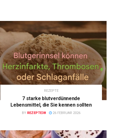
REZEPTE
7 starke blutverdünnende
Lebensmittel, die Sie kennen sollten
BY
REZEPTE38
26 FEBRUAR 2026