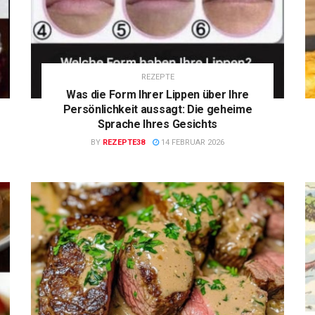
REZEPTE
Was die Form Ihrer Lippen über Ihre
Persönlichkeit aussagt: Die geheime
Sprache Ihres Gesichts
BY
REZEPTE38
14 FEBRUAR 2026