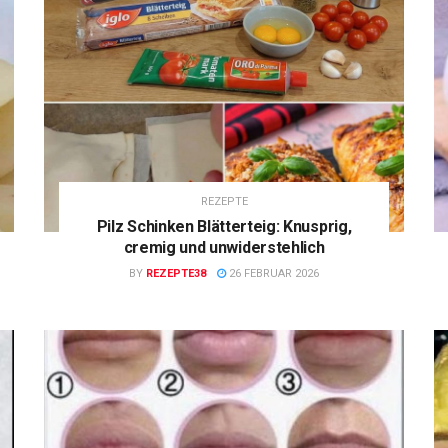
REZEPTE
Pilz Schinken Blätterteig: Knusprig,
cremig und unwiderstehlich
BY
REZEPTE38
26 FEBRUAR 2026