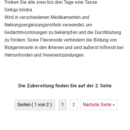
Trinken Sie alle zwei bis drei Tage eine Tasse.
Ginkgo biloba
Wird in verschiedenen Medikamenten und
Nahrungsergänzungsmitteln verwendet, um
Gedächtnisstörungen zu bekämpfen und die Durchblutung
zu fördern. Seine Flavonoide verhindern die Bildung von
Blutgerinnseln in den Arterien und sind äußerst hilfreich bei
Hämorrhoiden und Venenentzündungen.
Die Zubereitung finden Sie auf der 2. Seite
Seiten ( 1 von 2 ):
1
2
Nächste Seite »