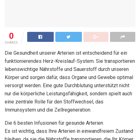
0
SHARES
Die Gesundheit unserer Arterien ist entscheidend für ein
funktionierendes Herz-Kreislauf-System. Sie transportieren
lebenswichtige Nährstoffe und Sauerstoff durch unseren
Körper und sorgen dafür, dass Organe und Gewebe optimal
versorgt werden. Eine gute Durchblutung unterstützt nicht
nur die körperliche Leistungsfähigkeit, sondern spielt auch
eine zentrale Rolle für den Stoffwechsel, das
Immunsystem und die Zellregeneration.
Die 6 besten Infusionen für gesunde Arterien
Es ist wichtig, dass Ihre Arterien in einwandfreiem Zustand
bleiben, da sie die Nährstoffe transportieren, die Ihr Körper