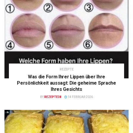
REZEPTE
Was die Form Ihrer Lippen über Ihre
Persönlichkeit aussagt: Die geheime Sprache
Ihres Gesichts
BY
REZEPTE38
14 FEBRUAR 2026