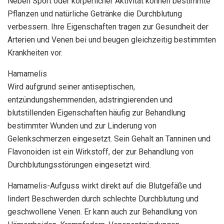
Neben Sport oder körperlicher Aktivität können bestimmte
Pflanzen und natürliche Getränke die Durchblutung
verbessern. Ihre Eigenschaften tragen zur Gesundheit der
Arterien und Venen bei und beugen gleichzeitig bestimmten
Krankheiten vor.
Hamamelis
Wird aufgrund seiner antiseptischen,
entzündungshemmenden, adstringierenden und
blutstillenden Eigenschaften häufig zur Behandlung
bestimmter Wunden und zur Linderung von
Gelenkschmerzen eingesetzt. Sein Gehalt an Tanninen und
Flavonoiden ist ein Wirkstoff, der zur Behandlung von
Durchblutungsstörungen eingesetzt wird.
Hamamelis-Aufguss wirkt direkt auf die Blutgefäße und
lindert Beschwerden durch schlechte Durchblutung und
geschwollene Venen. Er kann auch zur Behandlung von