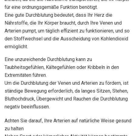
für eine ordnungsgemäße Funktion benötigt.
Eine gute Durchblutung bedeutet, dass Ihr Herz die
Nährstoffe, die Ihr Körper braucht, durch Ihre Venen und
Arterien pumpt, um täglich effizient zu funktionieren, und so
den Stoffwechsel und die Ausscheidung von Kohlendioxid
ermöglicht.
Eine unzureichende Durchblutung kann zu
Taubheitsgefühlen, Kältegefühlen oder Kribbeln in den
Extremitäten führen.
Um die Durchblutung der Venen und Arterien zu fördern, ist
ständige Bewegung erforderlich, da langes Sitzen, Stehen,
Bluthochdruck, Übergewicht und Rauchen die Durchblutung
negativ beeinflussen.
Achten Sie darauf, Ihre Arterien auf natürliche Weise gesund
zu halten