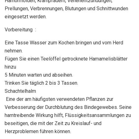
Hämorrhoiden, Krampfadern, Venenentzündungen,
Prellungen, Verbrennungen, Blutungen und Schnittwunden
eingesetzt werden.
Vorbereitung :
Eine Tasse Wasser zum Kochen bringen und vom Herd
nehmen.
Fügen Sie einen Teelöffel getrocknete Hamamelisblätter
hinzu
5 Minuten warten und abseihen.
Trinken Sie täglich 2 bis 3 Tassen.
Schachtelhalm
Eine der am häufigsten verwendeten Pflanzen zur
Verbesserung der Durchblutung des Bindegewebes. Seine
harntreibende Wirkung hilft, Flüssigkeitsansammlungen zu
beseitigen, die mit der Zeit zu Kreislauf- und
Herzproblemen führen können.