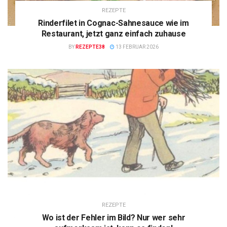
REZEPTE
Rinderfilet in Cognac-Sahnesauce wie im
Restaurant, jetzt ganz einfach zuhause
BY
REZEPTE38
13 FEBRUAR 2026
REZEPTE
Wo ist der Fehler im Bild? Nur wer sehr