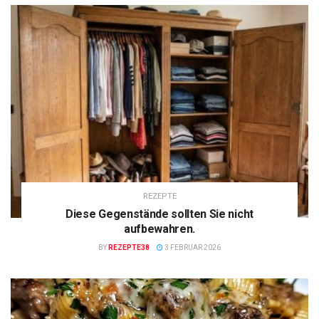
REZEPTE
Diese Gegenstände sollten Sie nicht
aufbewahren.
BY
REZEPTE38
3 FEBRUAR 2026