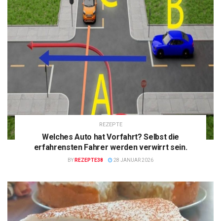
REZEPTE
Welches Auto hat Vorfahrt? Selbst die
erfahrensten Fahrer werden verwirrt sein.
BY
REZEPTE38
28 JANUAR 2026