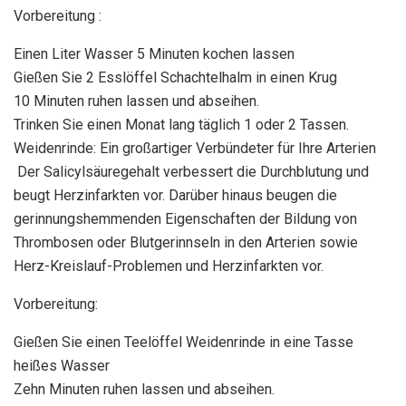
Vorbereitung :
Einen Liter Wasser 5 Minuten kochen lassen
Gießen Sie 2 Esslöffel Schachtelhalm in einen Krug
10 Minuten ruhen lassen und abseihen.
Trinken Sie einen Monat lang täglich 1 oder 2 Tassen.
Weidenrinde: Ein großartiger Verbündeter für Ihre Arterien
Der Salicylsäuregehalt verbessert die Durchblutung und
beugt Herzinfarkten vor. Darüber hinaus beugen die
gerinnungshemmenden Eigenschaften der Bildung von
Thrombosen oder Blutgerinnseln in den Arterien sowie
Herz-Kreislauf-Problemen und Herzinfarkten vor.
Vorbereitung:
Gießen Sie einen Teelöffel Weidenrinde in eine Tasse
heißes Wasser
Zehn Minuten ruhen lassen und abseihen.