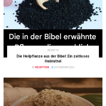
REZEPTE
Die Heilpflanze aus der Bibel: Ein zeitloses
Heilmittel
BY
REZEPTE38
26 FEBRUAR 2026