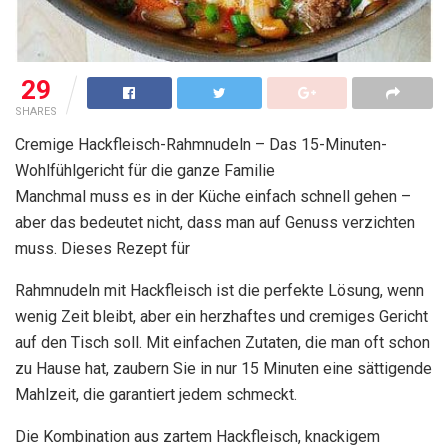
29
SHARES
Cremige Hackfleisch-Rahmnudeln – Das 15-Minuten-
Wohlfühlgericht für die ganze Familie
Manchmal muss es in der Küche einfach schnell gehen –
aber das bedeutet nicht, dass man auf Genuss verzichten
muss. Dieses Rezept für
Rahmnudeln mit Hackfleisch ist die perfekte Lösung, wenn
wenig Zeit bleibt, aber ein herzhaftes und cremiges Gericht
auf den Tisch soll. Mit einfachen Zutaten, die man oft schon
zu Hause hat, zaubern Sie in nur 15 Minuten eine sättigende
Mahlzeit, die garantiert jedem schmeckt.
Die Kombination aus zartem Hackfleisch, knackigem