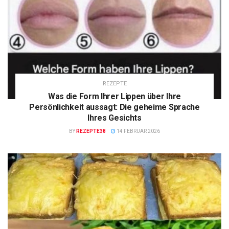
REZEPTE
Was die Form Ihrer Lippen über Ihre
Persönlichkeit aussagt: Die geheime Sprache
Ihres Gesichts
BY
REZEPTE38
14 FEBRUAR 2026