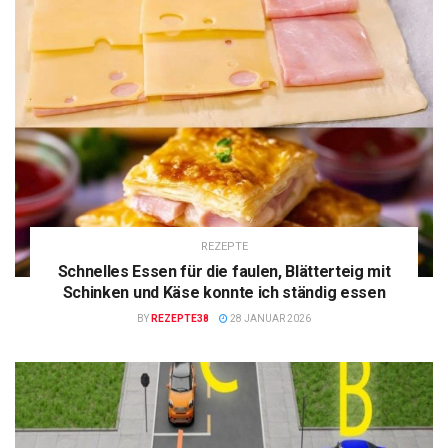
REZEPTE
Schnelles Essen für die faulen, Blätterteig mit
Schinken und Käse konnte ich ständig essen
BY
REZEPTE38
28 JANUAR 2026