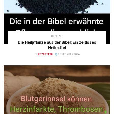
REZEPTE
Die Heilpflanze aus der Bibel: Ein zeitloses
Heilmittel
BY
REZEPTE38
26 FEBRUAR 2026