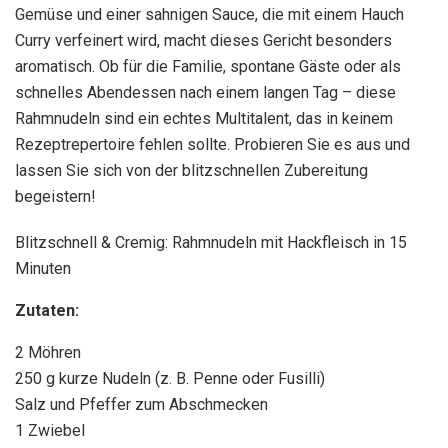
Gemüse und einer sahnigen Sauce, die mit einem Hauch
Curry verfeinert wird, macht dieses Gericht besonders
aromatisch. Ob für die Familie, spontane Gäste oder als
schnelles Abendessen nach einem langen Tag – diese
Rahmnudeln sind ein echtes Multitalent, das in keinem
Rezeptrepertoire fehlen sollte. Probieren Sie es aus und
lassen Sie sich von der blitzschnellen Zubereitung
begeistern!
Blitzschnell & Cremig: Rahmnudeln mit Hackfleisch in 15
Minuten
Zutaten:
2 Möhren
250 g kurze Nudeln (z. B. Penne oder Fusilli)
Salz und Pfeffer zum Abschmecken
1 Zwiebel