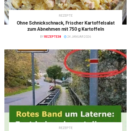
REZEPTE
Ohne Schnickschnack, Frischer Kartoffelsalat
zum Abnehmen mit 750 g Kartoffeln
BY
REZEPTE38
24 JANUAR 2026
REZEPTE