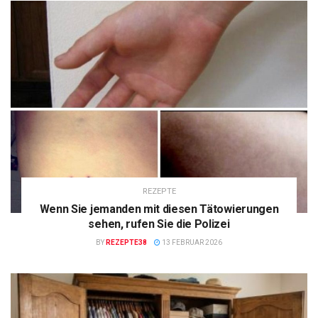
REZEPTE
Wenn Sie jemanden mit diesen Tätowierungen
sehen, rufen Sie die Polizei
BY
REZEPTE38
13 FEBRUAR 2026