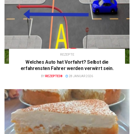
REZEPTE
Welches Auto hat Vorfahrt? Selbst die
erfahrensten Fahrer werden verwirrt sein.
BY
REZEPTE38
28 JANUAR 2026