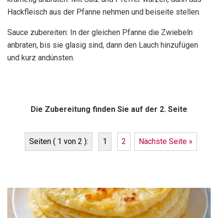
Hackfleisch aus der Pfanne nehmen und beiseite stellen.
Sauce zubereiten: In der gleichen Pfanne die Zwiebeln
anbraten, bis sie glasig sind, dann den Lauch hinzufügen
und kurz andünsten.
Die Zubereitung finden Sie auf der 2. Seite
Seiten ( 1 von 2 ):
1
2
Nächste Seite »