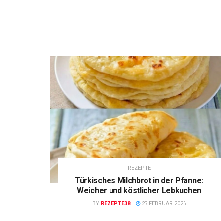
REZEPTE
Türkisches Milchbrot in der Pfanne:
Weicher und köstlicher Lebkuchen
BY
REZEPTE38
27 FEBRUAR 2026