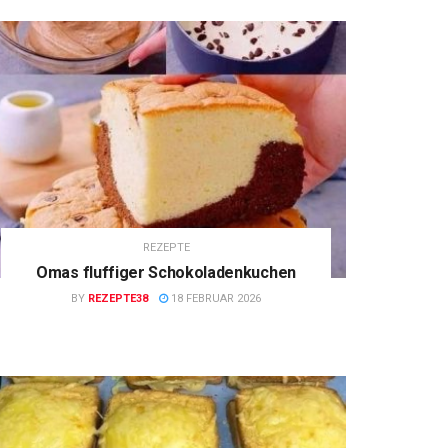
REZEPTE
Omas fluffiger Schokoladenkuchen
BY
REZEPTE38
18 FEBRUAR 2026