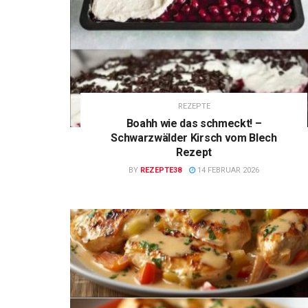
REZEPTE
Boahh wie das schmeckt! –
Schwarzwälder Kirsch vom Blech
Rezept
BY
REZEPTE38
14 FEBRUAR 2026