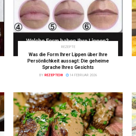
REZEPTE
Was die Form Ihrer Lippen über Ihre
Persönlichkeit aussagt: Die geheime
Sprache Ihres Gesichts
BY
REZEPTE38
14 FEBRUAR 2026