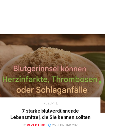
REZEPTE
7 starke blutverdünnende
Lebensmittel, die Sie kennen sollten
BY
REZEPTE38
26 FEBRUAR 2026