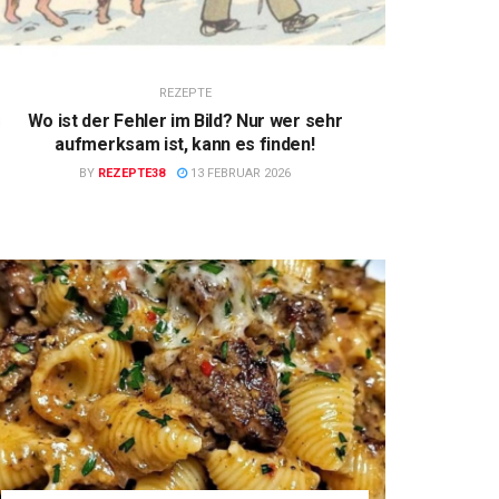
REZEPTE
Wo ist der Fehler im Bild? Nur wer sehr
aufmerksam ist, kann es finden!
BY
REZEPTE38
13 FEBRUAR 2026