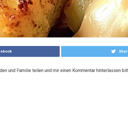
cebook
Shar
den und Familie teilen und mir einen Kommentar hinterlassen bitt