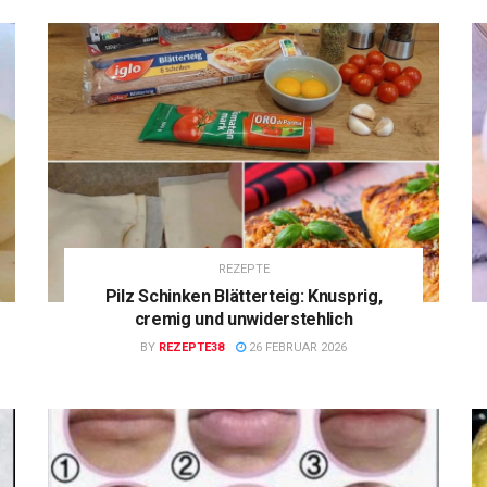
REZEPTE
Pilz Schinken Blätterteig: Knusprig,
cremig und unwiderstehlich
BY
REZEPTE38
26 FEBRUAR 2026