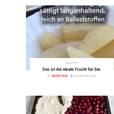
REZEPTE
Das ist die ideale Frucht für Sie.
BY
REZEPTE38
26 FEBRUAR 2026