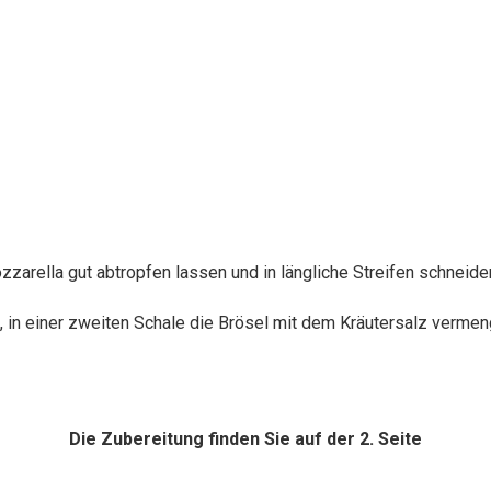
zzarella gut abtropfen lassen und in längliche Streifen schneide
n, in einer zweiten Schale die Brösel mit dem Kräutersalz vermen
Die Zubereitung finden Sie auf der 2. Seite