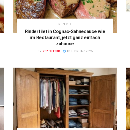
REZEPTE
Rinderfilet in Cognac-Sahnesauce wie
im Restaurant, jetzt ganz einfach
zuhause
BY
REZEPTE38
13 FEBRUAR 2026