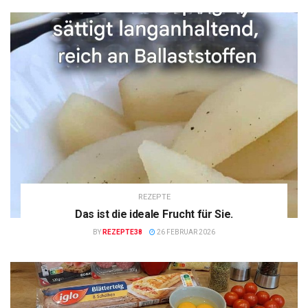
REZEPTE
Das ist die ideale Frucht für Sie.
BY
REZEPTE38
26 FEBRUAR 2026