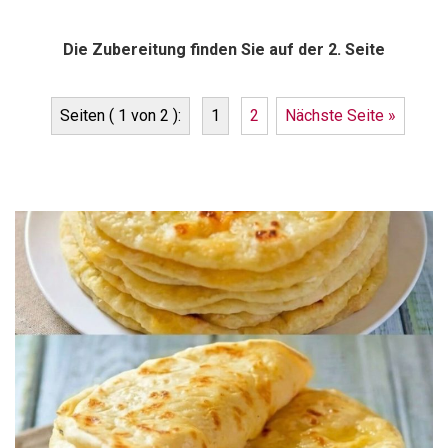
Die Zubereitung finden Sie auf der 2. Seite
Seiten ( 1 von 2 ):
1
2
Nächste Seite »