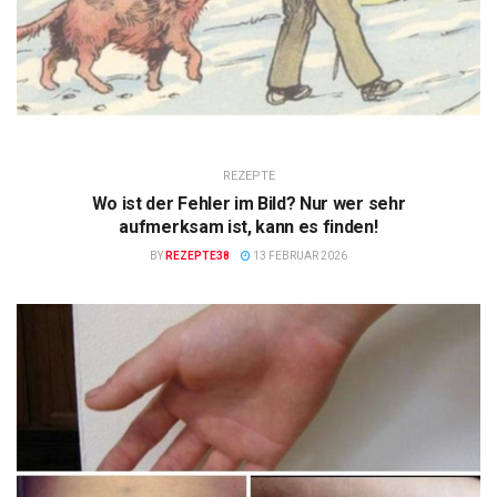
REZEPTE
Wo ist der Fehler im Bild? Nur wer sehr
aufmerksam ist, kann es finden!
BY
REZEPTE38
13 FEBRUAR 2026