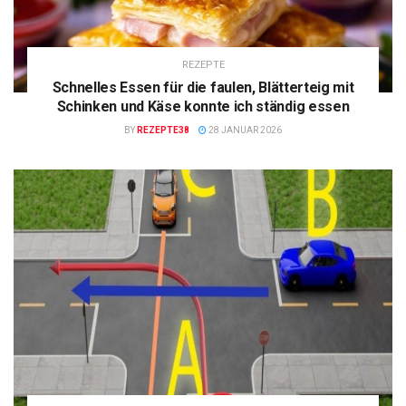
REZEPTE
Schnelles Essen für die faulen, Blätterteig mit
Schinken und Käse konnte ich ständig essen
BY
REZEPTE38
28 JANUAR 2026