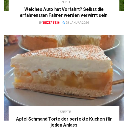
REZEPTE
Welches Auto hat Vorfahrt? Selbst die
erfahrensten Fahrer werden verwirrt sein.
BY
REZEPTE38
28 JANUAR 2026
REZEPTE
Apfel Schmand Torte der perfekte Kuchen für
jeden Anlass