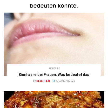
REZEPTE
Kinnhaare bei Frauen: Was bedeutet das
BY
REZEPTE38
30 JANUAR 2026