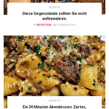
REZEPTE
Diese Gegenstände sollten Sie nicht
aufbewahren.
BY
REZEPTE38
3 FEBRUAR 2026
REZEPTE
Ein 30 Minuten Abendessen: Zartes,