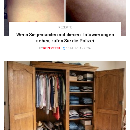
REZEPTE
Wenn Sie jemanden mit diesen Tätowierungen
sehen, rufen Sie die Polizei
BY
REZEPTE38
13 FEBRUAR 2026