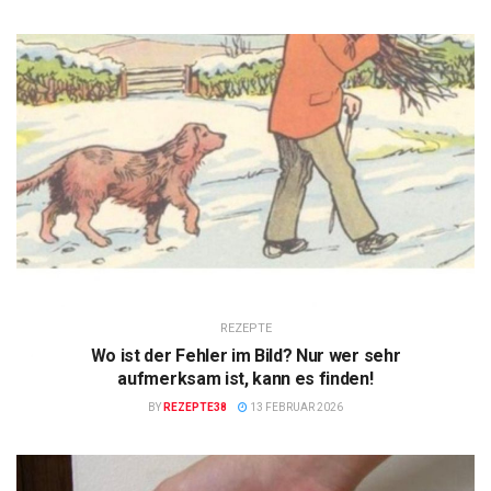
REZEPTE
Wo ist der Fehler im Bild? Nur wer sehr
aufmerksam ist, kann es finden!
BY
REZEPTE38
13 FEBRUAR 2026