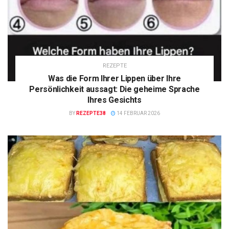
REZEPTE
Was die Form Ihrer Lippen über Ihre
Persönlichkeit aussagt: Die geheime Sprache
Ihres Gesichts
BY
REZEPTE38
14 FEBRUAR 2026