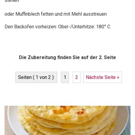
stellen
oder Muffinblech fetten und mit Mehl ausstreuen
Den Backofen vorheizen: Ober-/Unterhitze: 180° C
Die Zubereitung finden Sie auf der 2. Seite
Seiten ( 1 von 2 ):
1
2
Nächste Seite »