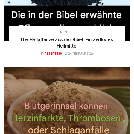
REZEPTE
Die Heilpflanze aus der Bibel: Ein zeitloses
Heilmittel
BY
REZEPTE38
26 FEBRUAR 2026