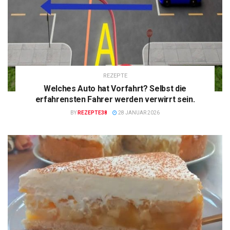
REZEPTE
Welches Auto hat Vorfahrt? Selbst die
erfahrensten Fahrer werden verwirrt sein.
BY
REZEPTE38
28 JANUAR 2026