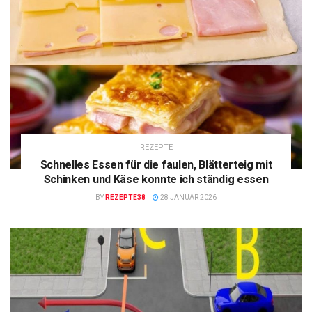
REZEPTE
Schnelles Essen für die faulen, Blätterteig mit
Schinken und Käse konnte ich ständig essen
BY
REZEPTE38
28 JANUAR 2026