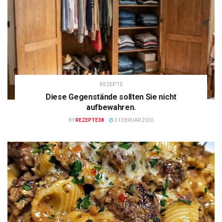
REZEPTE
Diese Gegenstände sollten Sie nicht
aufbewahren.
BY
REZEPTE38
3 FEBRUAR 2026