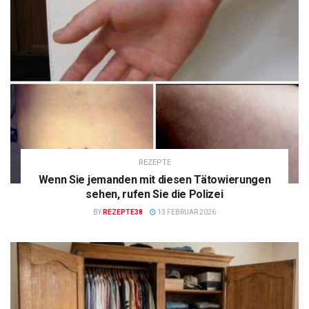
REZEPTE
Wenn Sie jemanden mit diesen Tätowierungen
sehen, rufen Sie die Polizei
BY
REZEPTE38
13 FEBRUAR 2026