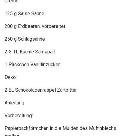
Creme:
125 g Saure Sahne
200 g Erdbeeren, vorbereitet
250 g Schlagsahne
2-3 TL Küchle San-apart
1 Päckchen Vanillinzucker
Deko:
2 EL Schokoladenraspel Zartbitter
Anleitung
Vorbereitung:
Papierbackförmchen in die Mulden des Muffinblechs