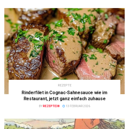
REZEPTE
Rinderfilet in Cognac-Sahnesauce wie im
Restaurant, jetzt ganz einfach zuhause
BY
REZEPTE38
13 FEBRUAR 2026