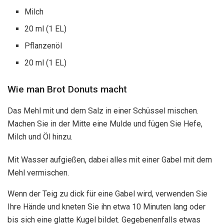
Milch
20 ml (1 EL)
Pflanzenöl
20 ml (1 EL)
Wie man Brot Donuts macht
Das Mehl mit und dem Salz in einer Schüssel mischen.
Machen Sie in der Mitte eine Mulde und fügen Sie Hefe,
Milch und Öl hinzu.
Mit Wasser aufgießen, dabei alles mit einer Gabel mit dem
Mehl vermischen.
Wenn der Teig zu dick für eine Gabel wird, verwenden Sie
Ihre Hände und kneten Sie ihn etwa 10 Minuten lang oder
bis sich eine glatte Kugel bildet. Gegebenenfalls etwas