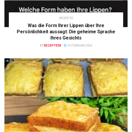
REZEPTE
Was die Form Ihrer Lippen über Ihre
Persönlichkeit aussagt: Die geheime Sprache
Ihres Gesichts
BY
REZEPTE38
14 FEBRUAR 2026