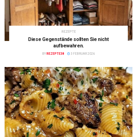
REZEPTE
Diese Gegenstände sollten Sie nicht
aufbewahren.
BY
REZEPTE38
3 FEBRUAR 2026