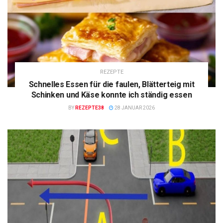
REZEPTE
Schnelles Essen für die faulen, Blätterteig mit
Schinken und Käse konnte ich ständig essen
BY
REZEPTE38
28 JANUAR 2026