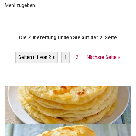
Mehl zugeben.
Die Zubereitung finden Sie auf der 2. Seite
Seiten ( 1 von 2 ):
1
2
Nächste Seite »