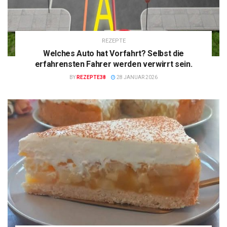
REZEPTE
Welches Auto hat Vorfahrt? Selbst die
erfahrensten Fahrer werden verwirrt sein.
BY
REZEPTE38
28 JANUAR 2026