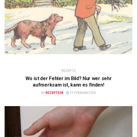
REZEPTE
Wo ist der Fehler im Bild? Nur wer sehr
aufmerksam ist, kann es finden!
BY
REZEPTE38
13 FEBRUAR 2026