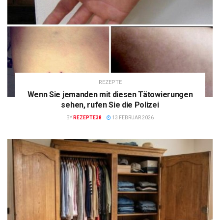
REZEPTE
Wenn Sie jemanden mit diesen Tätowierungen
sehen, rufen Sie die Polizei
BY
REZEPTE38
13 FEBRUAR 2026