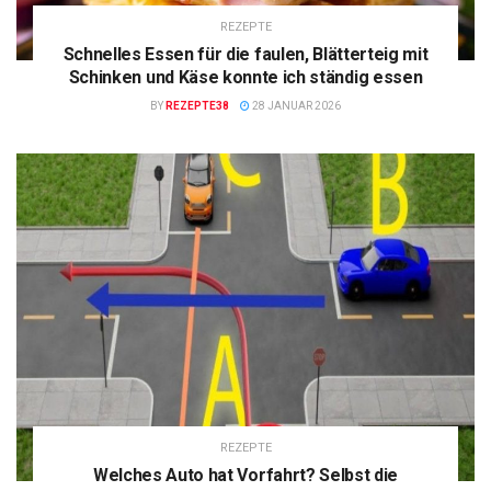
REZEPTE
Schnelles Essen für die faulen, Blätterteig mit
Schinken und Käse konnte ich ständig essen
BY
REZEPTE38
28 JANUAR 2026
REZEPTE
Welches Auto hat Vorfahrt? Selbst die