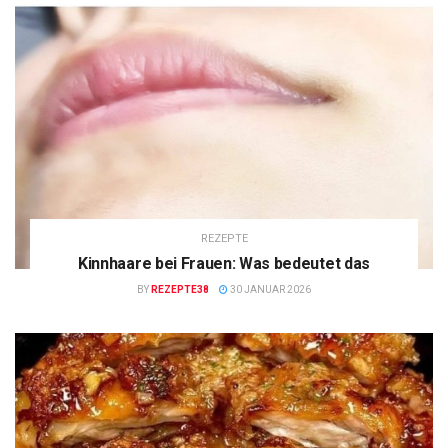
REZEPTE
Kinnhaare bei Frauen: Was bedeutet das
BY
REZEPTE38
30 JANUAR 2026