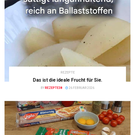
REZEPTE
Das ist die ideale Frucht für Sie.
BY
REZEPTE38
26 FEBRUAR 2026