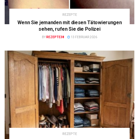
REZEPTE
Wenn Sie jemanden mit diesen Tätowierungen
sehen, rufen Sie die Polizei
BY
REZEPTE38
13 FEBRUAR 2026
REZEPTE