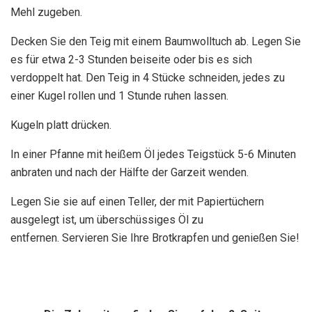
Mehl zugeben.
Decken Sie den Teig mit einem Baumwolltuch ab. Legen Sie
es für etwa 2-3 Stunden beiseite oder bis es sich
verdoppelt hat. Den Teig in 4 Stücke schneiden, jedes zu
einer Kugel rollen und 1 Stunde ruhen lassen.
Kugeln platt drücken.
In einer Pfanne mit heißem Öl jedes Teigstück 5-6 Minuten
anbraten und nach der Hälfte der Garzeit wenden.
Legen Sie sie auf einen Teller, der mit Papiertüchern
ausgelegt ist, um überschüssiges Öl zu
entfernen. Servieren Sie Ihre Brotkrapfen und genießen Sie!