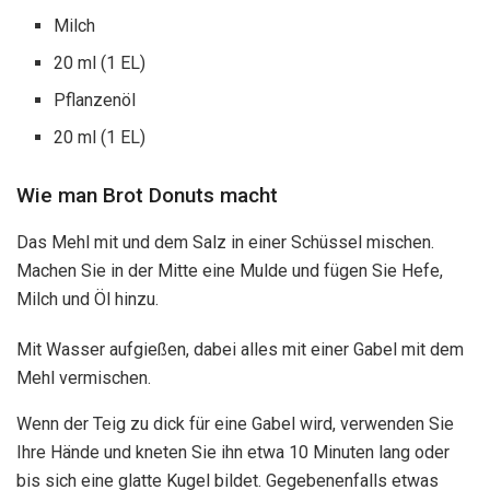
Milch
20 ml (1 EL)
Pflanzenöl
20 ml (1 EL)
Wie man Brot Donuts macht
Das Mehl mit und dem Salz in einer Schüssel mischen.
Machen Sie in der Mitte eine Mulde und fügen Sie Hefe,
Milch und Öl hinzu.
Mit Wasser aufgießen, dabei alles mit einer Gabel mit dem
Mehl vermischen.
Wenn der Teig zu dick für eine Gabel wird, verwenden Sie
Ihre Hände und kneten Sie ihn etwa 10 Minuten lang oder
bis sich eine glatte Kugel bildet. Gegebenenfalls etwas