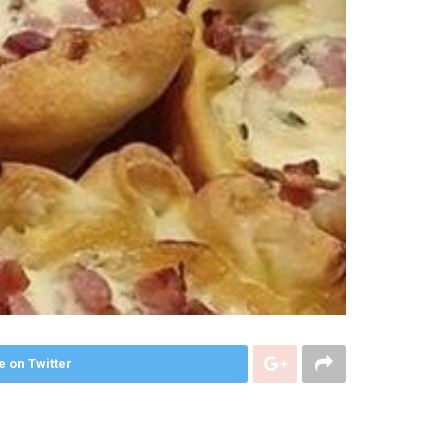
e on Twitter