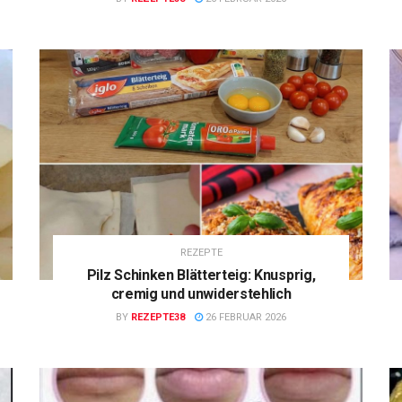
REZEPTE
Pilz Schinken Blätterteig: Knusprig,
cremig und unwiderstehlich
BY
REZEPTE38
26 FEBRUAR 2026