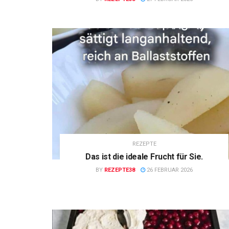
REZEPTE
Das ist die ideale Frucht für Sie.
BY
REZEPTE38
26 FEBRUAR 2026