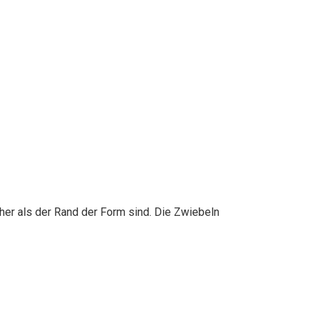
er als der Rand der Form sind. Die Zwiebeln