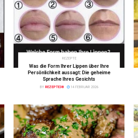
REZEPTE
Was die Form Ihrer Lippen über Ihre
Persönlichkeit aussagt: Die geheime
Sprache Ihres Gesichts
BY
REZEPTE38
14 FEBRUAR 2026