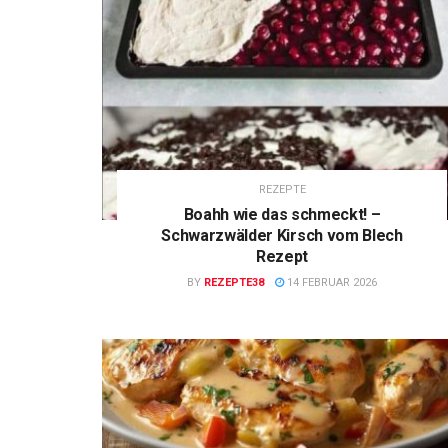
REZEPTE
Boahh wie das schmeckt! –
Schwarzwälder Kirsch vom Blech
Rezept
BY
REZEPTE38
14 FEBRUAR 2026