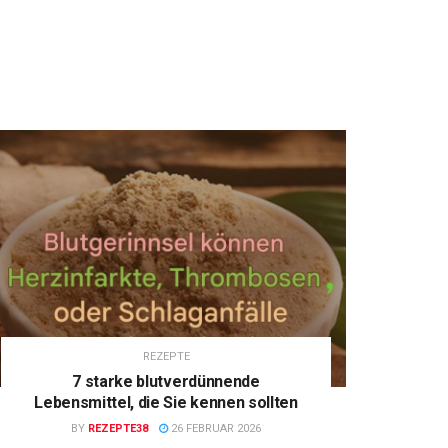
REZEPTE
7 starke blutverdünnende
Lebensmittel, die Sie kennen sollten
BY
REZEPTE38
26 FEBRUAR 2026