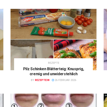
REZEPTE
Pilz Schinken Blätterteig: Knusprig,
cremig und unwiderstehlich
BY
REZEPTE38
26 FEBRUAR 2026