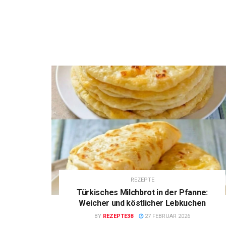
REZEPTE
Türkisches Milchbrot in der Pfanne:
Weicher und köstlicher Lebkuchen
BY
REZEPTE38
27 FEBRUAR 2026