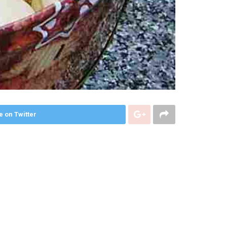
e on Twitter