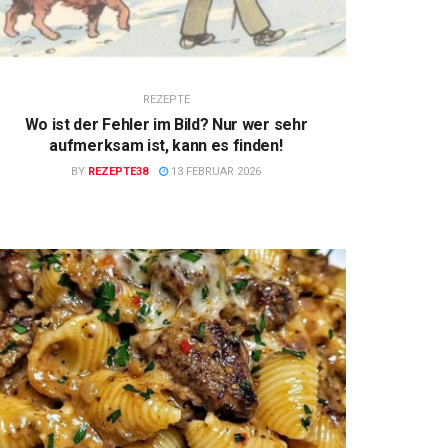
REZEPTE
Wo ist der Fehler im Bild? Nur wer sehr
aufmerksam ist, kann es finden!
BY
REZEPTE38
13 FEBRUAR 2026