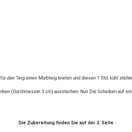
r den Teig einen Mürbteig kneten und diesen 1 Std. kühl stelle
eiben (Durchmesser 3 cm) ausstechen. Nun Die Scheiben auf ein
Die Zubereitung finden Sie auf der 2. Seite