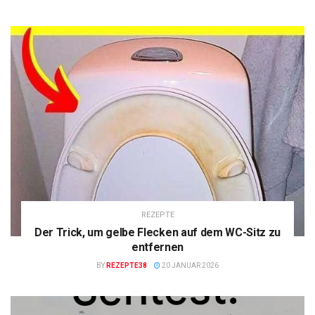
REZEPTE
Der Trick, um gelbe Flecken auf dem WC-Sitz zu
entfernen
BY
REZEPTE38
20 JANUAR 2026