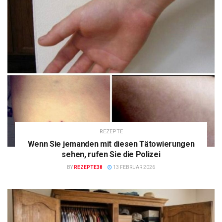
REZEPTE
Wenn Sie jemanden mit diesen Tätowierungen
sehen, rufen Sie die Polizei
BY
REZEPTE38
13 FEBRUAR 2026