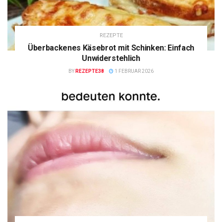
REZEPTE
Überbackenes Käsebrot mit Schinken: Einfach
Unwiderstehlich
BY
REZEPTE38
1 FEBRUAR 2026