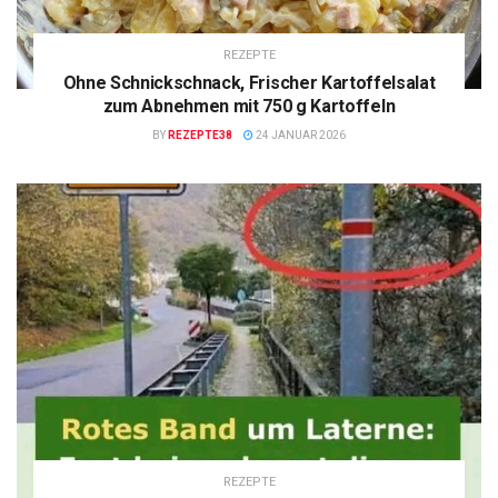
REZEPTE
Ohne Schnickschnack, Frischer Kartoffelsalat
zum Abnehmen mit 750 g Kartoffeln
BY
REZEPTE38
24 JANUAR 2026
REZEPTE