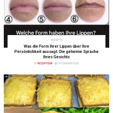
REZEPTE
Was die Form Ihrer Lippen über Ihre
Persönlichkeit aussagt: Die geheime Sprache
Ihres Gesichts
BY
REZEPTE38
14 FEBRUAR 2026