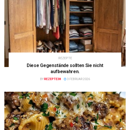
REZEPTE
Diese Gegenstände sollten Sie nicht
aufbewahren.
BY
REZEPTE38
3 FEBRUAR 2026