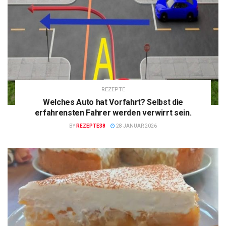
REZEPTE
Welches Auto hat Vorfahrt? Selbst die
erfahrensten Fahrer werden verwirrt sein.
BY
REZEPTE38
28 JANUAR 2026