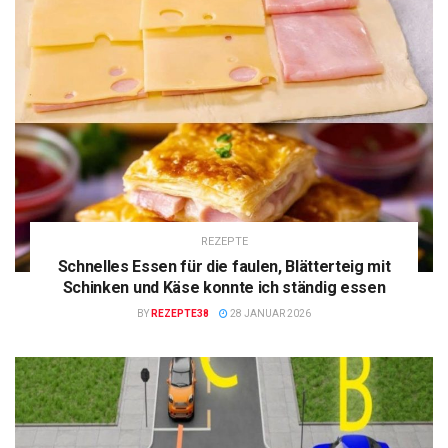
REZEPTE
Schnelles Essen für die faulen, Blätterteig mit
Schinken und Käse konnte ich ständig essen
BY
REZEPTE38
28 JANUAR 2026