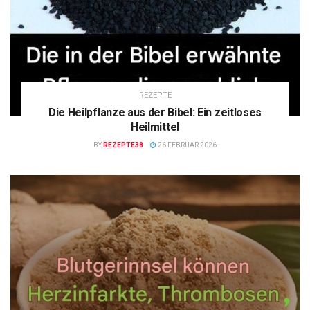
REZEPTE
Die Heilpflanze aus der Bibel: Ein zeitloses
Heilmittel
BY
REZEPTE38
26 FEBRUAR 2026