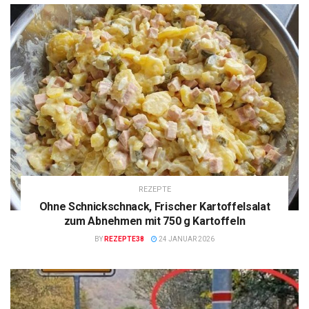
REZEPTE
Ohne Schnickschnack, Frischer Kartoffelsalat
zum Abnehmen mit 750 g Kartoffeln
BY
REZEPTE38
24 JANUAR 2026