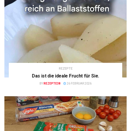
REZEPTE
Das ist die ideale Frucht für Sie.
BY
REZEPTE38
26 FEBRUAR 2026