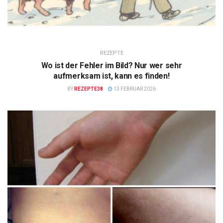
REZEPTE
Wo ist der Fehler im Bild? Nur wer sehr
aufmerksam ist, kann es finden!
BY
REZEPTE38
13 FEBRUAR 2026