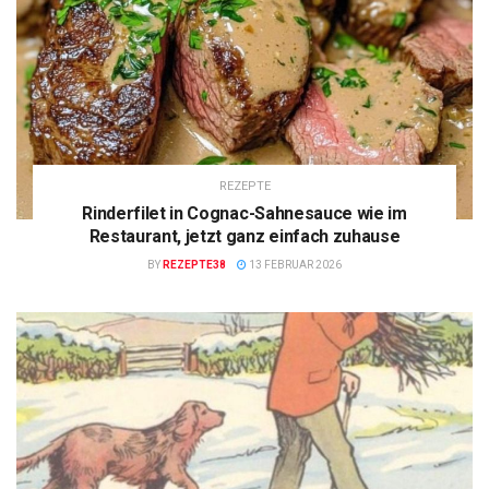
REZEPTE
Rinderfilet in Cognac-Sahnesauce wie im
Restaurant, jetzt ganz einfach zuhause
BY
REZEPTE38
13 FEBRUAR 2026