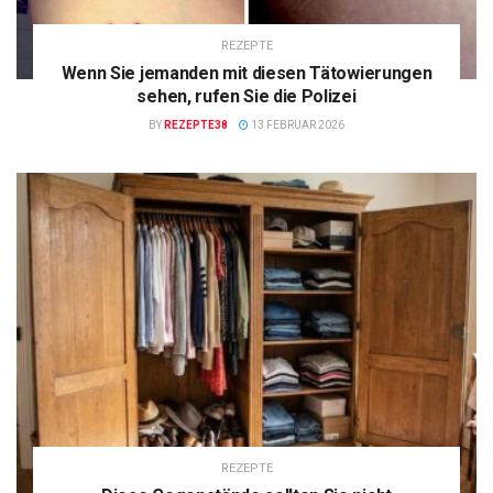
REZEPTE
Wenn Sie jemanden mit diesen Tätowierungen
sehen, rufen Sie die Polizei
BY
REZEPTE38
13 FEBRUAR 2026
REZEPTE