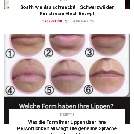
Boahh wie das schmeckt! – Schwarzwälder
Kirsch vom Blech Rezept
BY
REZEPTE38
14 FEBRUAR 2026
REZEPTE
Was die Form Ihrer Lippen über Ihre
Persönlichkeit aussagt: Die geheime Sprache