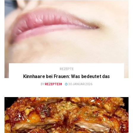
REZEPTE
Kinnhaare bei Frauen: Was bedeutet das
BY
REZEPTE38
30 JANUAR 2026