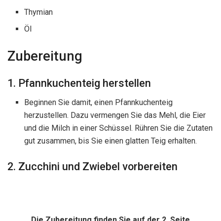
Thymian
Öl
Zubereitung
1. Pfannkuchenteig herstellen
Beginnen Sie damit, einen Pfannkuchenteig
herzustellen. Dazu vermengen Sie das Mehl, die Eier
und die Milch in einer Schüssel. Rühren Sie die Zutaten
gut zusammen, bis Sie einen glatten Teig erhalten.
2. Zucchini und Zwiebel vorbereiten
Die Zubereitung finden Sie auf der 2. Seite