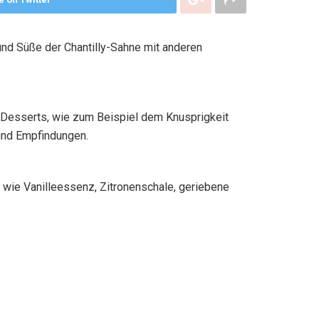
und Süße der Chantilly-Sahne mit anderen
 Desserts, wie zum Beispiel dem Knusprigkeit
 und Empfindungen.
 wie Vanilleessenz, Zitronenschale, geriebene