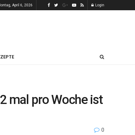
ontag, April 6, 2026
Login
EZEPTE
 2 mal pro Woche ist
0