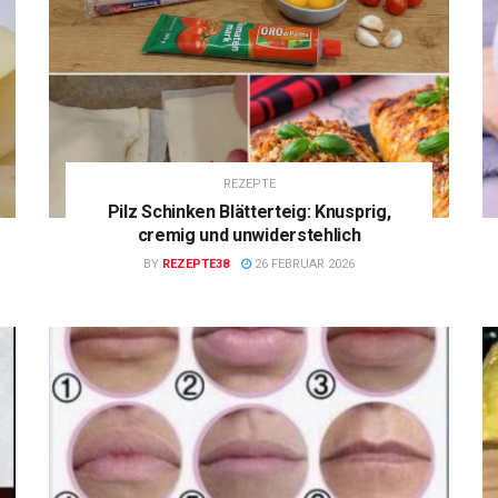
REZEPTE
Pilz Schinken Blätterteig: Knusprig,
cremig und unwiderstehlich
BY
REZEPTE38
26 FEBRUAR 2026