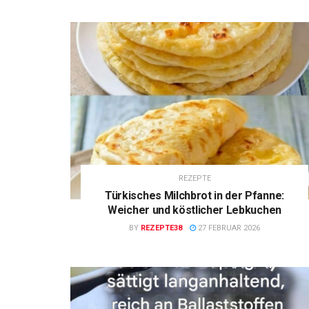
REZEPTE
Türkisches Milchbrot in der Pfanne:
Weicher und köstlicher Lebkuchen
BY
REZEPTE38
27 FEBRUAR 2026