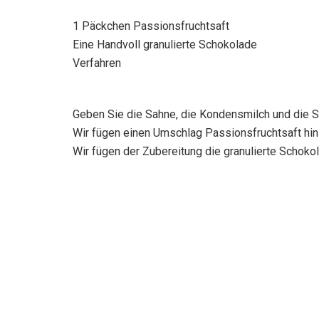
1 Päckchen Passionsfruchtsaft
Eine Handvoll granulierte Schokolade
Verfahren
Geben Sie die Sahne, die Kondensmilch und die S
Wir fügen einen Umschlag Passionsfruchtsaft hinz
Wir fügen der Zubereitung die granulierte Schokola