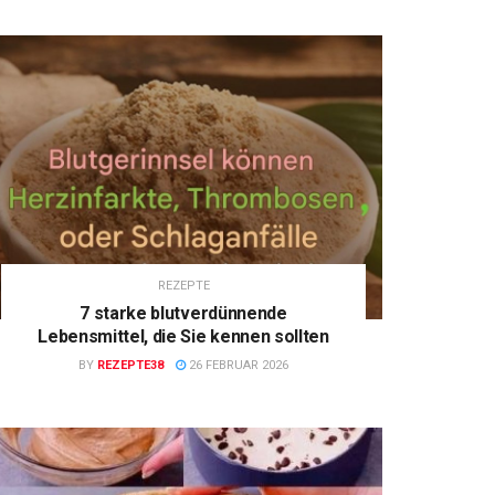
REZEPTE
7 starke blutverdünnende
Lebensmittel, die Sie kennen sollten
BY
REZEPTE38
26 FEBRUAR 2026