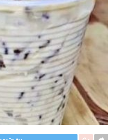
e on Twitter