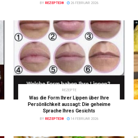
BY
REZEPTE38
26 FEBRUAR 2026
REZEPTE
Was die Form Ihrer Lippen über Ihre
Persönlichkeit aussagt: Die geheime
Sprache Ihres Gesichts
BY
REZEPTE38
14 FEBRUAR 2026