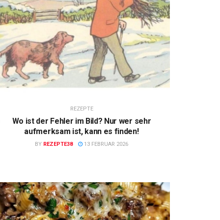
REZEPTE
Wo ist der Fehler im Bild? Nur wer sehr
aufmerksam ist, kann es finden!
BY
REZEPTE38
13 FEBRUAR 2026