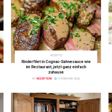
REZEPTE
Rinderfilet in Cognac-Sahnesauce wie
im Restaurant, jetzt ganz einfach
zuhause
BY
REZEPTE38
13 FEBRUAR 2026