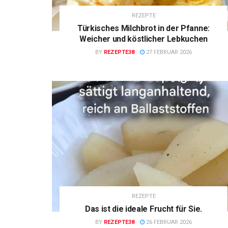
REZEPTE
Türkisches Milchbrot in der Pfanne:
Weicher und köstlicher Lebkuchen
BY
REZEPTE38
27 FEBRUAR 2026
REZEPTE
Das ist die ideale Frucht für Sie.
BY
REZEPTE38
26 FEBRUAR 2026