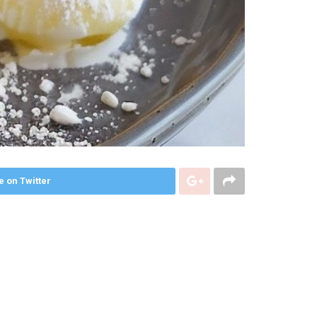
e on Twitter