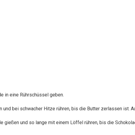
de in eine Rührschüssel geben.
en und bei schwacher Hitze rühren, bis die Butter zerlassen ist
 gießen und so lange mit einem Löffel rühren, bis die Schokol