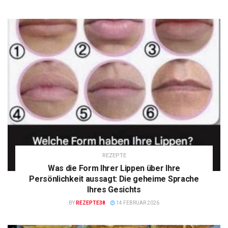
REZEPTE
Was die Form Ihrer Lippen über Ihre
Persönlichkeit aussagt: Die geheime Sprache
Ihres Gesichts
BY
REZEPTE38
14 FEBRUAR 2026