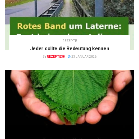
REZEPTE
Jeder sollte die Bedeutung kennen
BY
REZEPTE38
23 JANUAR 2026