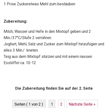
1 Prise Zuckeretwas Mehl zum bestäuben
Zubereitung:
Milch, Wasser und Hefe in den Mixtopf geben und 2
Min./37°C/Stufe 2 verrühren.
Joghurt, Mehl, Salz und Zucker zum Mixtopf hinzufügen und
alles 3 Min./ kneten.
Teig aus dem Mixtopf stürzen und mit einem nassen
Esslöffel ca. 10-12
Die Zubereitung finden Sie auf der 2. Seite
Seiten ( 1 von 2 ):
1
2
Nächste Seite »