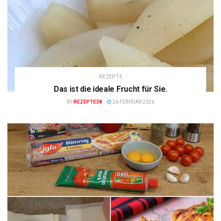
REZEPTE
Das ist die ideale Frucht für Sie.
BY
REZEPTE38
26 FEBRUAR 2026