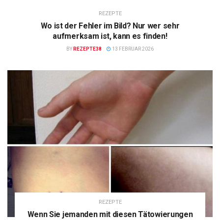
REZEPTE
Wo ist der Fehler im Bild? Nur wer sehr
aufmerksam ist, kann es finden!
BY
REZEPTE38
13 FEBRUAR 2026
REZEPTE
Wenn Sie jemanden mit diesen Tätowierungen