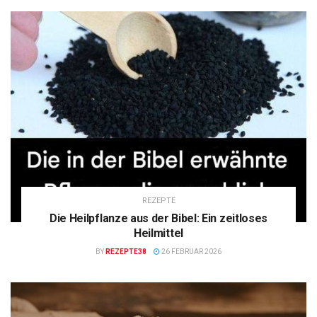
REZEPTE
Die Heilpflanze aus der Bibel: Ein zeitloses
Heilmittel
BY
REZEPTE38
26 FEBRUAR 2026