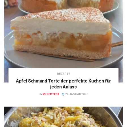
REZEPTE
Apfel Schmand Torte der perfekte Kuchen für
jeden Anlass
BY
REZEPTE38
24 JANUAR 2026