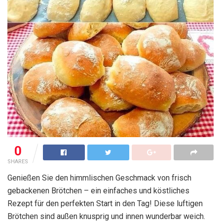
0
SHARES
Genießen Sie den himmlischen Geschmack von frisch
gebackenen Brötchen – ein einfaches und köstliches
Rezept für den perfekten Start in den Tag! Diese luftigen
Brötchen sind außen knusprig und innen wunderbar weich.