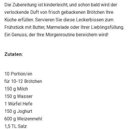
Die Zubereitung ist kinderleicht, und schon bald wird der
verlockende Duft von frisch gebackenen Brötchen Ihre
Küche erfüllen. Servieren Sie diese Leckerbissen zum
Frühstück mit Butter, Marmelade oder Ihrer Lieblingsfüllung.
Ein Genuss, der Ihre Morgenroutine bereichern wird!
Zutaten:
10 Portion/en
für 10-12 Brötchen
150 g Milch
150 g Wasser
1 Würfel Hefe
150 g Joghurt
600 g Weizenmehl
1,5 TL Salz