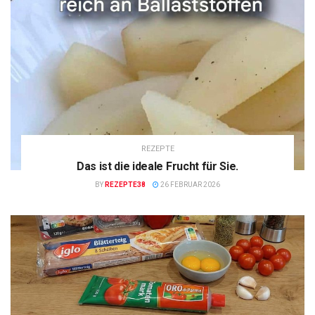
REZEPTE
Das ist die ideale Frucht für Sie.
BY
REZEPTE38
26 FEBRUAR 2026