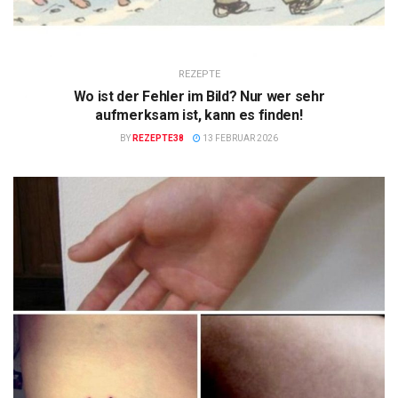
REZEPTE
Wo ist der Fehler im Bild? Nur wer sehr
aufmerksam ist, kann es finden!
BY
REZEPTE38
13 FEBRUAR 2026