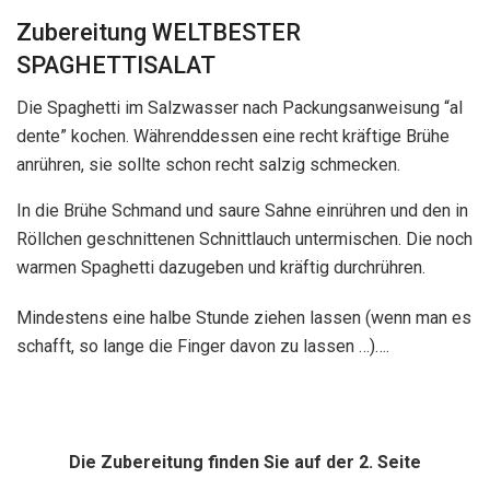
Zubereitung WELTBESTER
SPAGHETTISALAT
Die Spaghetti im Salzwasser nach Packungsanweisung “al
dente” kochen. Währenddessen eine recht kräftige Brühe
anrühren, sie sollte schon recht salzig schmecken.
In die Brühe Schmand und saure Sahne einrühren und den in
Röllchen geschnittenen Schnittlauch untermischen. Die noch
warmen Spaghetti dazugeben und kräftig durchrühren.
Mindestens eine halbe Stunde ziehen lassen (wenn man es
schafft, so lange die Finger davon zu lassen …)….
Die Zubereitung finden Sie auf der 2. Seite