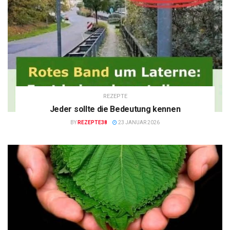
REZEPTE
Jeder sollte die Bedeutung kennen
BY
REZEPTE38
23 JANUAR 2026