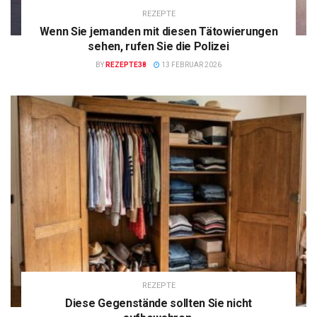
REZEPTE
Wenn Sie jemanden mit diesen Tätowierungen
sehen, rufen Sie die Polizei
BY
REZEPTE38
13 FEBRUAR 2026
REZEPTE
Diese Gegenstände sollten Sie nicht