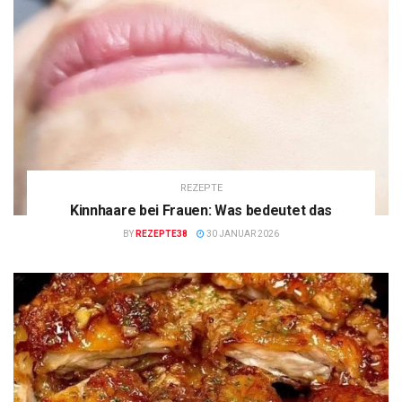
REZEPTE
Kinnhaare bei Frauen: Was bedeutet das
BY
REZEPTE38
30 JANUAR 2026