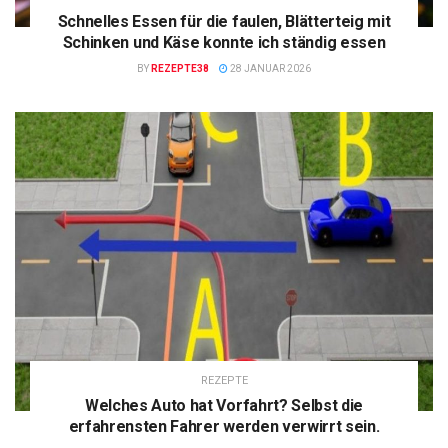
Schnelles Essen für die faulen, Blätterteig mit
Schinken und Käse konnte ich ständig essen
BY
REZEPTE38
28 JANUAR 2026
REZEPTE
Welches Auto hat Vorfahrt? Selbst die
erfahrensten Fahrer werden verwirrt sein.