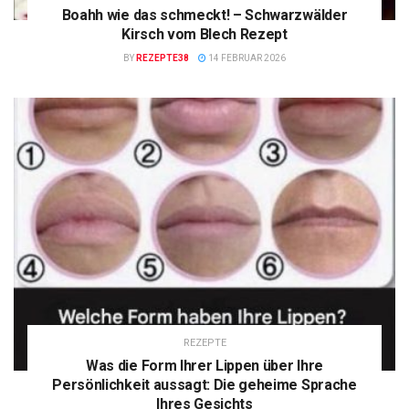
Boahh wie das schmeckt! – Schwarzwälder
Kirsch vom Blech Rezept
BY
REZEPTE38
14 FEBRUAR 2026
REZEPTE
Was die Form Ihrer Lippen über Ihre
Persönlichkeit aussagt: Die geheime Sprache
Ihres Gesichts