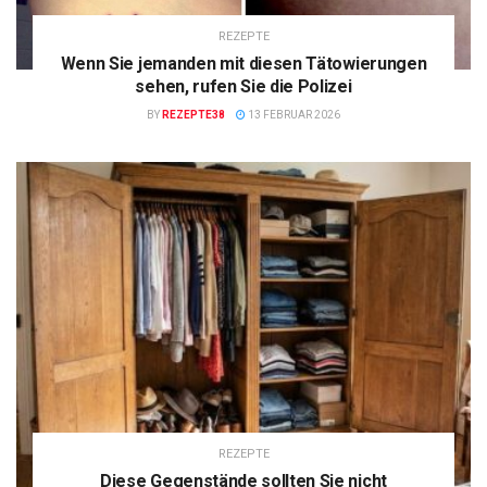
REZEPTE
Wenn Sie jemanden mit diesen Tätowierungen
sehen, rufen Sie die Polizei
BY
REZEPTE38
13 FEBRUAR 2026
REZEPTE
Diese Gegenstände sollten Sie nicht