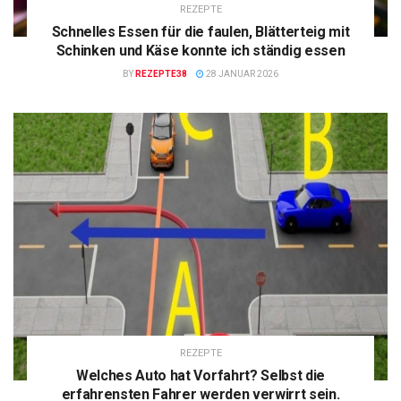
REZEPTE
Schnelles Essen für die faulen, Blätterteig mit
Schinken und Käse konnte ich ständig essen
BY
REZEPTE38
28 JANUAR 2026
REZEPTE
Welches Auto hat Vorfahrt? Selbst die
erfahrensten Fahrer werden verwirrt sein.