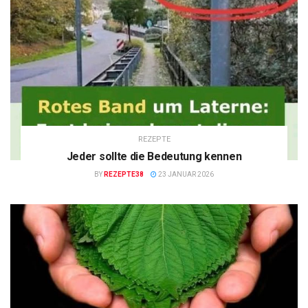
REZEPTE
Jeder sollte die Bedeutung kennen
BY
REZEPTE38
23 JANUAR 2026