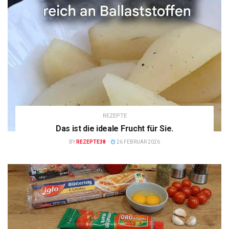
REZEPTE
Das ist die ideale Frucht für Sie.
BY
REZEPTE38
26 FEBRUAR 2026