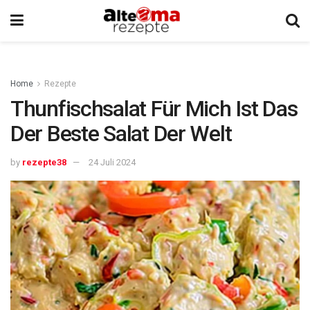
Home
Rezepte
Thunfischsalat Für Mich Ist Das
Der Beste Salat Der Welt
by
rezepte38
24 Juli 2024