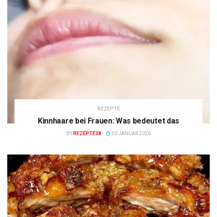
REZEPTE
Kinnhaare bei Frauen: Was bedeutet das
BY
REZEPTE38
30 JANUAR 2026