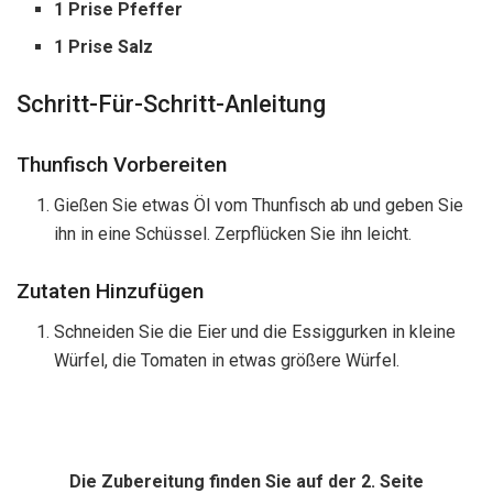
1 Prise Pfeffer
1 Prise Salz
Schritt-Für-Schritt-Anleitung
Thunfisch Vorbereiten
Gießen Sie etwas Öl vom Thunfisch ab und geben Sie
ihn in eine Schüssel. Zerpflücken Sie ihn leicht.
Zutaten Hinzufügen
Schneiden Sie die Eier und die Essiggurken in kleine
Würfel, die Tomaten in etwas größere Würfel.
Die Zubereitung finden Sie auf der 2. Seite