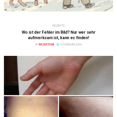
REZEPTE
Wo ist der Fehler im Bild? Nur wer sehr
aufmerksam ist, kann es finden!
BY
REZEPTE38
13 FEBRUAR 2026