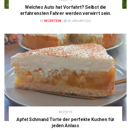
Welches Auto hat Vorfahrt? Selbst die
erfahrensten Fahrer werden verwirrt sein.
BY
REZEPTE38
28 JANUAR 2026
REZEPTE
Apfel Schmand Torte der perfekte Kuchen für
jeden Anlass