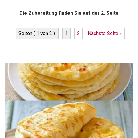
Die Zubereitung finden Sie auf der 2. Seite
Seiten ( 1 von 2 ):
1
2
Nächste Seite »