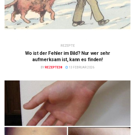
REZEPTE
Wo ist der Fehler im Bild? Nur wer sehr
aufmerksam ist, kann es finden!
BY
REZEPTE38
13 FEBRUAR 2026