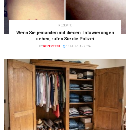
REZEPTE
Wenn Sie jemanden mit diesen Tätowierungen
sehen, rufen Sie die Polizei
BY
REZEPTE38
13 FEBRUAR 2026