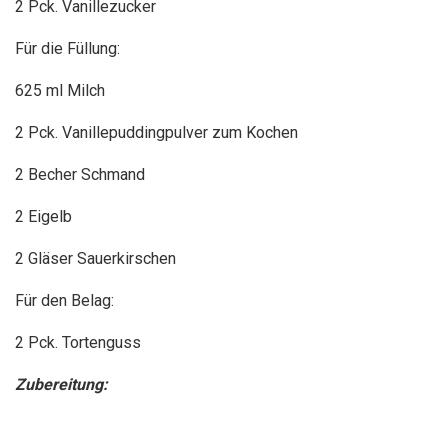
2 Pck. Vanillezucker
Für die Füllung:
625 ml Milch
2 Pck. Vanillepuddingpulver zum Kochen
2 Becher Schmand
2 Eigelb
2 Gläser Sauerkirschen
Für den Belag:
2 Pck. Tortenguss
Zubereitung: