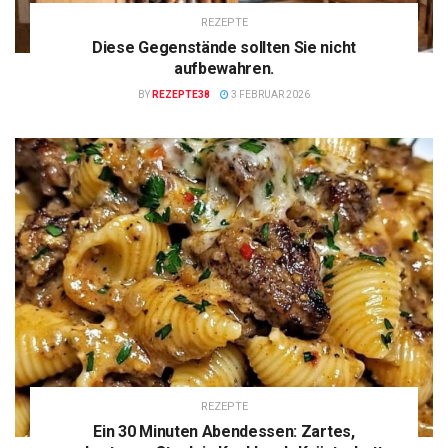
REZEPTE
Diese Gegenstände sollten Sie nicht
aufbewahren.
BY
REZEPTE38
3 FEBRUAR 2026
REZEPTE
Ein 30 Minuten Abendessen: Zartes,