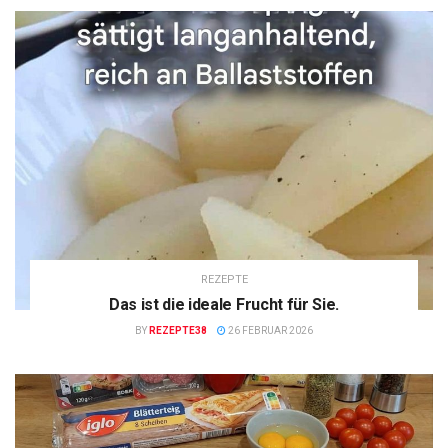
REZEPTE
Das ist die ideale Frucht für Sie.
BY
REZEPTE38
26 FEBRUAR 2026