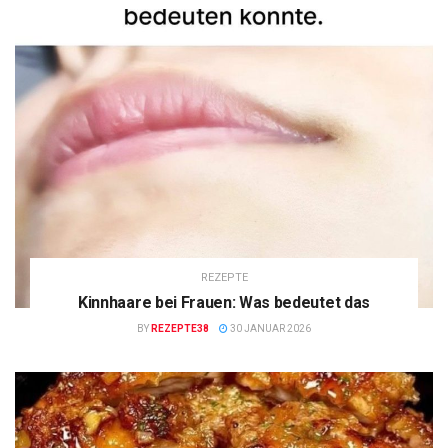
REZEPTE
Kinnhaare bei Frauen: Was bedeutet das
BY
REZEPTE38
30 JANUAR 2026