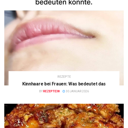
REZEPTE
Kinnhaare bei Frauen: Was bedeutet das
BY
REZEPTE38
30 JANUAR 2026