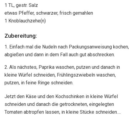
1 TL, gestr. Salz
etwas Pfeffer, schwarzer, frisch gemahlen
1 Knoblauchzehe(n)
Zubereitung:
1. Einfach mal die Nudeln nach Packungsanweisung kochen,
abgießen und dann in dem Fall auch gut abschrecken.
2. Als nächstes, Paprika waschen, putzen und danach in
kleine Würfel schneiden, Frühlingszwiebeln waschen,
putzen, in feine Ringe schneiden.
Jetzt den Käse und den Kochschinken in kleine Würfel
schneiden und danach die getrockneten, eingelegten
Tomaten abtropfen lassen, in kleine Stücke schneiden….