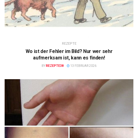
REZEPTE
Wo ist der Fehler im Bild? Nur wer sehr
aufmerksam ist, kann es finden!
BY
REZEPTE38
13 FEBRUAR 2026