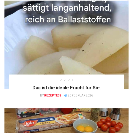
REZEPTE
Das ist die ideale Frucht für Sie.
BY
REZEPTE38
26 FEBRUAR 2026