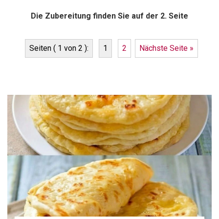
Die Zubereitung finden Sie auf der 2. Seite
Seiten ( 1 von 2 ):
1
2
Nächste Seite »