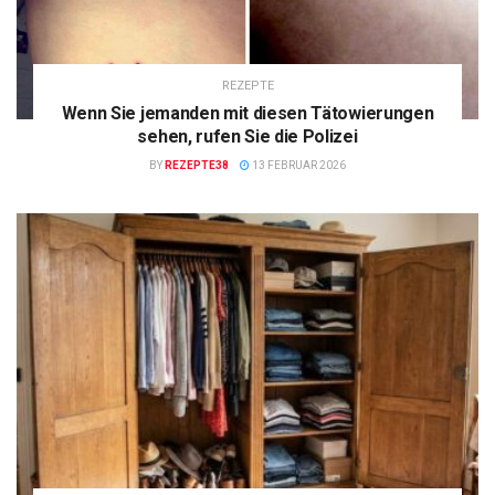
REZEPTE
Wenn Sie jemanden mit diesen Tätowierungen
sehen, rufen Sie die Polizei
BY
REZEPTE38
13 FEBRUAR 2026