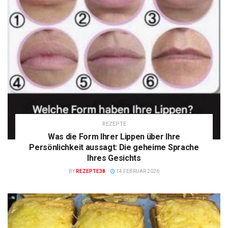
REZEPTE
Was die Form Ihrer Lippen über Ihre
Persönlichkeit aussagt: Die geheime Sprache
Ihres Gesichts
BY
REZEPTE38
14 FEBRUAR 2026