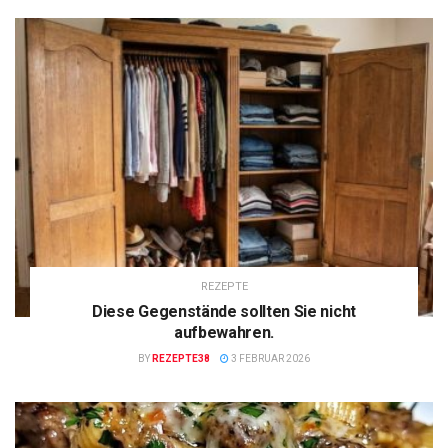
REZEPTE
Diese Gegenstände sollten Sie nicht
aufbewahren.
BY
REZEPTE38
3 FEBRUAR 2026