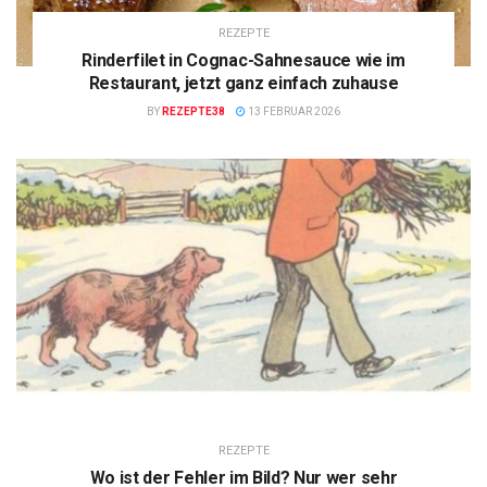
REZEPTE
Rinderfilet in Cognac-Sahnesauce wie im
Restaurant, jetzt ganz einfach zuhause
BY
REZEPTE38
13 FEBRUAR 2026
REZEPTE
Wo ist der Fehler im Bild? Nur wer sehr