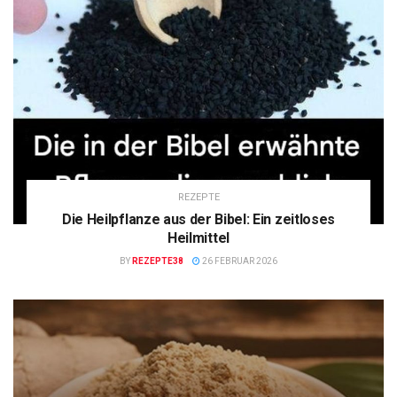
REZEPTE
Die Heilpflanze aus der Bibel: Ein zeitloses
Heilmittel
BY
REZEPTE38
26 FEBRUAR 2026