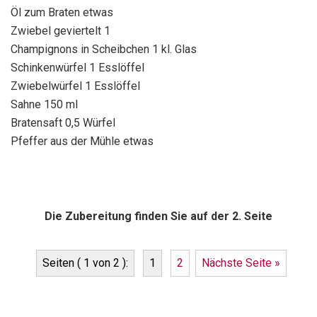
Öl zum Braten etwas
Zwiebel geviertelt 1
Champignons in Scheibchen 1 kl. Glas
Schinkenwürfel 1 Esslöffel
Zwiebelwürfel 1 Esslöffel
Sahne 150 ml
Bratensaft 0,5 Würfel
Pfeffer aus der Mühle etwas
Die Zubereitung finden Sie auf der 2. Seite
Seiten ( 1 von 2 ):
1
2
Nächste Seite »