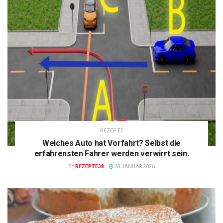
REZEPTE
Welches Auto hat Vorfahrt? Selbst die
erfahrensten Fahrer werden verwirrt sein.
BY
REZEPTE38
28 JANUAR 2026