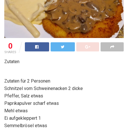
0
SHARES
Zutaten
Zutaten für 2 Personen
Schnitzel vom Schweinenacken 2 dicke
Pfeffer, Salz etwas
Paprikapulver scharf etwas
Mehl etwas
Ei aufgekleppert 1
Semmelbrösel etwas