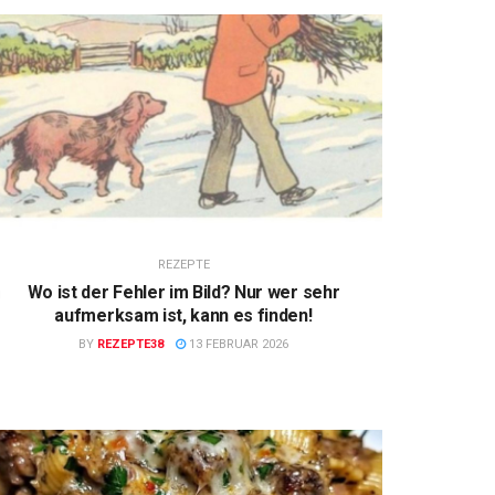
REZEPTE
Wo ist der Fehler im Bild? Nur wer sehr
aufmerksam ist, kann es finden!
BY
REZEPTE38
13 FEBRUAR 2026