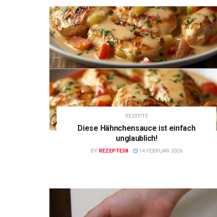
REZEPTE
Diese Hähnchensauce ist einfach
unglaublich!
BY
REZEPTE38
14 FEBRUAR 2026