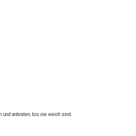
und anbraten, bis sie weich sind.