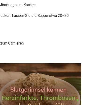
e Mischung zum Kochen.
hmecken. Lassen Sie die Suppe etwa 20–30
 zum Garnieren.