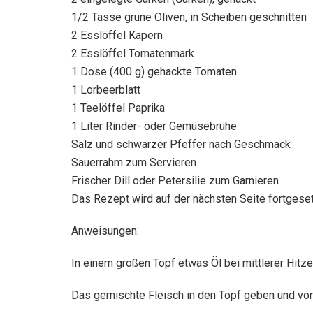
1/2 Tasse grüne Oliven, in Scheiben geschnitten
2 Esslöffel Kapern
2 Esslöffel Tomatenmark
1 Dose (400 g) gehackte Tomaten
1 Lorbeerblatt
1 Teelöffel Paprika
1 Liter Rinder- oder Gemüsebrühe
Salz und schwarzer Pfeffer nach Geschmack
Sauerrahm zum Servieren
Frischer Dill oder Petersilie zum Garnieren
Das Rezept wird auf der nächsten Seite fortgese
Anweisungen:
In einem großen Topf etwas Öl bei mittlerer Hitz
Das gemischte Fleisch in den Topf geben und von 