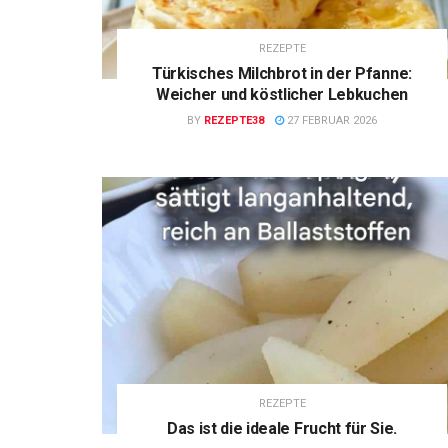
REZEPTE
Türkisches Milchbrot in der Pfanne:
Weicher und köstlicher Lebkuchen
BY
REZEPTE38
27 FEBRUAR 2026
REZEPTE
Das ist die ideale Frucht für Sie.