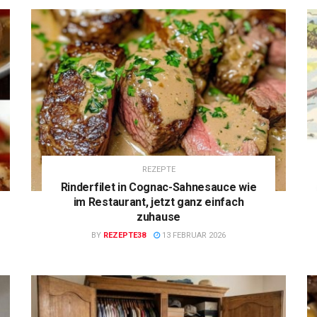
REZEPTE
Rinderfilet in Cognac-Sahnesauce wie
im Restaurant, jetzt ganz einfach
zuhause
BY
REZEPTE38
13 FEBRUAR 2026