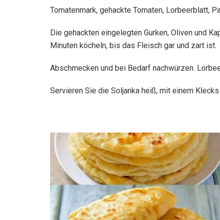
Tomatenmark, gehackte Tomaten, Lorbeerblatt, Pa
Die gehackten eingelegten Gurken, Oliven und K
Minuten köcheln, bis das Fleisch gar und zart ist.
Abschmecken und bei Bedarf nachwürzen. Lorbeer
Servieren Sie die Soljanka heiß, mit einem Klecks