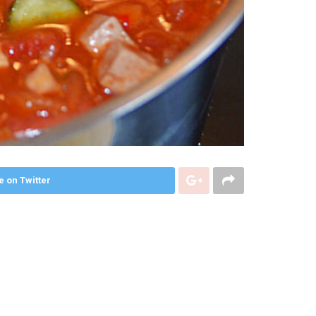
e on Twitter