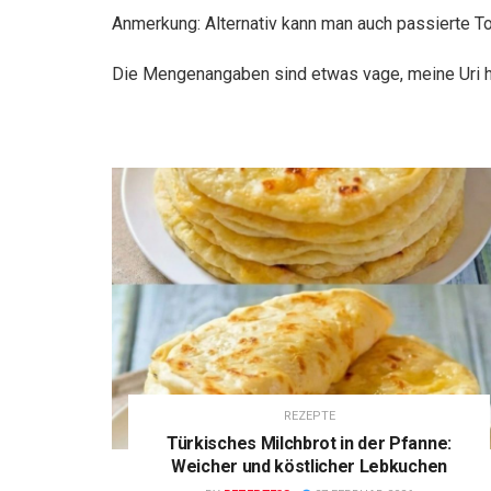
Anmerkung: Alternativ kann man auch passierte 
Die Mengenangaben sind etwas vage, meine Uri ha
REZEPTE
Türkisches Milchbrot in der Pfanne:
Weicher und köstlicher Lebkuchen