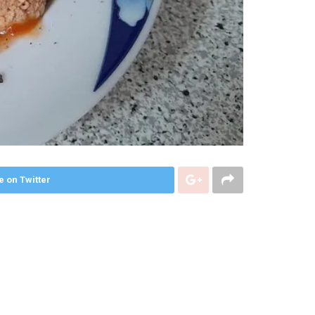
e on Twitter