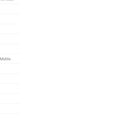
 Mühle