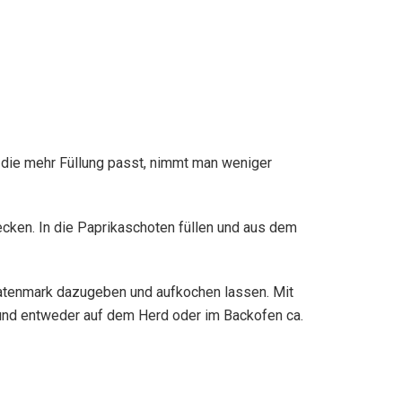
 die mehr Füllung passt, nimmt man weniger
cken. In die Paprikaschoten füllen und aus dem
atenmark dazugeben und aufkochen lassen. Mit
 und entweder auf dem Herd oder im Backofen ca.