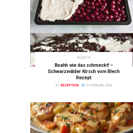
REZEPTE
Boahh wie das schmeckt! –
Schwarzwälder Kirsch vom Blech
Rezept
BY
REZEPTE38
14 FEBRUAR 2026