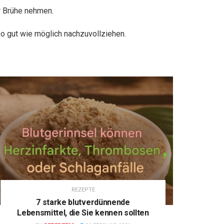
r Brühe nehmen.
o gut wie möglich nachzuvollziehen.
REZEPTE
7 starke blutverdünnende
Lebensmittel, die Sie kennen sollten