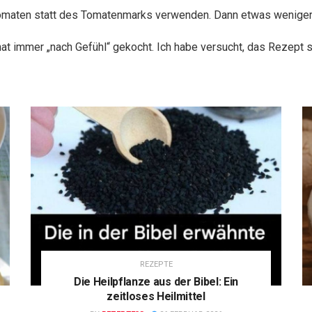
Tomaten statt des Tomatenmarks verwenden. Dann etwas wenige
t immer „nach Gefühl“ gekocht. Ich habe versucht, das Rezept s
REZEPTE
Die Heilpflanze aus der Bibel: Ein
zeitloses Heilmittel