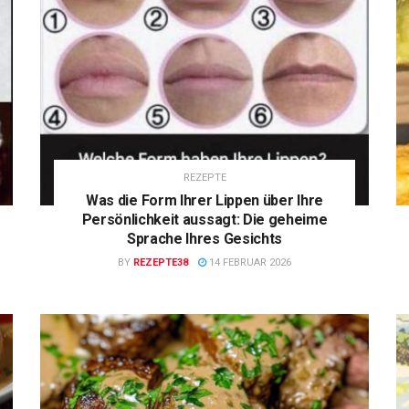
REZEPTE
Was die Form Ihrer Lippen über Ihre
Persönlichkeit aussagt: Die geheime
Sprache Ihres Gesichts
BY
REZEPTE38
14 FEBRUAR 2026