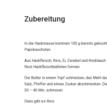
Zubereitung
In die Hackmasse kommen 100 g bereits gekochte
Paprikaschoten.
Aus Hackfleisch, Reis, Ei, Zwiebel und Knoblauc
Rest Hackfleischbällchen formen.
Die Butter in einem Topf schmelzen, das Mehl 
Salz, Pfeffer und etwas Zucker abschmecken. Die
30 – 40 Min. schmoren.
Dazu gibt es Reis.