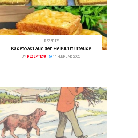
REZEPTE
Käsetoast aus der Heißluftfritteuse
BY
REZEPTE38
14 FEBRUAR 2026