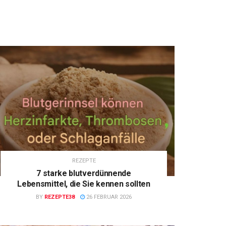
REZEPTE
7 starke blutverdünnende
Lebensmittel, die Sie kennen sollten
BY
REZEPTE38
26 FEBRUAR 2026