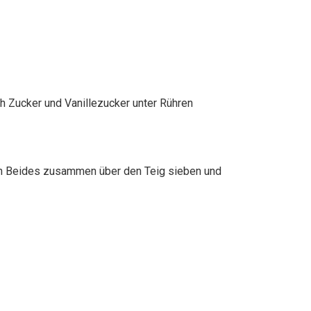
ch Zucker und Vanillezucker unter Rühren
ann Beides zusammen über den Teig sieben und