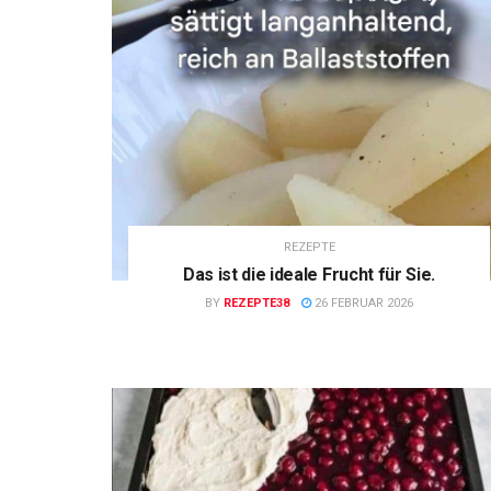
REZEPTE
Das ist die ideale Frucht für Sie.
BY
REZEPTE38
26 FEBRUAR 2026