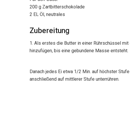
200 g Zartbitterschokolade
2 EL Öl, neutrales
Zubereitung
1. Als erstes die Butter in einer Rührschüssel m
hinzufügen, bis eine gebundene Masse entsteht.
Danach jedes Ei etwa 1/2 Min. auf höchster Stu
anschließend auf mittlerer Stufe unterrühren.