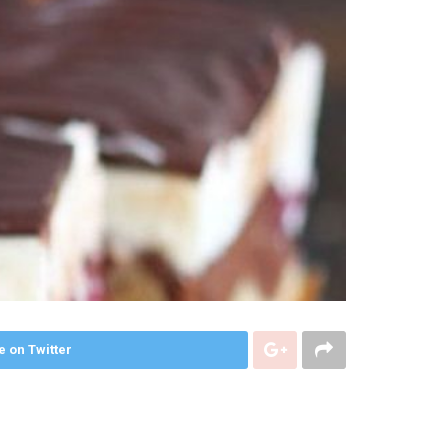
e on Twitter