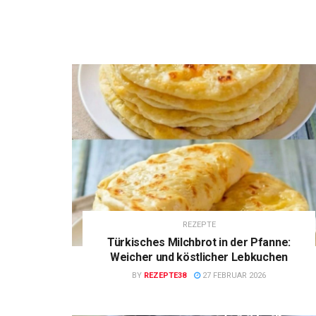
REZEPTE
Türkisches Milchbrot in der Pfanne:
Weicher und köstlicher Lebkuchen
BY
REZEPTE38
27 FEBRUAR 2026