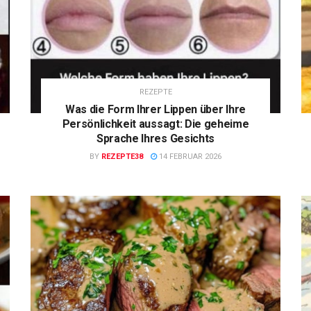
REZEPTE
Was die Form Ihrer Lippen über Ihre
Persönlichkeit aussagt: Die geheime
Sprache Ihres Gesichts
BY
REZEPTE38
14 FEBRUAR 2026