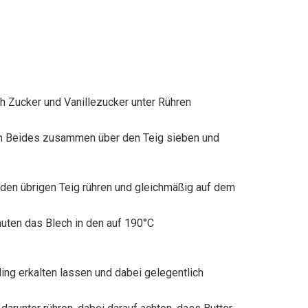
ch Zucker und Vanillezucker unter Rühren
ann Beides zusammen über den Teig sieben und
 den übrigen Teig rühren und gleichmäßig auf dem
nuten das Blech in den auf 190°C
ing erkalten lassen und dabei gelegentlich