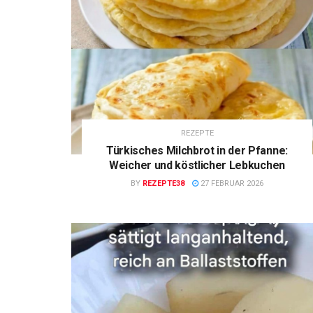
REZEPTE
Türkisches Milchbrot in der Pfanne:
Weicher und köstlicher Lebkuchen
BY
REZEPTE38
27 FEBRUAR 2026