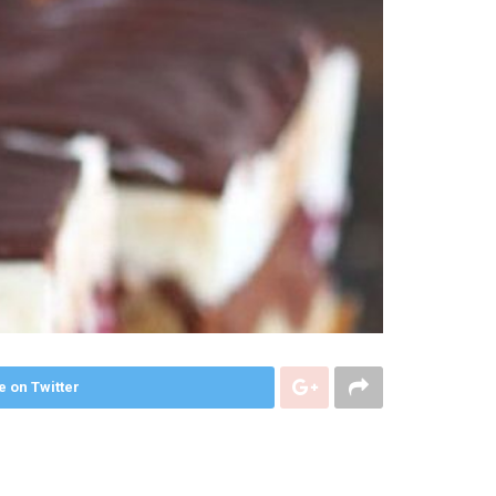
e on Twitter