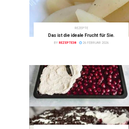
REZEPTE
Das ist die ideale Frucht für Sie.
BY
REZEPTE38
26 FEBRUAR 2026