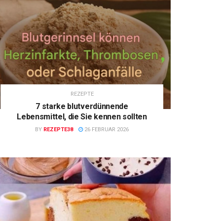
REZEPTE
7 starke blutverdünnende
Lebensmittel, die Sie kennen sollten
BY
REZEPTE38
26 FEBRUAR 2026