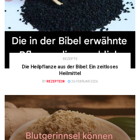
REZEPTE
Die Heilpflanze aus der Bibel: Ein zeitloses
Heilmittel
BY
REZEPTE38
26 FEBRUAR 2026