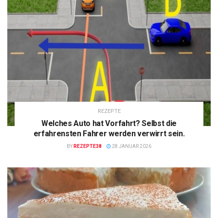
REZEPTE
Welches Auto hat Vorfahrt? Selbst die
erfahrensten Fahrer werden verwirrt sein.
BY
REZEPTE38
28 JANUAR 2026