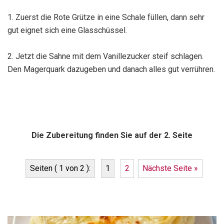
1. Zuerst die Rote Grütze in eine Schale füllen, dann sehr
gut eignet sich eine Glasschüssel.
2. Jetzt die Sahne mit dem Vanillezucker steif schlagen.
Den Magerquark dazugeben und danach alles gut verrühren.
Die Zubereitung finden Sie auf der 2. Seite
Seiten ( 1 von 2 ):
1
2
Nächste Seite »