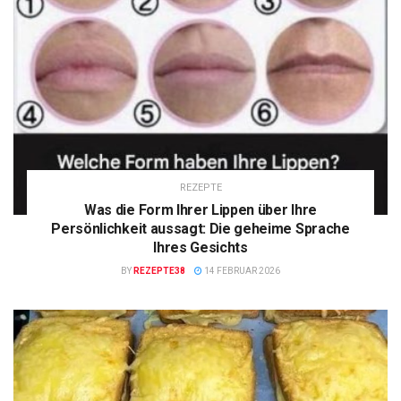
REZEPTE
Was die Form Ihrer Lippen über Ihre
Persönlichkeit aussagt: Die geheime Sprache
Ihres Gesichts
BY
REZEPTE38
14 FEBRUAR 2026