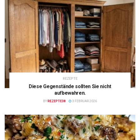
REZEPTE
Diese Gegenstände sollten Sie nicht
aufbewahren.
BY
REZEPTE38
3 FEBRUAR 2026