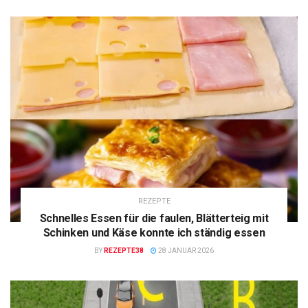
REZEPTE
Schnelles Essen für die faulen, Blätterteig mit
Schinken und Käse konnte ich ständig essen
BY
REZEPTE38
28 JANUAR 2026