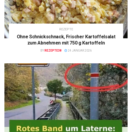
REZEPTE
Ohne Schnickschnack, Frischer Kartoffelsalat
zum Abnehmen mit 750 g Kartoffeln
BY
REZEPTE38
24 JANUAR 2026