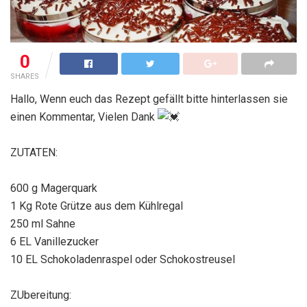
0
SHARES
Hallo, Wenn euch das Rezept gefällt bitte hinterlassen sie
einen Kommentar, Vielen Dank
ZUTATEN:
600 g Magerquark
1 Kg Rote Grütze aus dem Kühlregal
250 ml Sahne
6 EL Vanillezucker
10 EL Schokoladenraspel oder Schokostreusel
ZUbereitung: